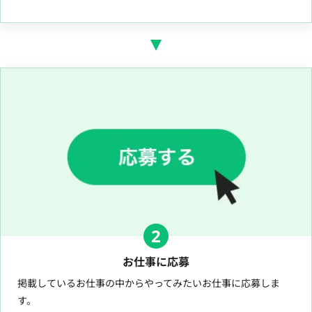
2
お仕事に応募
掲載しているお仕事の中からやってみたいお仕事に応募しま
す。