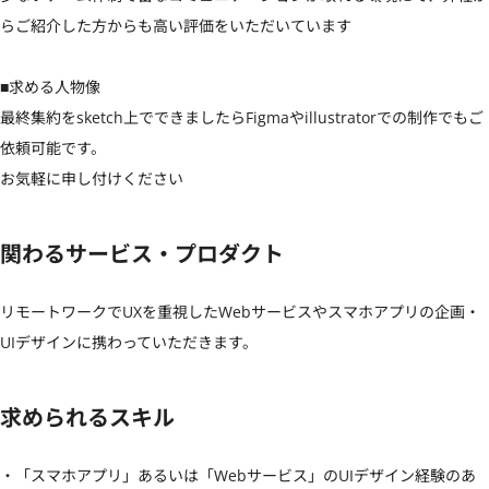
らご紹介した方からも高い評価をいただいています

■求める人物像

最終集約をsketch上でできましたらFigmaやillustratorでの制作でもご
依頼可能です。

お気軽に申し付けください
関わるサービス・プロダクト
リモートワークでUXを重視したWebサービスやスマホアプリの企画・
UIデザインに携わっていただきます。
求められるスキル
・「スマホアプリ」あるいは「Webサービス」のUIデザイン経験のあ