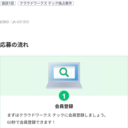
面談1回
クラウドワークス テック独占案件
JOBID：JA-031353
応募の流れ
1
会員登録
まずはクラウドワークス テックに会員登録しましょう。
60秒で会員登録できます！