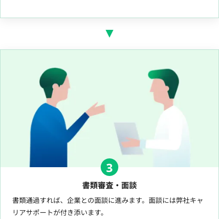
3
書類審査・面談
書類通過すれば、企業との面談に進みます。面談には弊社キャ
リアサポートが付き添います。