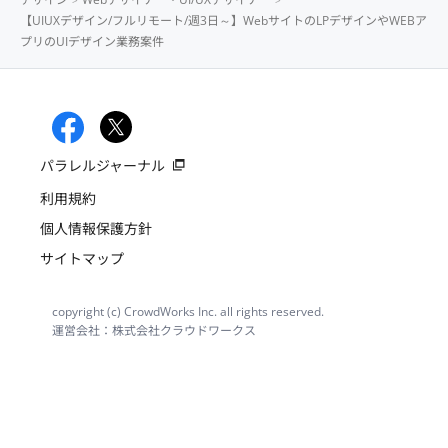
【UIUXデザイン/フルリモート/週3日～】WebサイトのLPデザインやWEBア
プリのUIデザイン業務案件
パラレルジャーナル
利用規約
個人情報保護方針
サイトマップ
copyright (c) CrowdWorks Inc. all rights reserved.
運営会社：株式会社クラウドワークス