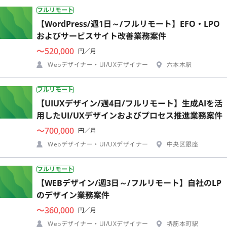
フルリモート
【WordPress/週1日～/フルリモート】EFO・LPO
およびサービスサイト改善業務案件
〜520,000
円／月
Webデザイナー・UI/UXデザイナー
六本木駅
フルリモート
【UIUXデザイン/週4日/フルリモート】生成AIを活
用したUI/UXデザインおよびプロセス推進業務案件
〜700,000
円／月
Webデザイナー・UI/UXデザイナー
中央区銀座
フルリモート
【WEBデザイン/週3日～/フルリモート】自社のLP
のデザイン業務案件
〜360,000
円／月
Webデザイナー・UI/UXデザイナー
堺筋本町駅