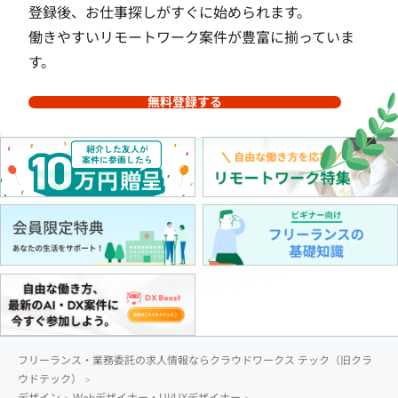
登録後、お仕事探しがすぐに始められます。
働きやすいリモートワーク案件が豊富に揃っていま
す。
無料登録する
フリーランス・業務委託の求人情報ならクラウドワークス テック（旧クラ
ウドテック）
デザイン
Webデザイナー・UI/UXデザイナー