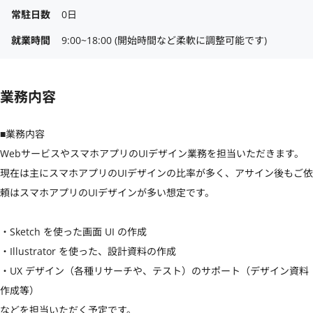
常駐日数
0日
就業時間
9:00~18:00 (開始時間など柔軟に調整可能です)
業務内容
■業務内容

WebサービスやスマホアプリのUIデザイン業務を担当いただきます。

現在は主にスマホアプリのUIデザインの比率が多く、アサイン後もご依
頼はスマホアプリのUIデザインが多い想定です。

・Sketch を使った画面 UI の作成

・Illustrator を使った、設計資料の作成

・UX デザイン（各種リサーチや、テスト）のサポート（デザイン資料
作成等）

などを担当いただく予定です。
