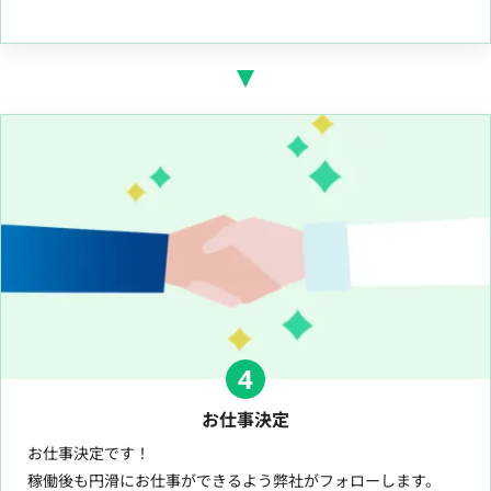
4
お仕事決定
お仕事決定です！
稼働後も円滑にお仕事ができるよう弊社がフォローします。