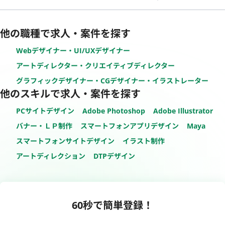
他の職種で求人・案件を探す
Webデザイナー・UI/UXデザイナー
アートディレクター・クリエイティブディレクター
グラフィックデザイナー・CGデザイナー・イラストレーター
他のスキルで求人・案件を探す
PCサイトデザイン
Adobe Photoshop
Adobe Illustrator
バナー・ＬＰ制作
スマートフォンアプリデザイン
Maya
スマートフォンサイトデザイン
イラスト制作
アートディレクション
DTPデザイン
60秒で簡単登録！