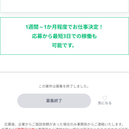
1週間～1か月程度でお仕事決定！
応募から最短3日での稼働も
可能です。
この案件は募集を終了しました。
募集終了
気になる
応募後、企業からご面談依頼があった場合のみ事務局からご連絡いたします。