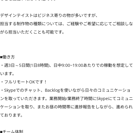
デザインテイストはビジネス寄りの物が多いですが、

担当する制作物の種類については、ご経験やご希望に応じてご相談しな
がら担当いただくことも可能です。

■働き方

・週3日～5日間(1日8時間)、日中9:00~19:00あたりでの稼動を想定して
います。

・フルリモートOKです！

・Skypeでのチャット、Backlogを使いながら日々のコミュニケーショ
ンを取っていただきます。業務開始/業務終了時間にSkypeにてコミュニ
ケーションを取り、またお昼の時間帯に進捗報告をしながら、進められ
ております。

■チーム体制
