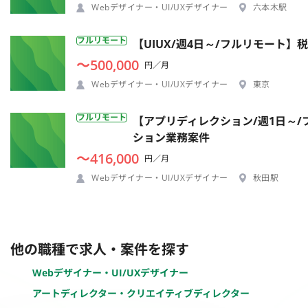
Webデザイナー・UI/UXデザイナー
六本木駅
フルリモート
【UIUX/週4日～/フルリモート】
〜500,000
円／月
Webデザイナー・UI/UXデザイナー
東京
フルリモート
【アプリディレクション/週1日～/
ション業務案件
〜416,000
円／月
Webデザイナー・UI/UXデザイナー
秋田駅
他の職種で求人・案件を探す
Webデザイナー・UI/UXデザイナー
アートディレクター・クリエイティブディレクター