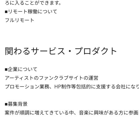
ろに入ることができます。

■リモート稼働について

フルリモート
関わるサービス・プロダクト
■企業について

アーティストのファンクラブサイトの運営

プロモーション業務、HP制作等包括的に支援する会社になり
■募集背景

案件が順調に増えてきている中、音楽に興味がある方に参画