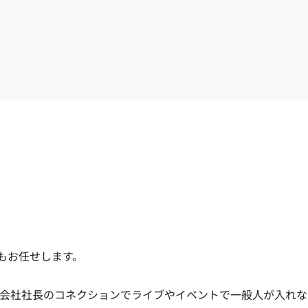
もお任せします。

会社社長のコネクションでライブやイベントで一般人が入れな