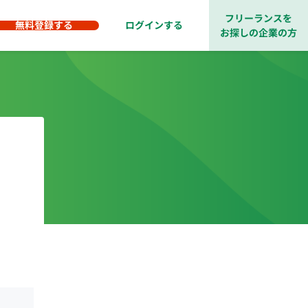
フリーランスを
無料登録する
ログインする
お探しの企業の方