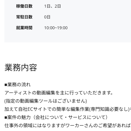
稼働日数
1日、2日
常駐日数
0日
就業時間
10:00~19:00
業務内容
■業務の流れ

アーティストの動画編集を主に行っていただきます。

(指定の動画編集ツールはございません)

加えて自社ECサイトでの簡単な編集作業(専門知識必要なし)
■案件の魅力（会社について・サービスについて）

仕事外の領域にはなりますがワーカーさんのご希望があれば