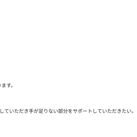
ます。

していただき手が足りない部分をサポートしていただきたい。