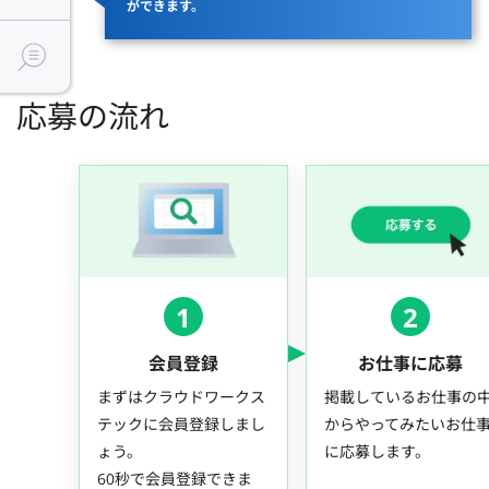
ができます。
応募の流れ
1
2
会員登録
お仕事に応募
まずはクラウドワークス
掲載しているお仕事の
テックに会員登録しまし
からやってみたいお仕
ょう。
に応募します。
60秒で会員登録できま