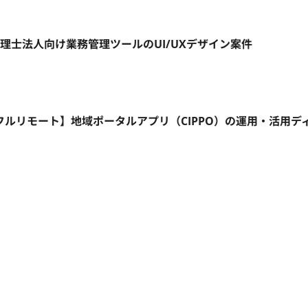
税理士法人向け業務管理ツールのUI/UXデザイン案件
フルリモート】地域ポータルアプリ（CIPPO）の運用・活用デ