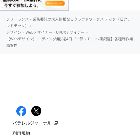
フリーランス・業務委託の求人情報ならクラウドワークス テック（旧クラ
ウドテック）
デザイン
Webデザイナー・UI/UXデザイナー
【Webデザイン(コーディング無)/週4日~/一部リモート/東銀座】各種制作業
務案件
パラレルジャーナル
利用規約