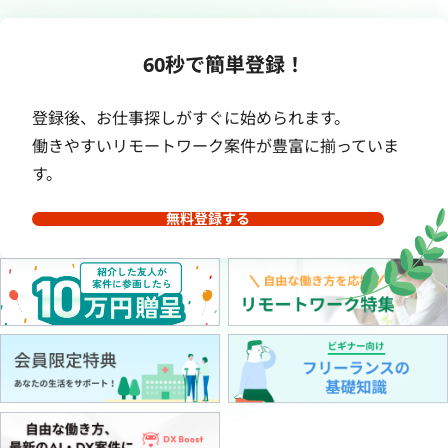
60秒で簡単登録！
登録後、お仕事探しがすぐに始められます。
働きやすいリモートワーク案件が豊富に揃っていま
す。
無料登録する