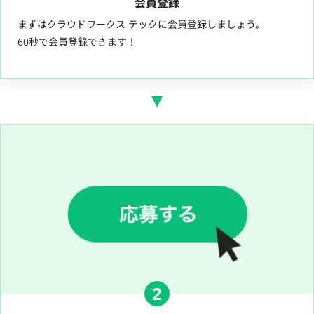
会員登録
まずはクラウドワークス テックに会員登録しましょう。
60秒で会員登録できます！
2