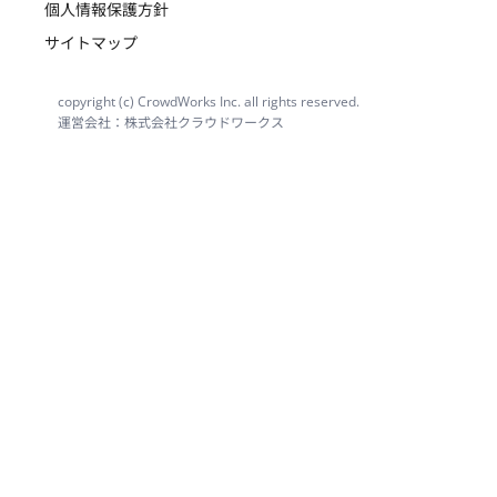
個人情報保護方針
サイトマップ
copyright (c) CrowdWorks Inc. all rights reserved.
運営会社：株式会社クラウドワークス