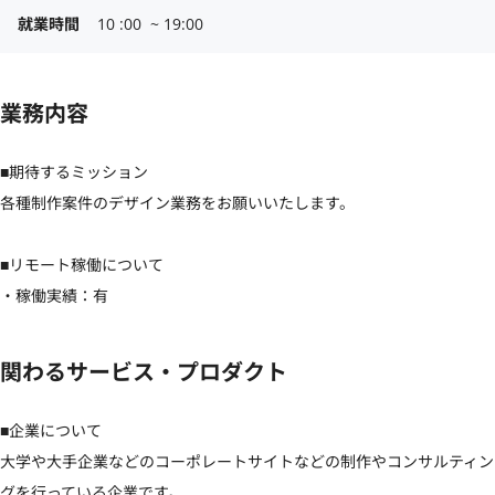
就業時間
10 :00  ~ 19:00
業務内容
■期待するミッション

各種制作案件のデザイン業務をお願いいたします。

■リモート稼働について

・稼働実績：有
関わるサービス・プロダクト
■企業について

大学や大手企業などのコーポレートサイトなどの制作やコンサルティン
グを行っている企業です。
