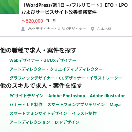
【WordPress/週1日～/フルリモート】EFO・LPO
およびサービスサイト改善業務案件
〜520,000
円／月
Webデザイナー・UI/UXデザイナー
六本木駅
他の職種で求人・案件を探す
Webデザイナー・UI/UXデザイナー
アートディレクター・クリエイティブディレクター
グラフィックデザイナー・CGデザイナー・イラストレーター
他のスキルで求人・案件を探す
PCサイトデザイン
Adobe Photoshop
Adobe Illustrator
バナー・ＬＰ制作
スマートフォンアプリデザイン
Maya
スマートフォンサイトデザイン
イラスト制作
アートディレクション
DTPデザイン