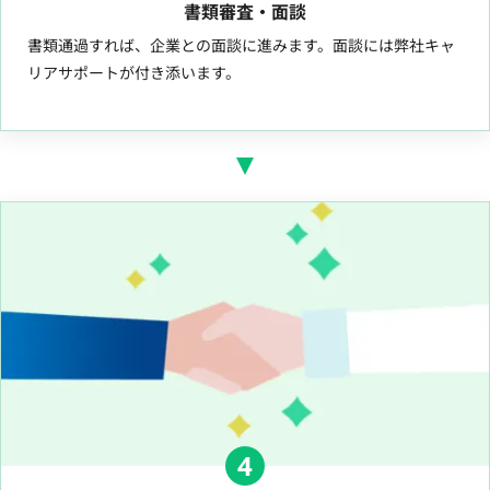
書類審査・面談
書類通過すれば、企業との面談に進みます。面談には弊社キャ
リアサポートが付き添います。
4