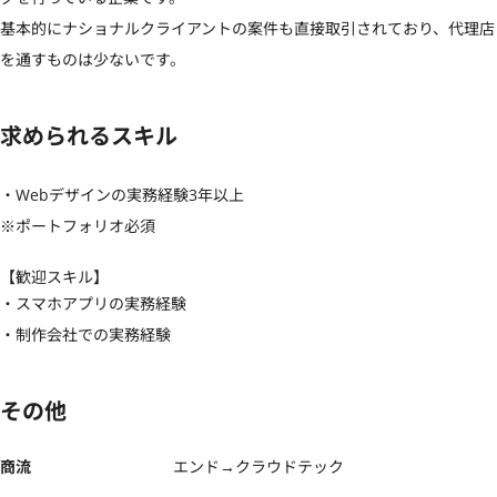
基本的にナショナルクライアントの案件も直接取引されており、代理店
を通すものは少ないです。
求められるスキル
・Webデザインの実務経験3年以上

※ポートフォリオ必須
【歓迎スキル】
・スマホアプリの実務経験

・制作会社での実務経験
その他
商流
エンド→クラウドテック