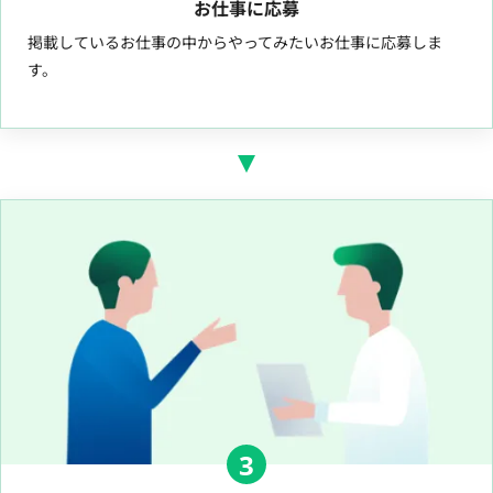
お仕事に応募
掲載しているお仕事の中からやってみたいお仕事に応募しま
す。
3