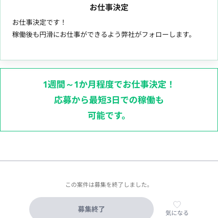
お仕事決定
お仕事決定です！
稼働後も円滑にお仕事ができるよう弊社がフォローします。
1週間～1か月程度でお仕事決定！
応募から最短3日での稼働も
可能です。
この案件は募集を終了しました。
募集終了
気になる