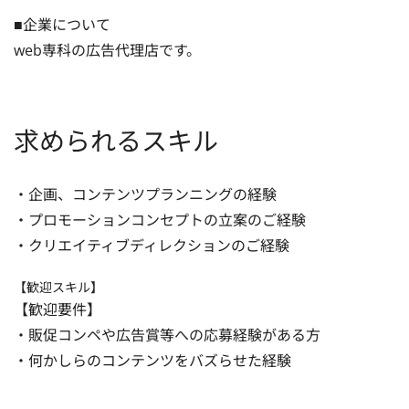
■企業について

web専科の広告代理店です。
求められるスキル
・企画、コンテンツプランニングの経験

・プロモーションコンセプトの立案のご経験

・クリエイティブディレクションのご経験
【歓迎スキル】
【歓迎要件】

・販促コンペや広告賞等への応募経験がある方

・何かしらのコンテンツをバズらせた経験