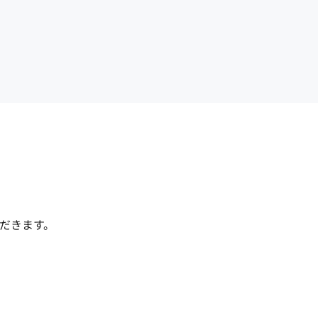
だきます。