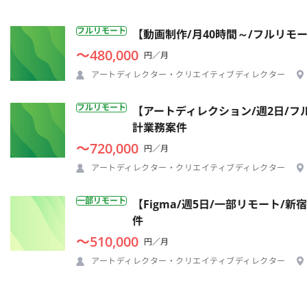
フルリモート
【動画制作/月40時間～/フルリ
〜480,000
円／月
アートディレクター・クリエイティブディレクター
フルリモート
【アートディレクション/週2日/
計業務案件
〜720,000
円／月
アートディレクター・クリエイティブディレクター
一部リモート
【Figma/週5日/一部リモート
件
〜510,000
円／月
アートディレクター・クリエイティブディレクター