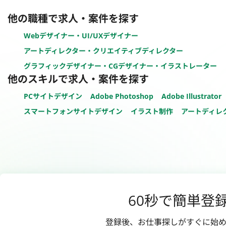
他の職種で求人・案件を探す
Webデザイナー・UI/UXデザイナー
アートディレクター・クリエイティブディレクター
グラフィックデザイナー・CGデザイナー・イラストレーター
他のスキルで求人・案件を探す
PCサイトデザイン
Adobe Photoshop
Adobe Illustrator
スマートフォンサイトデザイン
イラスト制作
アートディレ
60秒で簡単登
登録後、お仕事探しがすぐに始め