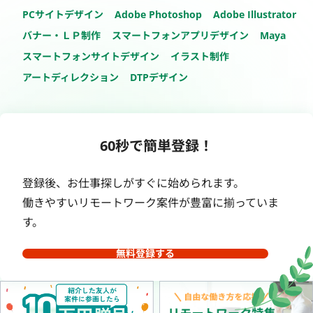
PCサイトデザイン
Adobe Photoshop
Adobe Illustrator
バナー・ＬＰ制作
スマートフォンアプリデザイン
Maya
スマートフォンサイトデザイン
イラスト制作
アートディレクション
DTPデザイン
60秒で簡単登録！
登録後、お仕事探しがすぐに始められます。
働きやすいリモートワーク案件が豊富に揃っていま
す。
無料登録する