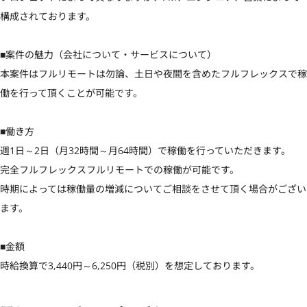
構成されております。

■案件の魅力（会社について・サービスについて）

本案件はフルリモートは勿論、土日や夜間を含めたフルフレックスで稼
働を行って頂くことが可能です。

■働き方

週1日～2日（月32時間～月64時間）で稼働を行っていただきます。

完全フルフレックスフルリモートでの稼働が可能です。

時期によっては稼働量の増減についてご相談をさせて頂く場合がござい
ます。

■金額

時給換算で3,440円～6,250円（税別）を想定しております。