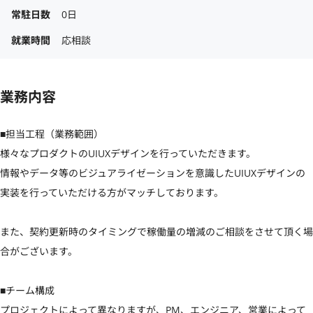
常駐日数
0日
就業時間
応相談
業務内容
■担当工程（業務範囲）

様々なプロダクトのUIUXデザインを行っていただきます。

情報やデータ等のビジュアライゼーションを意識したUIUXデザインの
実装を行っていただける方がマッチしております。

また、契約更新時のタイミングで稼働量の増減のご相談をさせて頂く場
合がございます。

■チーム構成

プロジェクトによって異なりますが、PM、エンジニア、営業によって