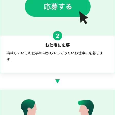
2
お仕事に応募
掲載しているお仕事の中からやってみたいお仕事に応募しま
す。