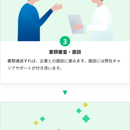
3
書類審査・面談
書類通過すれば、企業との面談に進みます。面談には弊社キャ
リアサポートが付き添います。