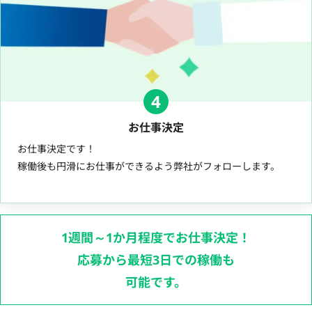
4
お仕事決定
お仕事決定です！
稼働後も円滑にお仕事ができるよう弊社がフォローします。
1週間～1か月程度でお仕事決定！
応募から最短3日での稼働も
可能です。