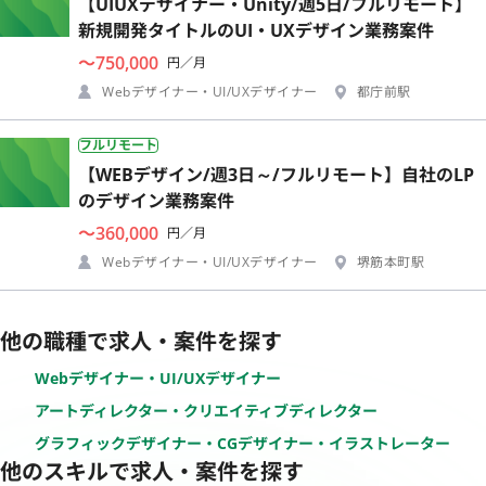
【UIUXデザイナー・Unity/週5日/フルリモート】
新規開発タイトルのUI・UXデザイン業務案件
〜750,000
円／月
Webデザイナー・UI/UXデザイナー
都庁前駅
フルリモート
【WEBデザイン/週3日～/フルリモート】自社のLP
のデザイン業務案件
〜360,000
円／月
Webデザイナー・UI/UXデザイナー
堺筋本町駅
他の職種で求人・案件を探す
Webデザイナー・UI/UXデザイナー
アートディレクター・クリエイティブディレクター
グラフィックデザイナー・CGデザイナー・イラストレーター
他のスキルで求人・案件を探す