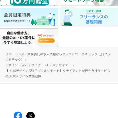
フリーランス・業務委託の求人情報ならクラウドワークス テック（旧クラ
ウドテック）
デザイン
Webデザイナー・UI/UXデザイナー
【UIUXデザイン/週1日~/フルリモート】クライアントが行う自社サービス
のUIUXデザイン業務案件