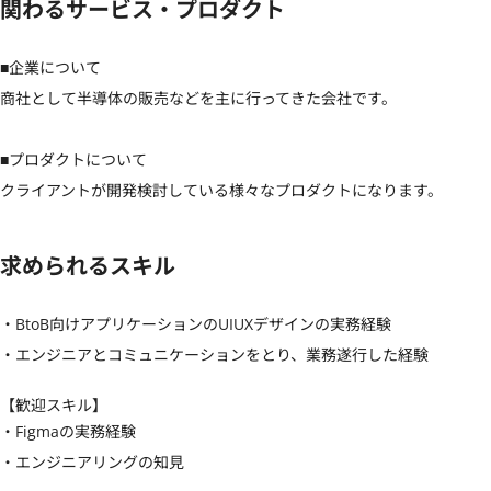
関わるサービス・プロダクト
■企業について

商社として半導体の販売などを主に行ってきた会社です。

■プロダクトについて

クライアントが開発検討している様々なプロダクトになります。
求められるスキル
・BtoB向けアプリケーションのUIUXデザインの実務経験

・エンジニアとコミュニケーションをとり、業務遂行した経験
【歓迎スキル】
・Figmaの実務経験

・エンジニアリングの知見