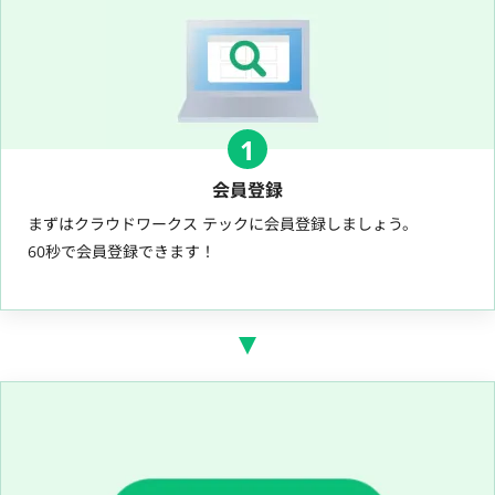
1
会員登録
まずはクラウドワークス テックに会員登録しましょう。
60秒で会員登録できます！