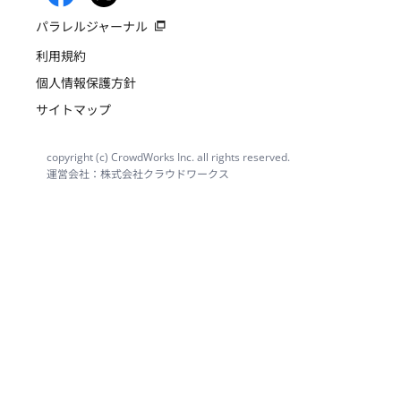
パラレルジャーナル
利用規約
個人情報保護方針
サイトマップ
copyright (c) CrowdWorks Inc. all rights reserved.
運営会社：株式会社クラウドワークス