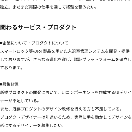
独立。まだまだ実際の仕事を通して経験を積みたい。
関わるサービス・プロダクト
■企業について・プロダクトについて

スマートロック等のIoT製品を用いた入退室管理システムを開発・提供
しておりますが、さらなる進化を遂げ、認証プラットフォームを確立し
ております。

■募集背景

新規プロダクトの開発において、UIコンポーネントを作成するUIデザイ
ナーが不足している。

また、既存プロダクトのデザイン改修を行える方も不足している。

プロダクトデザイナーは別途いるため、実際に手を動かしてデザインを
形にするデザイナーを募集したい。