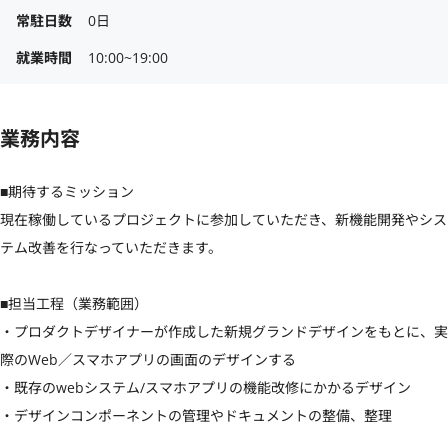
常駐日数
0日
就業時間
10:00~19:00
業務内容
■期待するミッション

現在稼働しているプロジェクトに参加していただき、新機能開発やシス
テム改善を行なっていただきます。

■担当工程（業務範囲）

・プロダクトデザイナーが作成した新規グランドデザインをもとに、実
際のWeb／スマホアプリの画面のデザインする

・既存のwebシステム/スマホアプリの機能改修にかかるデザイン

・デザインコンポーネントの管理やドキュメントの整備、整理
