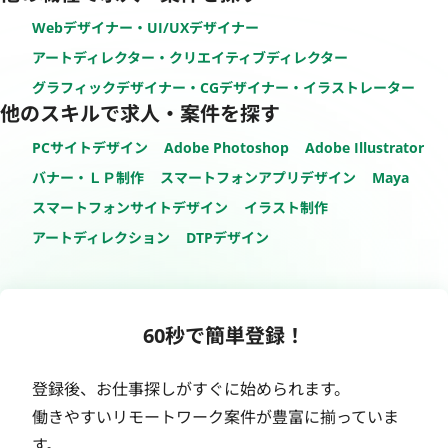
Webデザイナー・UI/UXデザイナー
アートディレクター・クリエイティブディレクター
グラフィックデザイナー・CGデザイナー・イラストレーター
他のスキルで求人・案件を探す
PCサイトデザイン
Adobe Photoshop
Adobe Illustrator
バナー・ＬＰ制作
スマートフォンアプリデザイン
Maya
スマートフォンサイトデザイン
イラスト制作
アートディレクション
DTPデザイン
60秒で簡単登録！
登録後、お仕事探しがすぐに始められます。
働きやすいリモートワーク案件が豊富に揃っていま
す。