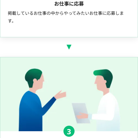
お仕事に応募
掲載しているお仕事の中からやってみたいお仕事に応募しま
す。
3