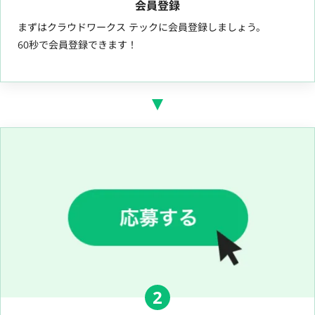
会員登録
まずはクラウドワークス テックに会員登録しましょう。
60秒で会員登録できます！
2