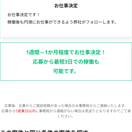
お仕事決定
お仕事決定です！
稼働後も円滑にお仕事ができるよう弊社がフォローします。
1週間～1か月程度でお仕事決定！
応募から最短3日での稼働も
可能です。
応募後、企業からご面談依頼があった場合のみ事務局からご連絡いたします。
応募から
5営業日以内
に事務局から連絡がない場合は見送りとなりますのでご了承
ください。