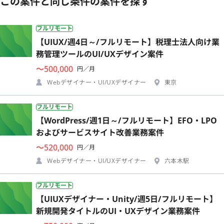
この案件と同じ条件の案件を探す
フルリモート
【UIUX/週4日～/フルリモート】税理士法人向け業
務管理ツールのUI/UXデザイン案件
〜500,000
円／月
Webデザイナー・UI/UXデザイナー
東京
フルリモート
【WordPress/週1日～/フルリモート】EFO・LPO
およびサービスサイト改善業務案件
〜520,000
円／月
Webデザイナー・UI/UXデザイナー
六本木駅
フルリモート
【UIUXデザイナー・Unity/週5日/フルリモート】
新規開発タイトルのUI・UXデザイン業務案件