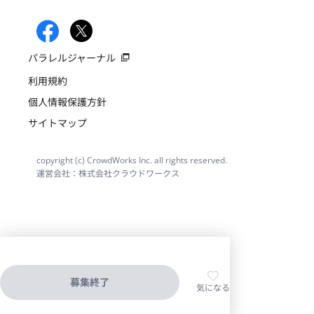
パラレルジャーナル
利用規約
個人情報保護方針
サイトマップ
copyright (c) CrowdWorks Inc. all rights reserved.
運営会社：株式会社クラウドワークス
募集終了
気になる