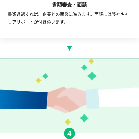
書類審査・面談
書類通過すれば、企業との面談に進みます。面談には弊社キャ
リアサポートが付き添います。
4