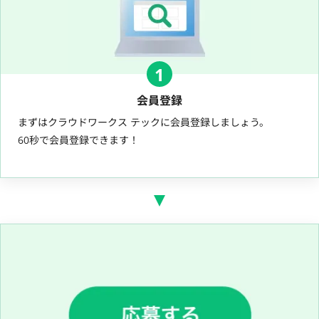
1
会員登録
まずはクラウドワークス テックに会員登録しましょう。
60秒で会員登録できます！