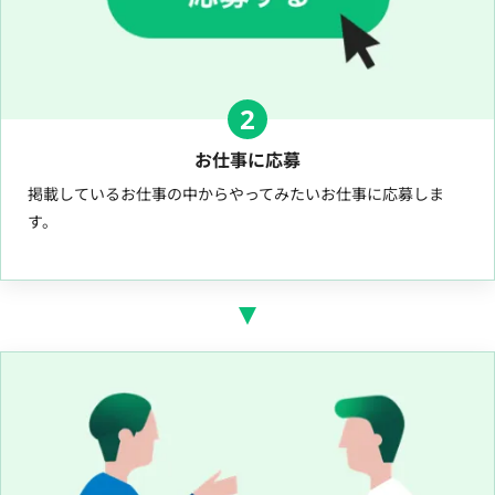
2
お仕事に応募
掲載しているお仕事の中からやってみたいお仕事に応募しま
す。