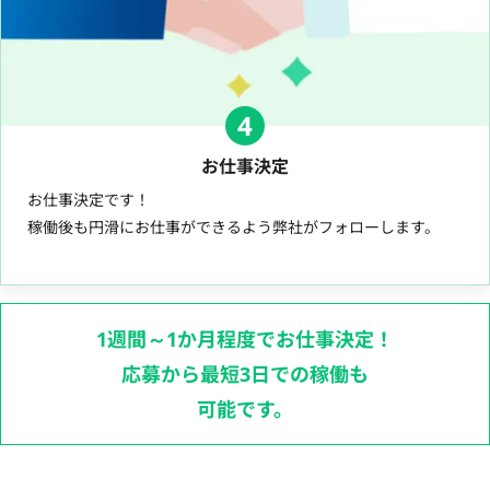
4
お仕事決定
お仕事決定です！
稼働後も円滑にお仕事ができるよう弊社がフォローします。
1週間～1か月程度でお仕事決定！
応募から最短3日での稼働も
可能です。