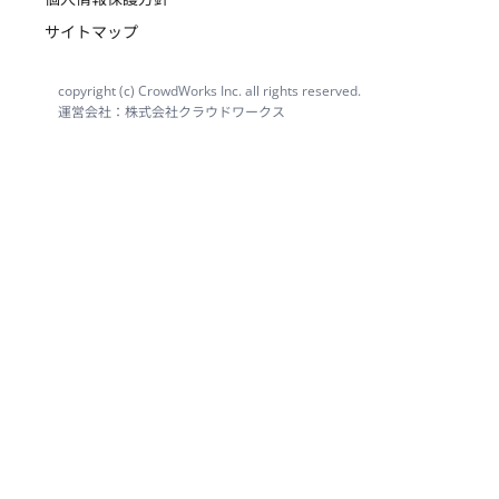
サイトマップ
copyright (c) CrowdWorks Inc. all rights reserved.
運営会社：株式会社クラウドワークス