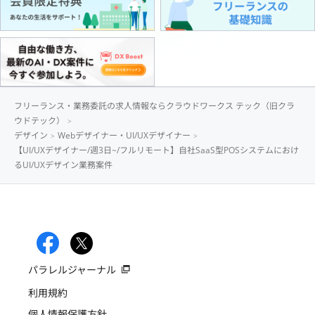
フリーランス・業務委託の求人情報ならクラウドワークス テック（旧クラ
ウドテック）
デザイン
Webデザイナー・UI/UXデザイナー
【UI/UXデザイナー/週3日~/フルリモート】自社SaaS型POSシステムにおけ
るUI/UXデザイン業務案件
パラレルジャーナル
利用規約
個人情報保護方針