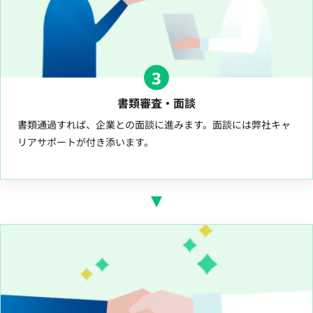
3
書類審査・面談
書類通過すれば、企業との面談に進みます。面談には弊社キャ
リアサポートが付き添います。