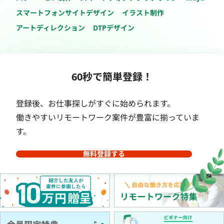
スマートフォンサイトデザイン
イラスト制作
アートディレクション
DTPデザイン
60秒で簡単登録！
登録後、お仕事探しがすぐに始められます。
働きやすいリモートワーク案件が豊富に揃っていま
す。
無料登録する