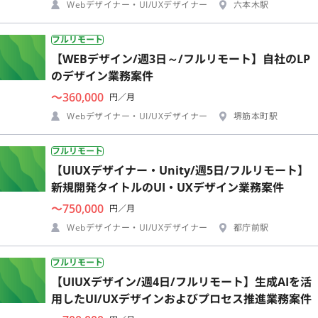
Webデザイナー・UI/UXデザイナー
六本木駅
フルリモート
【WEBデザイン/週3日～/フルリモート】自社のLP
のデザイン業務案件
〜360,000
円／月
Webデザイナー・UI/UXデザイナー
堺筋本町駅
フルリモート
【UIUXデザイナー・Unity/週5日/フルリモート】
新規開発タイトルのUI・UXデザイン業務案件
〜750,000
円／月
Webデザイナー・UI/UXデザイナー
都庁前駅
フルリモート
【UIUXデザイン/週4日/フルリモート】生成AIを活
用したUI/UXデザインおよびプロセス推進業務案件