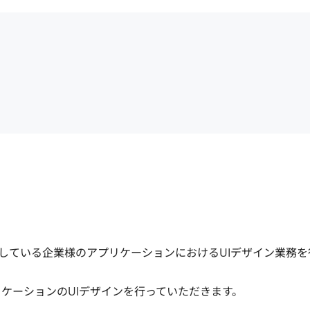
している企業様のアプリケーションにおけるUIデザイン業務を
ケーションのUIデザインを行っていただきます。
