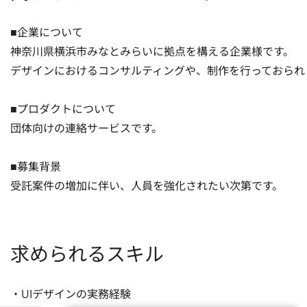
■企業について

神奈川県横浜市みなとみらいに拠点を構える企業様です。

デザインにおけるコンサルティングや、制作を行っておられま
■プロダクトについて

団体向けの連絡サービスです。

■募集背景

受託案件の増加に伴い、人員を強化されたい次第です。
求められるスキル
・UIデザインの実務経験
