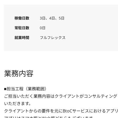
稼働日数
3日、4日、5日
常駐日数
0日
就業時間
フルフレックス
業務内容
■担当工程（業務範囲）

ご担当いただく業務内容はクライアントがコンサルティング
いただきます。

クライアントからの要件を元にBtoCサービスにおけるアプリ