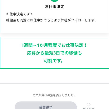
お仕事決定
お仕事決定です！
稼働後も円滑にお仕事ができるよう弊社がフォローします。
1週間～1か月程度でお仕事決定！
応募から最短3日での稼働も
可能です。
この案件は募集を終了しました。
募集終了