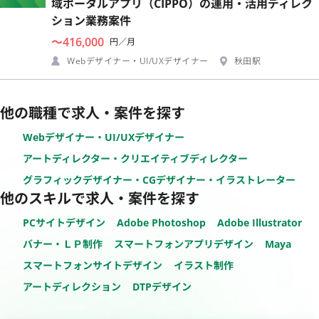
域ポータルアプリ（CIPPO）の運用・活用ディレク
ション業務案件
〜416,000
円／月
Webデザイナー・UI/UXデザイナー
秋田駅
他の職種で求人・案件を探す
Webデザイナー・UI/UXデザイナー
アートディレクター・クリエイティブディレクター
グラフィックデザイナー・CGデザイナー・イラストレーター
他のスキルで求人・案件を探す
PCサイトデザイン
Adobe Photoshop
Adobe Illustrator
バナー・ＬＰ制作
スマートフォンアプリデザイン
Maya
スマートフォンサイトデザイン
イラスト制作
アートディレクション
DTPデザイン