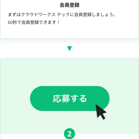
会員登録
まずはクラウドワークス テックに会員登録しましょう。
60秒で会員登録できます！
2