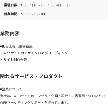
常駐日数
0日、1日、2日、3日、4日、5日
就業時間
9：00～18：00
業務内容
■担当工程（業務範囲）

・Webサイトのデザインおよびコーディング

・サイト制作全般
関わるサービス・プロダクト
■企業について

当社は、WEBサイトのコンサル・企画・設計・広告運用・SEOなどの
WEBマーケティングサポートを行っています。
