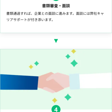
書類審査・面談
書類通過すれば、企業との面談に進みます。面談には弊社キャ
リアサポートが付き添います。
4