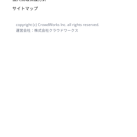
サイトマップ
copyright (c) CrowdWorks Inc. all rights reserved.
運営会社：株式会社クラウドワークス