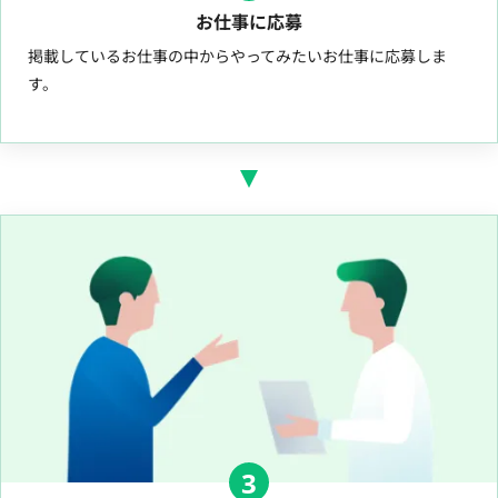
お仕事に応募
掲載しているお仕事の中からやってみたいお仕事に応募しま
す。
3