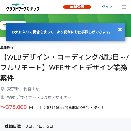
無料登録
ログイン
フルリモート
お気に入りの機能を使って、より便利にお仕事探しができます。
募集終了
【WEBデザイン・コーディング/週3日～/
フルリモート】WEBサイトデザイン業務
案件
東京都、代官山駅
Webデザイナー・UI/UXデザイナー
〜
375,000
円／月（※月160時間稼働の場合・税別）
稼働日数
3日、4日、5日