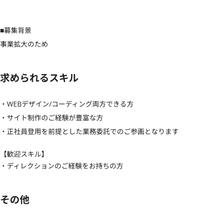
■募集背景

事業拡大のため
求められるスキル
・WEBデザイン/コーディング両方できる方

・サイト制作のご経験が豊富な方

・正社員登用を前提とした業務委託でのご参画となります
【歓迎スキル】
・ディレクションのご経験をお持ちの方
その他