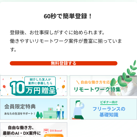
60秒で簡単登録！
登録後、お仕事探しがすぐに始められます。
働きやすいリモートワーク案件が豊富に揃っていま
す。
無料登録する