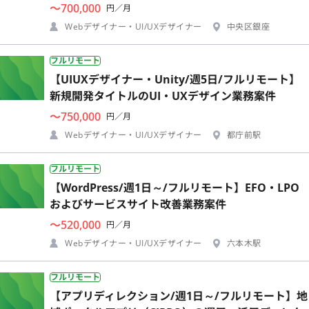
〜700,000
円／月
Webデザイナー・UI/UXデザイナー
中央区銀座
フルリモート
【UIUXデザイナー・Unity/週5日/フルリモート】
新規開発タイトルのUI・UXデザイン業務案件
〜750,000
円／月
Webデザイナー・UI/UXデザイナー
都庁前駅
フルリモート
【WordPress/週1日～/フルリモート】EFO・LPO
およびサービスサイト改善業務案件
〜520,000
円／月
Webデザイナー・UI/UXデザイナー
六本木駅
フルリモート
【アプリディレクション/週1日～/フルリモート】地