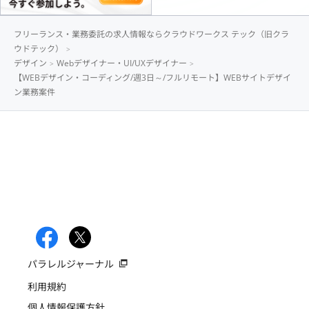
フリーランス・業務委託の求人情報ならクラウドワークス テック（旧クラ
ウドテック）
デザイン
Webデザイナー・UI/UXデザイナー
【WEBデザイン・コーディング/週3日～/フルリモート】WEBサイトデザイ
ン業務案件
パラレルジャーナル
利用規約
個人情報保護方針