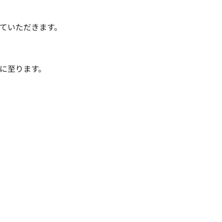
ていただきます。

に至ります。