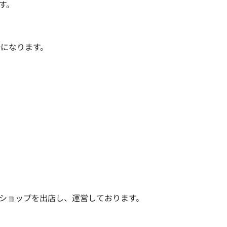
。

になります。

ショップを出店し、運営しております。
