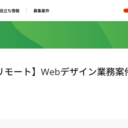
役立ち情報
募集案件
ルリモート】Webデザイン業務案