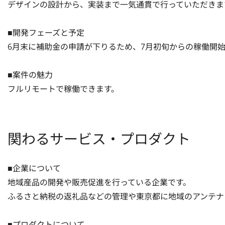
デザインの設計から、実装まで一気通貫で行っていただきます
■開発フェーズと予定

6月末に補助金の申請が下りるため、7月初旬からの稼働開始
■案件の魅力

フルリモートで稼働できます。
関わるサービス・プロダクト
■企業について

地域産品の開発や販売促進を行っている企業です。

ふるさと納税の返礼品などの管理や東京都に地域のアンテナ
■プロダクトについて
