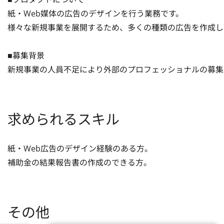
紙・Web媒体の広告のデザインを行う業務です。

様々な新規事業を展開するため、多くの種類の広告を作成し
■募集背景

新規事業の人員不足により外部のプロフェッショナルの募集
求められるスキル
紙・Web広告のデザイン経験のある方。

補助金の結果報告書の作成のできる方。
その他