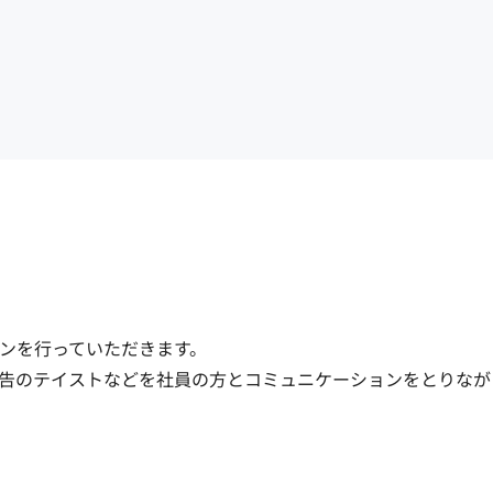
ンを行っていただきます。

広告のテイストなどを社員の方とコミュニケーションをとりなが