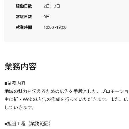
稼働日数
2日、3日
常駐日数
0日
就業時間
10:00~19:00
業務内容
■業務内容

地域の魅力を伝えるための広告を手段とした、プロモーショ
主に紙・Webの広告の作成を行っていただきます。また、
していきます。

■担当工程（業務範囲）
