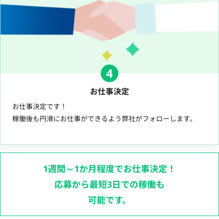
4
お仕事決定
お仕事決定です！
稼働後も円滑にお仕事ができるよう弊社がフォローします。
1週間～1か月程度でお仕事決定！
応募から最短3日での稼働も
可能です。