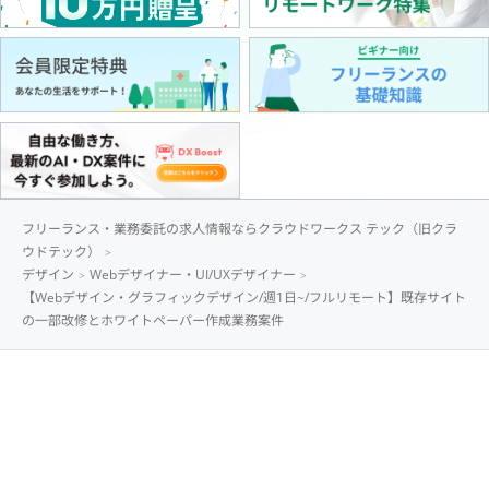
フリーランス・業務委託の求人情報ならクラウドワークス テック（旧クラ
ウドテック）
デザイン
Webデザイナー・UI/UXデザイナー
【Webデザイン・グラフィックデザイン/週1日~/フルリモート】既存サイト
の一部改修とホワイトペーパー作成業務案件