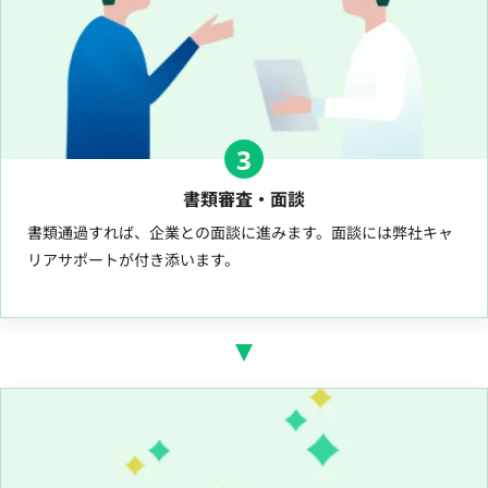
3
書類審査・面談
書類通過すれば、企業との面談に進みます。面談には弊社キャ
リアサポートが付き添います。