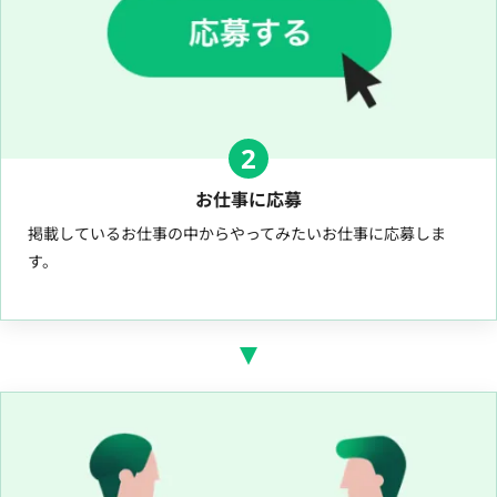
2
お仕事に応募
掲載しているお仕事の中からやってみたいお仕事に応募しま
す。