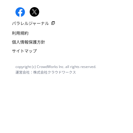
パラレルジャーナル
利用規約
個人情報保護方針
サイトマップ
copyright (c) CrowdWorks Inc. all rights reserved.
運営会社：株式会社クラウドワークス