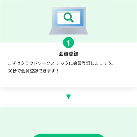
1
会員登録
まずはクラウドワークス テックに会員登録しましょう。
60秒で会員登録できます！