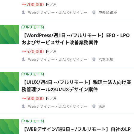
〜700,000
円／月
Webデザイナー・UI/UXデザイナー
中央区銀座
フルリモート
【WordPress/週1日～/フルリモート】EFO・LPO
およびサービスサイト改善業務案件
〜520,000
円／月
Webデザイナー・UI/UXデザイナー
六本木駅
フルリモート
【UIUX/週4日～/フルリモート】税理士法人向け業
務管理ツールのUI/UXデザイン案件
〜500,000
円／月
Webデザイナー・UI/UXデザイナー
東京
フルリモート
【WEBデザイン/週3日～/フルリモート】自社のLP