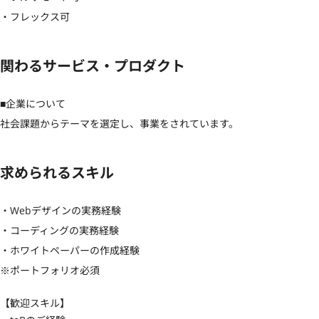
・フレックス可
関わるサービス・プロダクト
■企業について

社会課題からテーマを選定し、事業をされています。
求められるスキル
・Webデザインの実務経験

・コーディングの実務経験

・ホワイトペーパーの作成経験

※ポートフォリオ必須
【歓迎スキル】