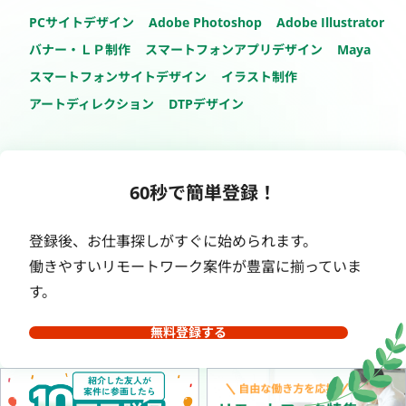
PCサイトデザイン
Adobe Photoshop
Adobe Illustrator
バナー・ＬＰ制作
スマートフォンアプリデザイン
Maya
スマートフォンサイトデザイン
イラスト制作
アートディレクション
DTPデザイン
60秒で簡単登録！
登録後、お仕事探しがすぐに始められます。
働きやすいリモートワーク案件が豊富に揃っていま
す。
無料登録する