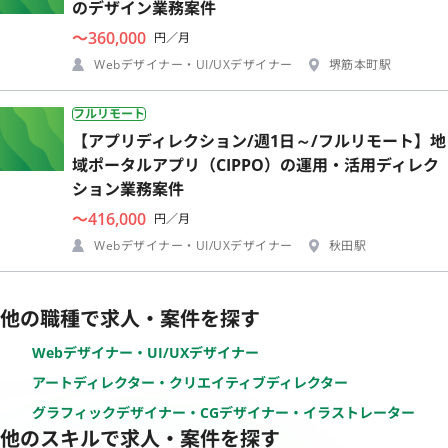
のデザイン業務案件
〜360,000
円／月
Webデザイナー・UI/UXデザイナー
堺筋本町駅
フルリモート
【アプリディレクション/週1日～/フルリモート】地
域ポータルアプリ（CIPPO）の運用・活用ディレク
ション業務案件
〜416,000
円／月
Webデザイナー・UI/UXデザイナー
秋田駅
他の職種で求人・案件を探す
Webデザイナー・UI/UXデザイナー
アートディレクター・クリエイティブディレクター
グラフィックデザイナー・CGデザイナー・イラストレーター
他のスキルで求人・案件を探す