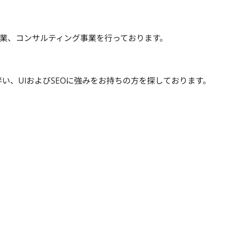
業、コンサルティング事業を行っております。

い、UIおよびSEOに強みをお持ちの方を探しております。