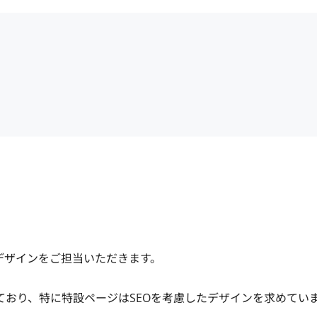
デザインをご担当いただきます。

れており、特に特設ページはSEOを考慮したデザインを求めていま