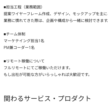
■担当工程（業務範囲）

提案ワイヤーフレーム作成、デザイン、モックアップを主に
業務に慣れてきた際は、企画や構成から一緒に検討できます。
■チーム体制

マーケテイング担当1名

PM兼コーダー1名

■リモート稼働について

フルリモートにてご稼働いただけます。

もし出社が可能な方がいらっしゃれば大歓迎です。
関わるサービス・プロダクト