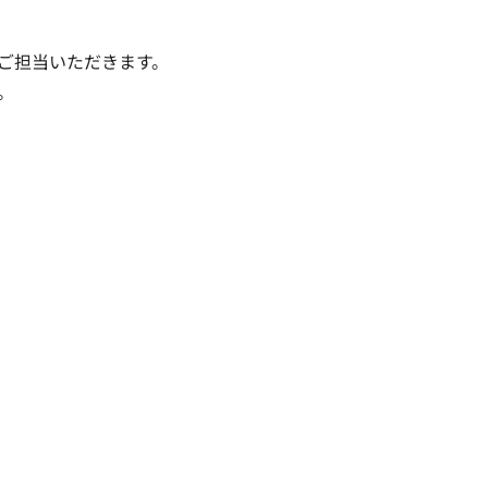
ご担当いただきます。


