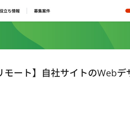
役立ち情報
募集案件
ルリモート】自社サイトのWebデ