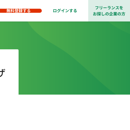
フリーランスを
無料登録する
ログインする
お探しの企業の方
ザ