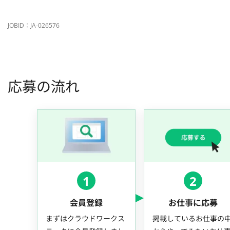
JOBID：JA-026576
応募の流れ
1
2
会員登録
お仕事に応募
まずはクラウドワークス
掲載しているお仕事の