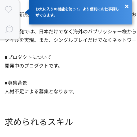
お気に入りの機能を使って、より便利にお仕事探し
現在は新規オリジナルタイトルと受託案件の開発を行ってお
ができます。
受託開発では、日本だけでなく海外のパブリッシャー様から
タイルを実現。また、シングルプレイだけでなくネットワー
■プロダクトについて

開発中のプロダクトです。

■募集背景

人材不足による募集となります。
求められるスキル