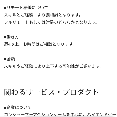
■リモート稼働について

スキルとご経験により要相談となります。

フルリモートもしくは常駐のどちらかとなります。

■働き方

週4以上、お時間はご相談となります。

■金額

スキルやご経験により上下する可能性がございます。
関わるサービス・プロダクト
■企業について

コンシューマーアクションゲームを中心に、ハイエンドゲー