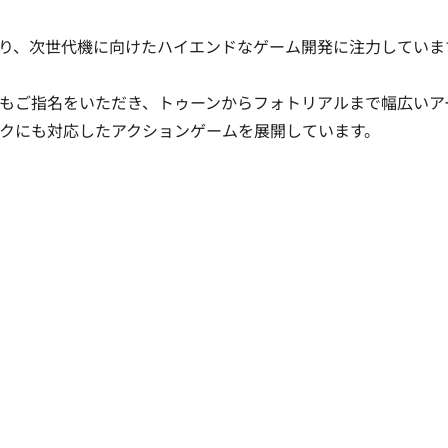
り、次世代機に向けたハイエンドなゲーム開発に注力しています
もご指名をいただき、トゥーンからフォトリアルまで幅広いア
クにも対応したアクションゲームを展開しています。
