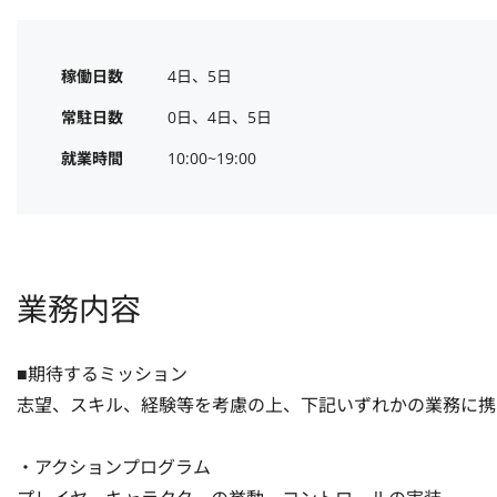
稼働日数
4日、5日
常駐日数
0日、4日、5日
就業時間
10:00~19:00
業務内容
■期待するミッション

志望、スキル、経験等を考慮の上、下記いずれかの業務に携
・アクションプログラム
