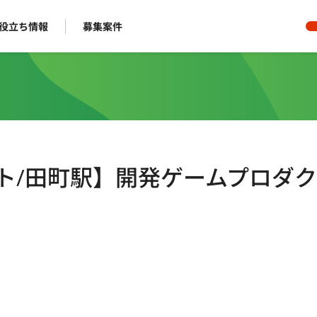
役立ち情報
募集案件
モート/田町駅】開発ゲームプロダ