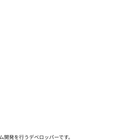
ム開発を行うデベロッパーです。
