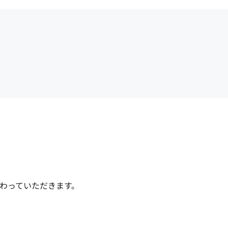
わっていただきます。
