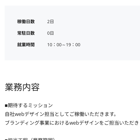
稼働日数
2日
常駐日数
0日
就業時間
10：00～19：00
業務内容
■期待するミッション

自社webデザイン担当としてご稼働いただきます。

ブランディング事業におけるwebデザインをご担当いただき