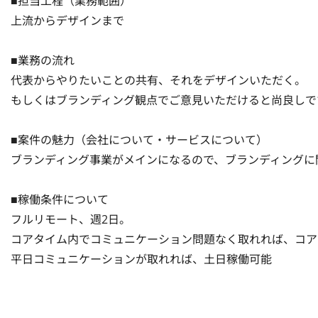
■担当工程（業務範囲）

上流からデザインまで

■業務の流れ

代表からやりたいことの共有、それをデザインいただく。

もしくはブランディング観点でご意見いただけると尚良しです
■案件の魅力（会社について・サービスについて）

ブランディング事業がメインになるので、ブランディングに
■稼働条件について

フルリモート、週2日。

コアタイム内でコミュニケーション問題なく取れれば、コア
平日コミュニケーションが取れれば、土日稼働可能