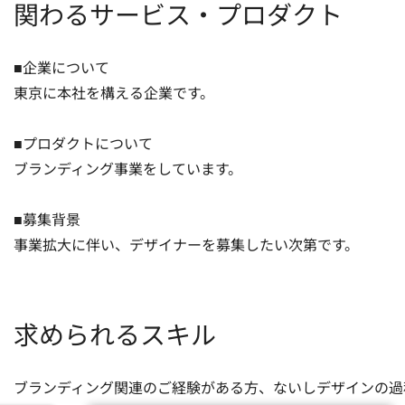
関わるサービス・プロダクト
■企業について

東京に本社を構える企業です。

■プロダクトについて

ブランディング事業をしています。

■募集背景

事業拡大に伴い、デザイナーを募集したい次第です。
求められるスキル
ブランディング関連のご経験がある方、ないしデザインの過