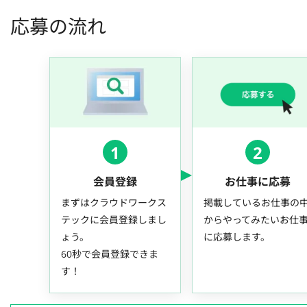
応募の流れ
1
2
会員登録
お仕事に応募
まずはクラウドワークス
掲載しているお仕事の
テックに会員登録しまし
からやってみたいお仕
ょう。
に応募します。
60秒で会員登録できま
す！