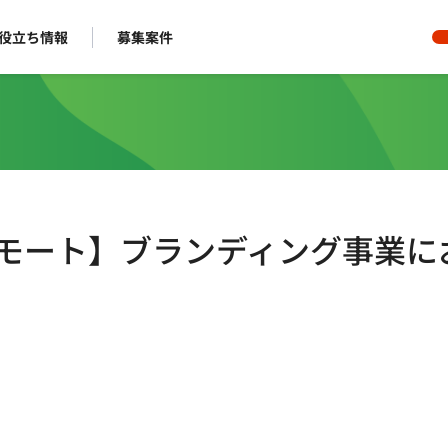
役立ち情報
募集案件
ルリモート】ブランディング事業に