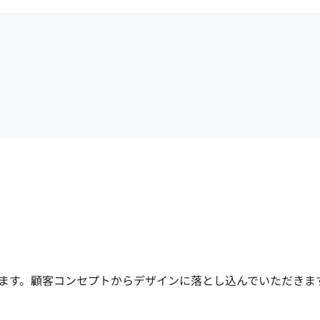
ます。顧客コンセプトからデザインに落とし込んでいただきます