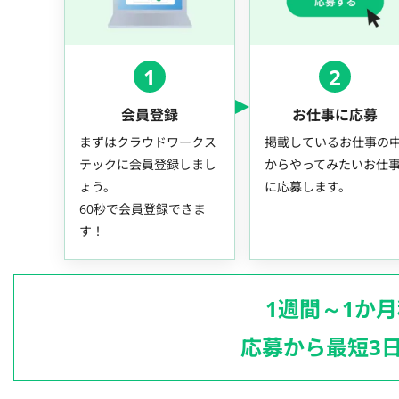
1
2
会員登録
お仕事に応募
まずはクラウドワークス
掲載しているお仕事の
テックに会員登録しまし
からやってみたいお仕
ょう。
に応募します。
60秒で会員登録できま
す！
1週間～1か
応募から最短3