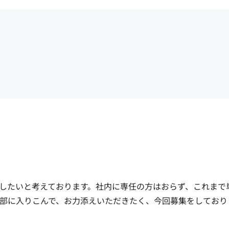
したいと考えております。社内に専任の方はおらず、これまで
部に入りこんで、お力添えいただきたく、今回募集をしておりま