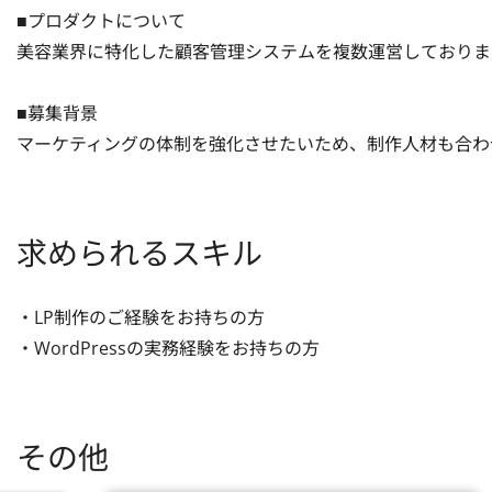
■プロダクトについて

美容業界に特化した顧客管理システムを複数運営しております
■募集背景

マーケティングの体制を強化させたいため、制作人材も合わ
求められるスキル
・LP制作のご経験をお持ちの方

・WordPressの実務経験をお持ちの方
その他