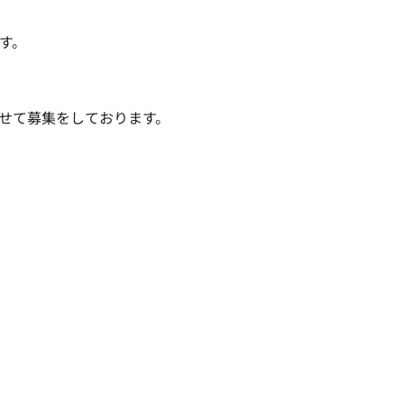
。

せて募集をしております。