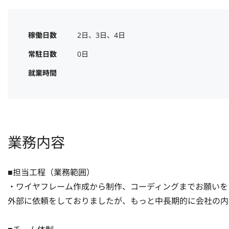
稼働日数
2日、3日、4日
常駐日数
0日
就業時間
業務内容
■担当工程（業務範囲）

・ワイヤフレーム作成から制作、コーディングまでお願いを
外部に依頼をしておりましたが、もっと中長期的に会社の内