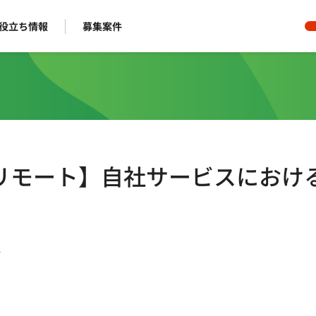
役立ち情報
募集案件
フルリモート】自社サービスにおけ
ー