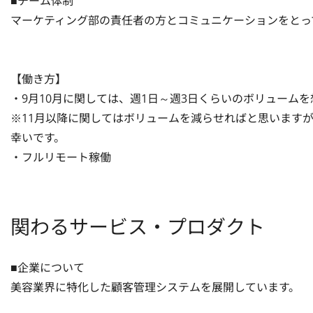
■チーム体制

マーケティング部の責任者の方とコミュニケーションをとっ
【働き方】

・9月10月に関しては、週1日～週3日くらいのボリュームを
※11月以降に関してはボリュームを減らせればと思います
幸いです。

・フルリモート稼働
関わるサービス・プロダクト
■企業について

美容業界に特化した顧客管理システムを展開しています。
