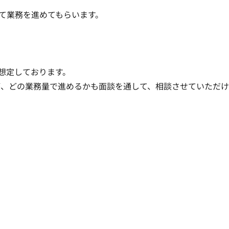
て業務を進めてもらいます。

想定しております。

が、どの業務量で進めるかも面談を通して、相談させていただ