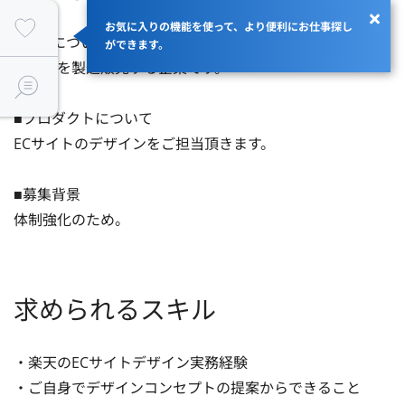
お気に入りの機能を使って、より便利にお仕事探し
■企業について

ができます。
車製品を製造販売する企業です。

■プロダクトについて

ECサイトのデザインをご担当頂きます。

■募集背景

体制強化のため。
求められるスキル
・楽天のECサイトデザイン実務経験

・ご自身でデザインコンセプトの提案からできること