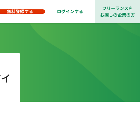
フリーランスを
無料登録する
ログインする
お探しの企業の方
ザイ