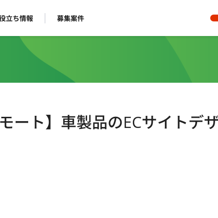
役立ち情報
募集案件
リモート】車製品のECサイトデ