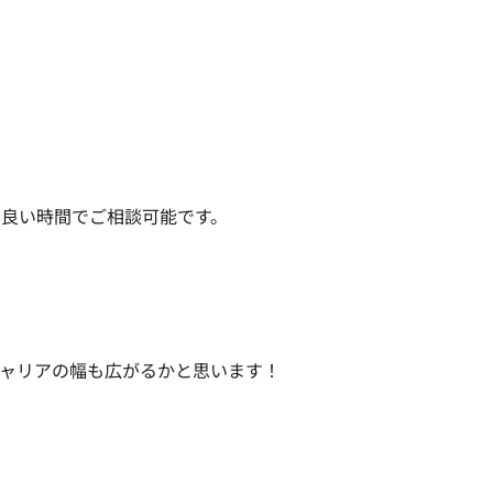
良い時間でご相談可能です。

ャリアの幅も広がるかと思います！