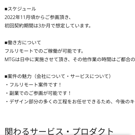
■スケジュール

2022年11月頃からご参画頂き、

初回契約期間は3か月で想定しています。

■働き方について

フルリモートでのご稼働が可能です。

MTGは日中に実施させて頂き、その他作業の時間はご都合の
■案件の魅力（会社について・サービスについて）

・フルリモート案件です！

・副業でのご参画が可能です！

・デザイン部分の多くの工程をお任せできるため、今後のキ
関わるサービス・プロダクト