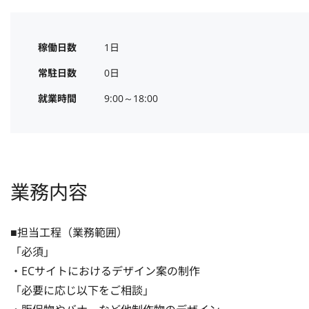
稼働日数
1日
常駐日数
0日
就業時間
9:00～18:00
業務内容
■担当工程（業務範囲）

「必須」

・ECサイトにおけるデザイン案の制作

「必要に応じ以下をご相談」
