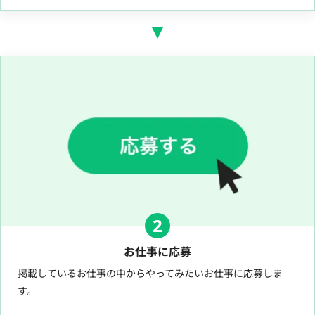
2
お仕事に応募
掲載しているお仕事の中からやってみたいお仕事に応募しま
す。