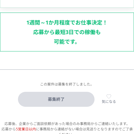
1週間～1か月程度でお仕事決定！
応募から最短3日での稼働も
可能です。
この案件は募集を終了しました。
募集終了
気になる
応募後、企業からご面談依頼があった場合のみ事務局からご連絡いたします。
応募から
5営業日以内
に事務局から連絡がない場合は見送りとなりますのでご了承