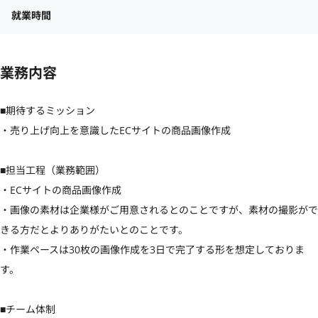
就業時間
業務内容
■期待するミッション

・売り上げ向上を意識したECサイトの商品画像作成

■担当工程（業務範囲）

・ECサイトの商品画像作成

・画像の素材は企業様がご用意されるとのことですが、素材の撮影がで
きる方だとよりありがたいとのことです。

・作業ペースは30枚の画像作成を3日で完了する形を想定しておりま
す。

■チーム体制
