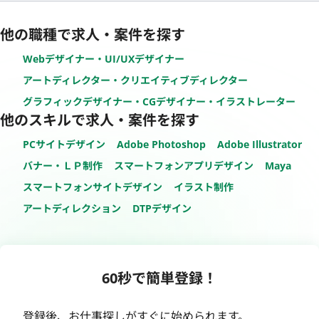
他の職種で求人・案件を探す
Webデザイナー・UI/UXデザイナー
アートディレクター・クリエイティブディレクター
グラフィックデザイナー・CGデザイナー・イラストレーター
他のスキルで求人・案件を探す
PCサイトデザイン
Adobe Photoshop
Adobe Illustrator
バナー・ＬＰ制作
スマートフォンアプリデザイン
Maya
スマートフォンサイトデザイン
イラスト制作
アートディレクション
DTPデザイン
60秒で簡単登録！
登録後、お仕事探しがすぐに始められます。