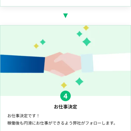
4
お仕事決定
お仕事決定です！
稼働後も円滑にお仕事ができるよう弊社がフォローします。