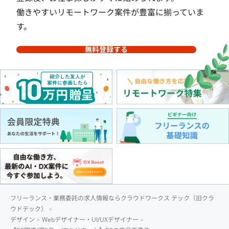
働きやすいリモートワーク案件が豊富に揃っていま
す。
無料登録する
フリーランス・業務委託の求人情報ならクラウドワークス テック（旧クラ
ウドテック）
デザイン
Webデザイナー・UI/UXデザイナー