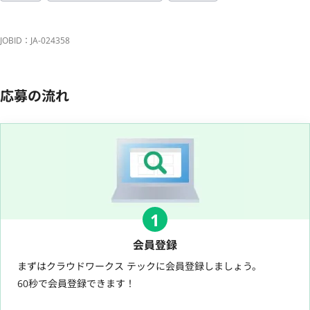
JOBID：JA-024358
応募の流れ
1
会員登録
まずはクラウドワークス テックに会員登録しましょう。
60秒で会員登録できます！