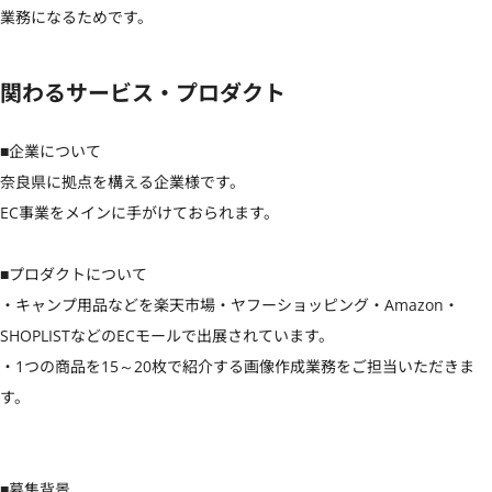
業務になるためです。
関わるサービス・プロダクト
■企業について

奈良県に拠点を構える企業様です。

EC事業をメインに手がけておられます。

■プロダクトについて

・キャンプ用品などを楽天市場・ヤフーショッピング・Amazon・
SHOPLISTなどのECモールで出展されています。

・1つの商品を15～20枚で紹介する画像作成業務をご担当いただきま
す。

■募集背景
