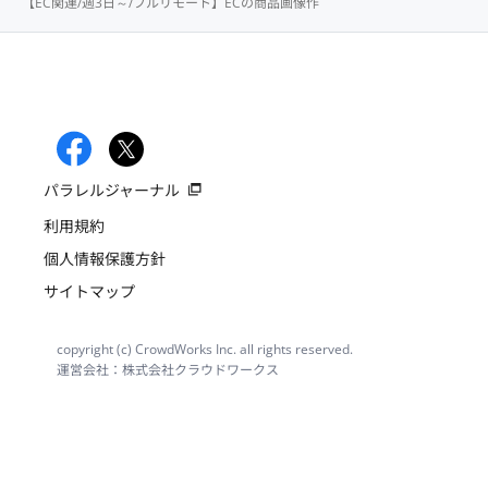
【EC関連/週3日～/フルリモート】ECの商品画像作
パラレルジャーナル
利用規約
個人情報保護方針
サイトマップ
copyright (c) CrowdWorks Inc. all rights reserved.
運営会社：株式会社クラウドワークス