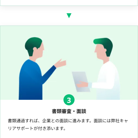
3
書類審査・面談
書類通過すれば、企業との面談に進みます。面談には弊社キャ
リアサポートが付き添います。