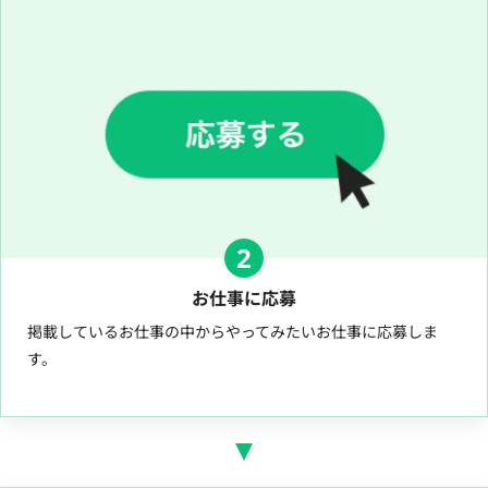
2
お仕事に応募
掲載しているお仕事の中からやってみたいお仕事に応募しま
す。