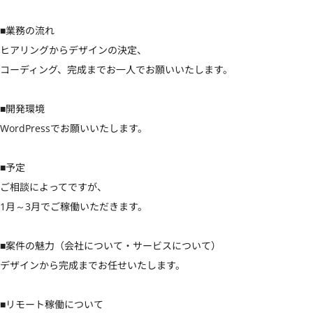
■業務の流れ

ヒアリングからデザインの決定、

コーディング、完成までお一人でお願いいたします。

■開発環境

WordPressでお願いいたします。

■予定

ご相談によってですが、

1月～3月でご稼働いただきます。

■案件の魅力（会社について・サービスについて）

デザインから完成までお任せいたします。

■リモート稼働について
