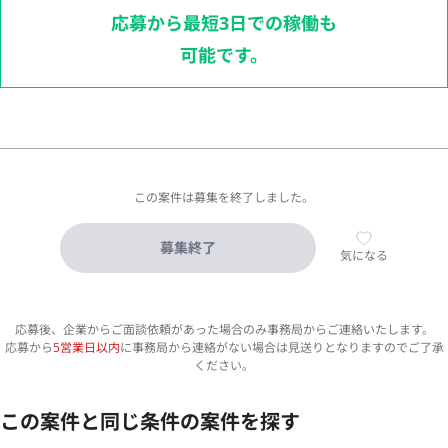
応募から最短3日での稼働も
可能です。
この案件は募集を終了しました。
募集終了
気になる
応募後、企業からご面談依頼があった場合のみ事務局からご連絡いたします。
応募から
5営業日以内
に事務局から連絡がない場合は見送りとなりますのでご了承
ください。
この案件と同じ条件の案件を探す