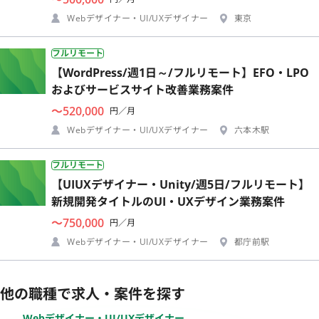
Webデザイナー・UI/UXデザイナー
東京
フルリモート
【WordPress/週1日～/フルリモート】EFO・LPO
およびサービスサイト改善業務案件
〜520,000
円／月
Webデザイナー・UI/UXデザイナー
六本木駅
フルリモート
【UIUXデザイナー・Unity/週5日/フルリモート】
新規開発タイトルのUI・UXデザイン業務案件
〜750,000
円／月
Webデザイナー・UI/UXデザイナー
都庁前駅
他の職種で求人・案件を探す
Webデザイナー・UI/UXデザイナー