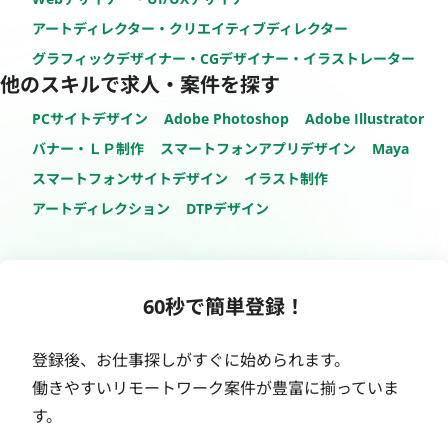
アートディレクター・クリエイティブディレクター
グラフィックデザイナー・CGデザイナー・イラストレーター
他のスキルで求人・案件を探す
PCサイトデザイン
Adobe Photoshop
Adobe Illustrator
バナー・ＬＰ制作
スマートフォンアプリデザイン
Maya
スマートフォンサイトデザイン
イラスト制作
アートディレクション
DTPデザイン
60秒で簡単登録！
登録後、お仕事探しがすぐに始められます。
働きやすいリモートワーク案件が豊富に揃っていま
す。