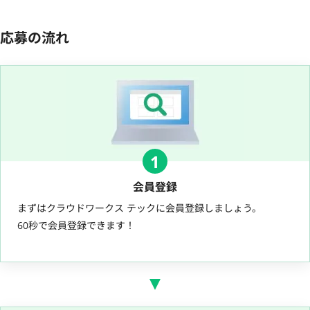
応募の流れ
1
会員登録
まずはクラウドワークス テックに会員登録しましょう。
60秒で会員登録できます！