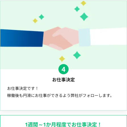
4
お仕事決定
お仕事決定です！
稼働後も円滑にお仕事ができるよう弊社がフォローします。
1週間～1か月程度でお仕事決定！