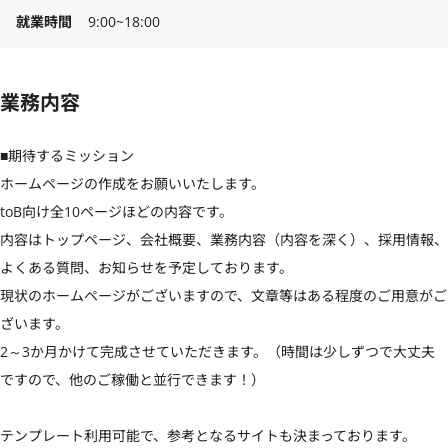
就業時間
9:00~18:00
業務内容
■期待するミッション

ホームページの作成をお願いいたします。

toB向け全10ページほどの内容です。

内容はトップページ、会社概要、業務内容（内容を深く）、採用情報、
よくある質問、お知らせを予定しております。

現状のホームページがございますので、文章等はある程度のご用意がご
ざいます。

2～3か月かけて完成させていただきます。（時間は少しずつで大丈夫
ですので、他のご稼働と並行できます！）

テンプレート利用可能で、参考となるサイトも決まっております。
