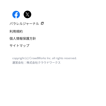
パラレルジャーナル
利用規約
個人情報保護方針
サイトマップ
copyright (c) CrowdWorks Inc. all rights reserved.
運営会社：株式会社クラウドワークス