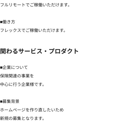
フルリモートでご稼働いただけます。

■働き方

フレックスでご稼働いただけます。
関わるサービス・プロダクト
■企業について

保険関連の事業を

中心に行う企業様です。

■募集背景

ホームページを作り直したいため

新規の募集となります。