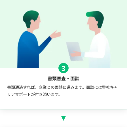
3
書類審査・面談
書類通過すれば、企業との面談に進みます。面談には弊社キャ
リアサポートが付き添います。