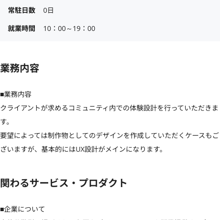
常駐日数
0日
就業時間
10：00～19：00
業務内容
■業務内容

クライアントが求めるコミュニティ内での体験設計を行っていただきま
す。

要望によっては制作物としてのデザインを作成していただくケースもご
ざいますが、基本的にはUX設計がメインになります。
関わるサービス・プロダクト
■企業について
