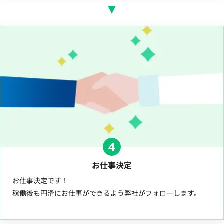
4
お仕事決定
お仕事決定です！
稼働後も円滑にお仕事ができるよう弊社がフォローします。