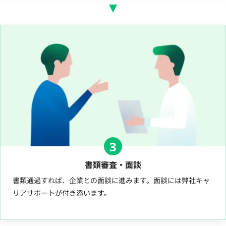
3
書類審査・面談
書類通過すれば、企業との面談に進みます。面談には弊社キャ
リアサポートが付き添います。