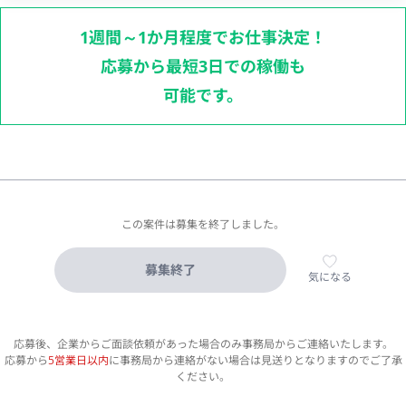
1週間～1か月程度でお仕事決定！
応募から最短3日での稼働も
可能です。
この案件は募集を終了しました。
募集終了
気になる
応募後、企業からご面談依頼があった場合のみ事務局からご連絡いたします。
応募から
5営業日以内
に事務局から連絡がない場合は見送りとなりますのでご了承
ください。