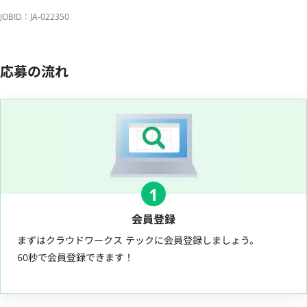
JOBID：JA-022350
応募の流れ
1
会員登録
まずはクラウドワークス テックに会員登録しましょう。
60秒で会員登録できます！