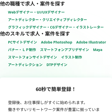
他の職種で求人・案件を探す
Webデザイナー・UI/UXデザイナー
アートディレクター・クリエイティブディレクター
グラフィックデザイナー・CGデザイナー・イラストレーター
他のスキルで求人・案件を探す
PCサイトデザイン
Adobe Photoshop
Adobe Illustrator
バナー・ＬＰ制作
スマートフォンアプリデザイン
Maya
スマートフォンサイトデザイン
イラスト制作
アートディレクション
DTPデザイン
60秒で簡単登録！
登録後、お仕事探しがすぐに始められます。
働きやすいリモートワーク案件が豊富に揃っていま