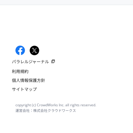
パラレルジャーナル
利用規約
個人情報保護方針
サイトマップ
copyright (c) CrowdWorks Inc. all rights reserved.
運営会社：株式会社クラウドワークス