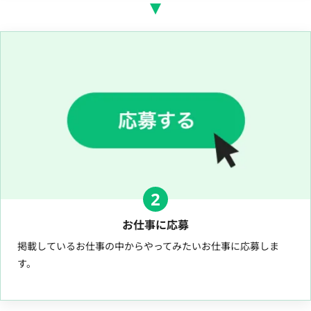
2
お仕事に応募
掲載しているお仕事の中からやってみたいお仕事に応募しま
す。