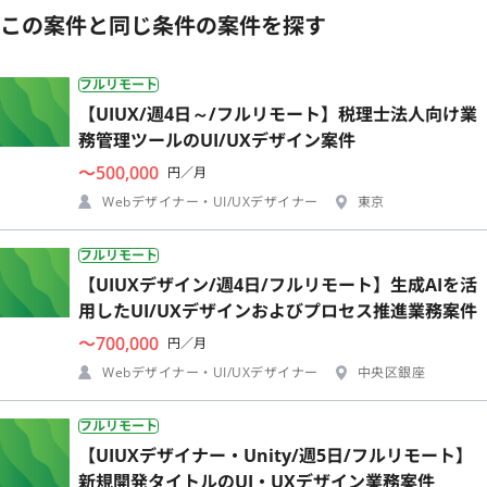
この案件と同じ条件の案件を探す
フルリモート
【UIUX/週4日～/フルリモート】税理士法人向け業
務管理ツールのUI/UXデザイン案件
〜500,000
円／月
Webデザイナー・UI/UXデザイナー
東京
フルリモート
【UIUXデザイン/週4日/フルリモート】生成AIを活
用したUI/UXデザインおよびプロセス推進業務案件
〜700,000
円／月
Webデザイナー・UI/UXデザイナー
中央区銀座
フルリモート
【UIUXデザイナー・Unity/週5日/フルリモート】
新規開発タイトルのUI・UXデザイン業務案件