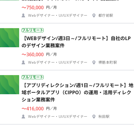
〜750,000
円／月
Webデザイナー・UI/UXデザイナー
都庁前駅
フルリモート
【WEBデザイン/週3日～/フルリモート】自社のLP
のデザイン業務案件
〜360,000
円／月
Webデザイナー・UI/UXデザイナー
堺筋本町駅
フルリモート
【アプリディレクション/週1日～/フルリモート】地
域ポータルアプリ（CIPPO）の運用・活用ディレク
ション業務案件
〜416,000
円／月
Webデザイナー・UI/UXデザイナー
秋田駅