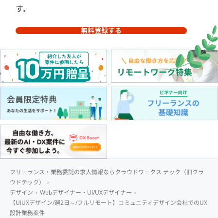
す。
無料登録する
フリーランス・業務委託の求人情報ならクラウドワークス テック（旧クラ
ウドテック）
デザイン
Webデザイナー・UI/UXデザイナー
【UIUXデザイン/週2日～/フルリモート】コミュニティデザイン会社でのUX
設計業務案件