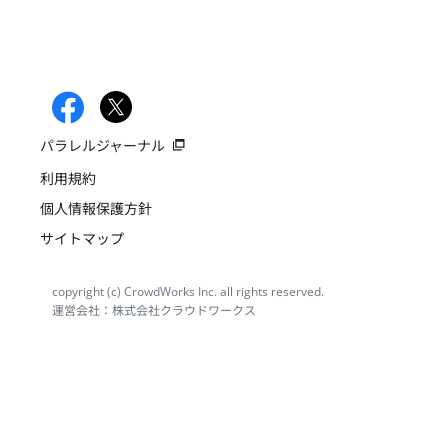
パラレルジャーナル
利用規約
個人情報保護方針
サイトマップ
copyright (c) CrowdWorks Inc. all rights reserved.
運営会社：株式会社クラウドワークス