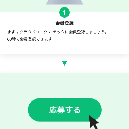
1
会員登録
まずはクラウドワークス テックに会員登録しましょう。
60秒で会員登録できます！