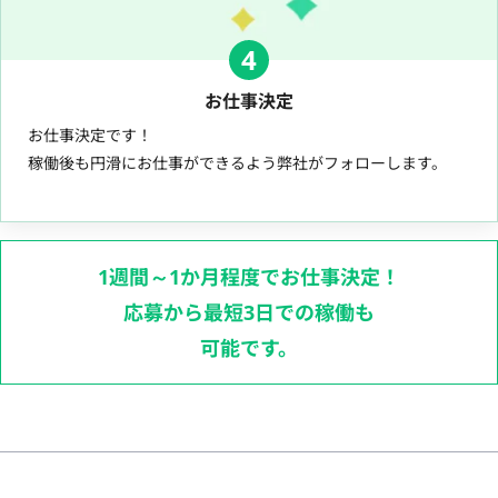
4
お仕事決定
お仕事決定です！
稼働後も円滑にお仕事ができるよう弊社がフォローします。
1週間～1か月程度でお仕事決定！
応募から最短3日での稼働も
可能です。