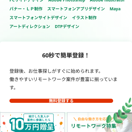
バナー・ＬＰ制作
スマートフォンアプリデザイン
Maya
スマートフォンサイトデザイン
イラスト制作
アートディレクション
DTPデザイン
60秒で簡単登録！
登録後、お仕事探しがすぐに始められます。
働きやすいリモートワーク案件が豊富に揃っていま
す。
無料登録する