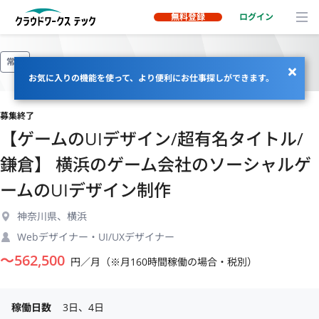
無料登録
ログイン
常駐
お気に入りの機能を使って、より便利にお仕事探しができます。
募集終了
【ゲームのUIデザイン/超有名タイトル/
鎌倉】 横浜のゲーム会社のソーシャルゲ
ームのUIデザイン制作
神奈川県、横浜
Webデザイナー・UI/UXデザイナー
〜
562,500
円／月（※月160時間稼働の場合・税別）
稼働日数
3日、4日