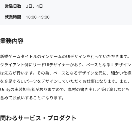
常駐日数
3日、4日
就業時間
10:00~19:00
業務内容
新規ゲームタイトルのインゲームのUIデザインを行っていただきます。

クライアント側にリードUIデザイナーがおり、ベースとなるUIデザイン
は先方が行います。その為、ベースとなるデザインを元に、細かい仕様
を充足するUIパーツをデザインしていただくお仕事になります。また、
Unityの実装担当者がおりますので、素材の書き出しと受け渡しなども
含めてお願いすることになります。
関わるサービス・プロダクト