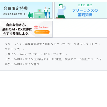
フリーランス・業務委託の求人情報ならクラウドワークス テック（旧クラ
ウドテック）
デザイン
Webデザイナー・UI/UXデザイナー
【ゲームのUIデザイン/超有名タイトル/鎌倉】 横浜のゲーム会社のソーシャ
ルゲームのUIデザイン制作