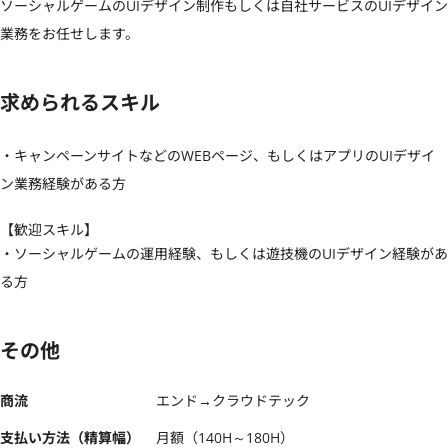
ソーシャルゲームのUIデザイン制作もしくは自社サービスのUIデザイン
業務をお任せします。
求められるスキル
・キャンペーンサイトなどのWEBページ、もしくはアプリのUIデザイ
ン業務経験がある方
【歓迎スキル】
・ソーシャルゲームの運用経験、もしくは遊技機のUIデザイン経験があ
る方
その他
商流
エンド→クラウドテック
支払い方法（精算幅）
月額（140H～180H）