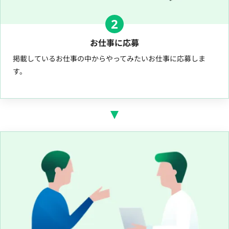
2
お仕事に応募
掲載しているお仕事の中からやってみたいお仕事に応募しま
す。