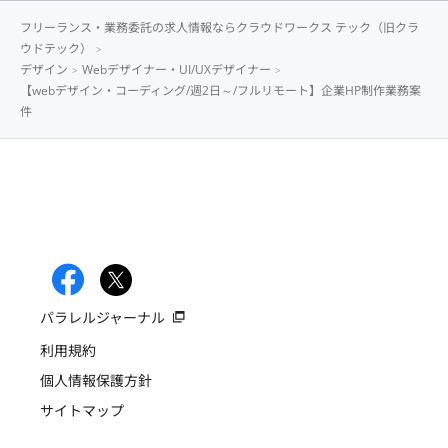
フリーランス・業務委託の求人情報ならクラウドワークス テック（旧クラ
ウドテック）
デザイン
Webデザイナー・UI/UXデザイナー
【webデザイン・コーディング/週2日～/フルリモート】企業HP制作業務案
件
パラレルジャーナル
利用規約
個人情報保護方針
サイトマップ