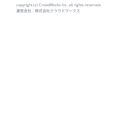
copyright (c) CrowdWorks Inc. all rights reserved.
運営会社：株式会社クラウドワークス