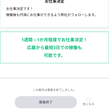
お仕事決定
お仕事決定です！
稼働後も円滑にお仕事ができるよう弊社がフォローします。
1週間～1か月程度でお仕事決定！
応募から最短3日での稼働も
可能です。
この案件は募集を終了しました。
募集終了
気になる