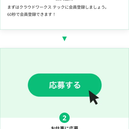
まずはクラウドワークス テックに会員登録しましょう。
60秒で会員登録できます！
2
お仕事に応募