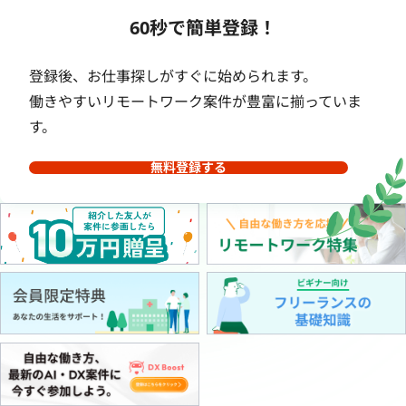
60秒で簡単登録！
登録後、お仕事探しがすぐに始められます。
働きやすいリモートワーク案件が豊富に揃っていま
す。
無料登録する