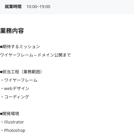
就業時間
10:00~19:00
業務内容
■期待するミッション

ワイヤーフレーム～ドメイン公開まで

■担当工程（業務範囲）

・ワイヤーフレーム

・webデザイン

・コーディング

■開発環境

・illustrator

・Photoshop
