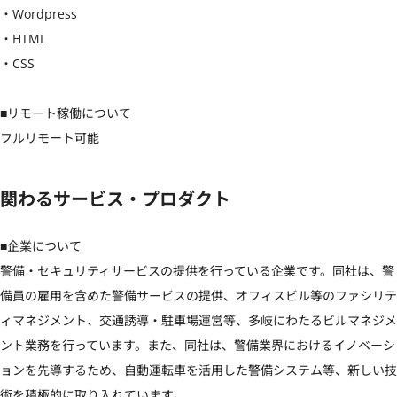
・Wordpress

・HTML

・CSS

■リモート稼働について

フルリモート可能
関わるサービス・プロダクト
■企業について

警備・セキュリティサービスの提供を行っている企業です。同社は、警
備員の雇用を含めた警備サービスの提供、オフィスビル等のファシリテ
ィマネジメント、交通誘導・駐車場運営等、多岐にわたるビルマネジメ
ント業務を行っています。また、同社は、警備業界におけるイノベーシ
ョンを先導するため、自動運転車を活用した警備システム等、新しい技
術を積極的に取り入れています。
