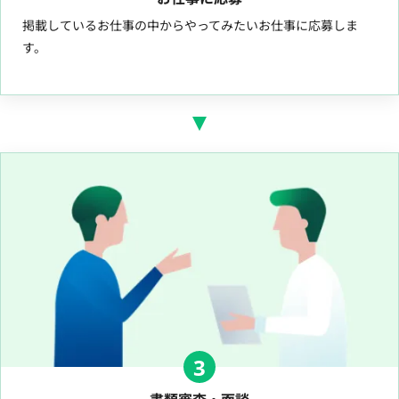
掲載しているお仕事の中からやってみたいお仕事に応募しま
す。
3