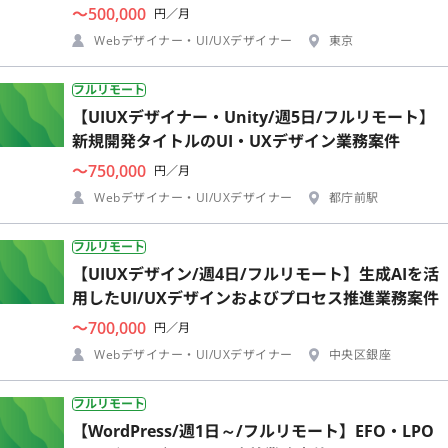
〜500,000
円／月
Webデザイナー・UI/UXデザイナー
東京
フルリモート
【UIUXデザイナー・Unity/週5日/フルリモート】
新規開発タイトルのUI・UXデザイン業務案件
〜750,000
円／月
Webデザイナー・UI/UXデザイナー
都庁前駅
フルリモート
【UIUXデザイン/週4日/フルリモート】生成AIを活
用したUI/UXデザインおよびプロセス推進業務案件
〜700,000
円／月
Webデザイナー・UI/UXデザイナー
中央区銀座
フルリモート
【WordPress/週1日～/フルリモート】EFO・LPO