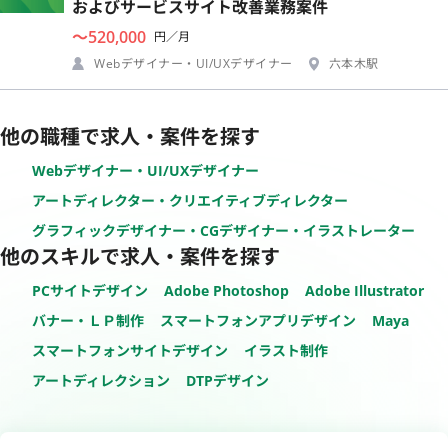
およびサービスサイト改善業務案件
〜520,000
円／月
Webデザイナー・UI/UXデザイナー
六本木駅
他の職種で求人・案件を探す
Webデザイナー・UI/UXデザイナー
アートディレクター・クリエイティブディレクター
グラフィックデザイナー・CGデザイナー・イラストレーター
他のスキルで求人・案件を探す
PCサイトデザイン
Adobe Photoshop
Adobe Illustrator
バナー・ＬＰ制作
スマートフォンアプリデザイン
Maya
スマートフォンサイトデザイン
イラスト制作
アートディレクション
DTPデザイン