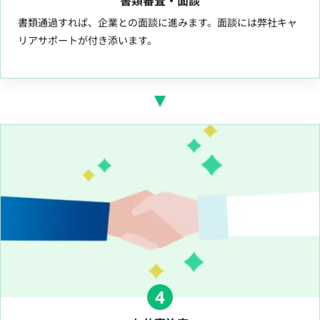
書類審査・面談
書類通過すれば、企業との面談に進みます。面談には弊社キャ
リアサポートが付き添います。
4