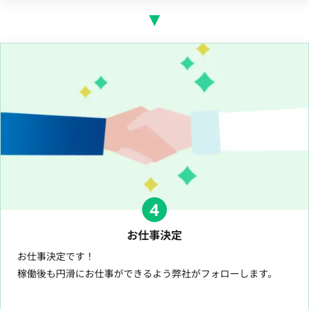
4
お仕事決定
お仕事決定です！
稼働後も円滑にお仕事ができるよう弊社がフォローします。