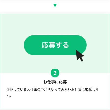
2
お仕事に応募
掲載しているお仕事の中からやってみたいお仕事に応募しま
す。