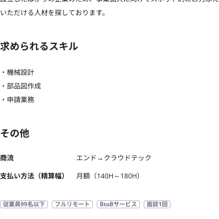
いただける人材を探しております。
求められるスキル
・機械設計

・部品図作成

・申請業務
その他
商流
エンド→クラウドテック
支払い方法（精算幅）
月額（140H～180H）
従業員99名以下
フルリモート
BtoBサービス
面談1回