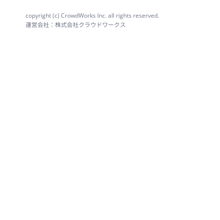
copyright (c) CrowdWorks Inc. all rights reserved.
運営会社：株式会社クラウドワークス