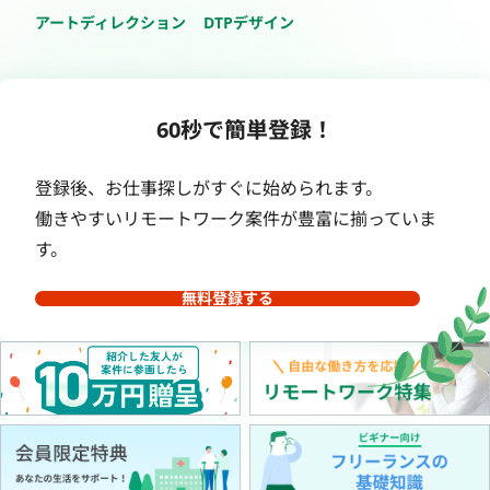
アートディレクション
DTPデザイン
60秒で簡単登録！
登録後、お仕事探しがすぐに始められます。
働きやすいリモートワーク案件が豊富に揃っていま
す。
無料登録する