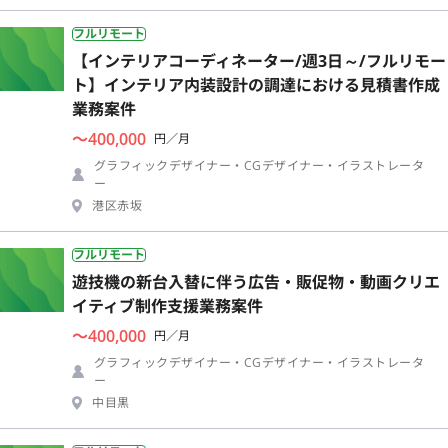
フルリモート
【インテリアコーディネーター/週3日～/フルリモー
ト】インテリア内装設計の調達における見積書作成
業務案件
〜400,000
円／月
グラフィックデザイナー・CGデザイナー・イラストレータ
ー
港区赤坂
フルリモート
遊技機の新台入替に伴う広告・販促物・動画クリエ
イティブ制作支援業務案件
〜400,000
円／月
グラフィックデザイナー・CGデザイナー・イラストレータ
ー
中目黒