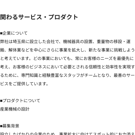
関わるサービス・プロダクト
■企業について

弊社は埼玉県に設立した会社で、機械器具の設置、重量物の移設・運
搬、解体業などを中心にさらに事業を拡大し、新たな事業に挑戦しよう
と考えています。どの事業においても、常にお客様のニーズを最優先に
考え、お客様のビジネスにおいて必要とされる信頼性と効率性を実現す
るために、専門知識と経験豊富なスタッフがチームとなり、最善のサー
ビスをご提供しています。

■プロダクトについて

産業機械の設計

■募集背景

設立したばかりの企業のため、事業拡大に向けてスポット的にお力添え