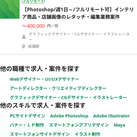
フルリモート
【Photoshop/週1日～/フルリモート可】インテリ
ア商品・店舗画像のレタッチ・編集業務案件
〜400,000
円／月
グラフィックデザイナー・CGデザイナー・イラストレータ
ー
祇園駅
他の職種で求人・案件を探す
Webデザイナー・UI/UXデザイナー
アートディレクター・クリエイティブディレクター
グラフィックデザイナー・CGデザイナー・イラストレーター
他のスキルで求人・案件を探す
PCサイトデザイン
Adobe Photoshop
Adobe Illustrator
バナー・ＬＰ制作
スマートフォンアプリデザイン
Maya
スマートフォンサイトデザイン
イラスト制作