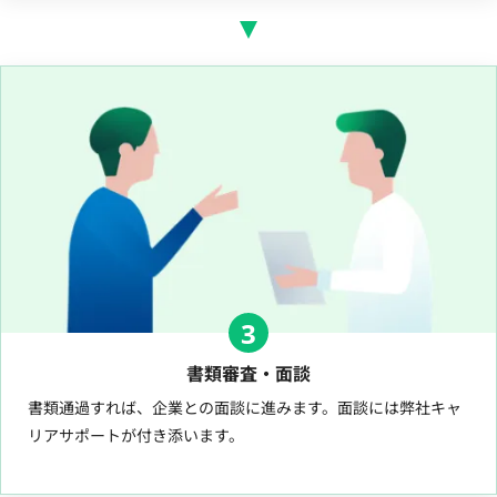
3
書類審査・面談
書類通過すれば、企業との面談に進みます。面談には弊社キャ
リアサポートが付き添います。