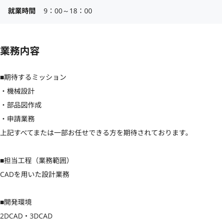
就業時間
9：00～18：00
業務内容
■期待するミッション

・機械設計

・部品図作成

・申請業務

上記すべてまたは一部お任せできる方を期待されております。

■担当工程（業務範囲）

CADを用いた設計業務

■開発環境

2DCAD・3DCAD
