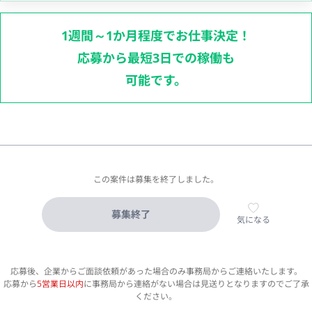
1週間～1か月程度でお仕事決定！
応募から最短3日での稼働も
可能です。
この案件は募集を終了しました。
募集終了
気になる
応募後、企業からご面談依頼があった場合のみ事務局からご連絡いたします。
応募から
5営業日以内
に事務局から連絡がない場合は見送りとなりますのでご了承
ください。