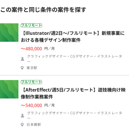
この案件と同じ条件の案件を探す
フルリモート
【Illustrator/週2日〜/フルリモート】新規事業に
おける各種デザイン制作案件
〜480,000
円／月
グラフィックデザイナー・CGデザイナー・イラストレータ
ー
東京駅
フルリモート
【AfterEffect/週5日/フルリモート】遊技機向け映
像制作業務案件
〜540,000
円／月
グラフィックデザイナー・CGデザイナー・イラストレータ
ー
日本橋駅