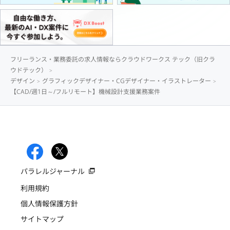
フリーランス・業務委託の求人情報ならクラウドワークス テック（旧クラ
ウドテック）
デザイン
グラフィックデザイナー・CGデザイナー・イラストレーター
【CAD/週1日～/フルリモート】機械設計支援業務案件
パラレルジャーナル
利用規約
個人情報保護方針
サイトマップ