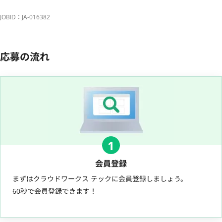
JOBID：JA-016382
応募の流れ
1
会員登録
まずはクラウドワークス テックに会員登録しましょう。
60秒で会員登録できます！