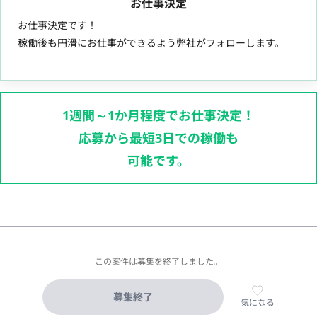
お仕事決定
お仕事決定です！
稼働後も円滑にお仕事ができるよう弊社がフォローします。
1週間～1か月程度でお仕事決定！
応募から最短3日での稼働も
可能です。
この案件は募集を終了しました。
募集終了
気になる