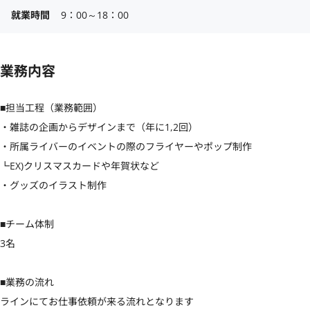
就業時間
9：00～18：00
業務内容
■担当工程（業務範囲）

・雑誌の企画からデザインまで（年に1,2回）

・所属ライバーのイベントの際のフライヤーやポップ制作

┗EX)クリスマスカードや年賀状など

・グッズのイラスト制作

■チーム体制

3名

■業務の流れ

ラインにてお仕事依頼が来る流れとなります
