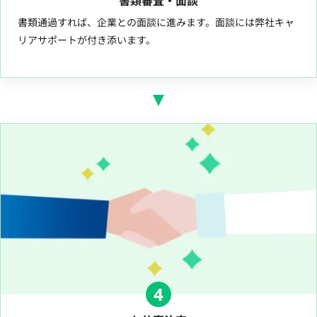
書類審査・面談
書類通過すれば、企業との面談に進みます。面談には弊社キャ
リアサポートが付き添います。
4