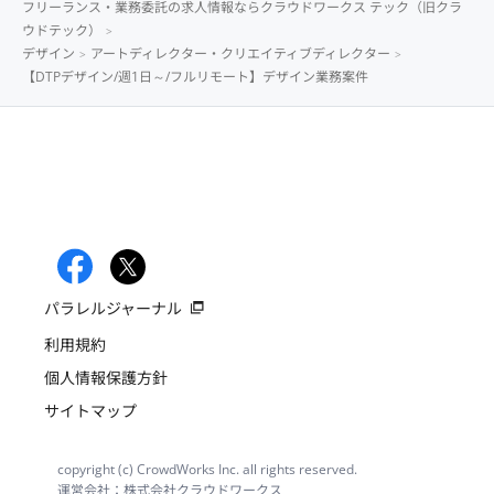
フリーランス・業務委託の求人情報ならクラウドワークス テック（旧クラ
ウドテック）
デザイン
アートディレクター・クリエイティブディレクター
【DTPデザイン/週1日～/フルリモート】デザイン業務案件
パラレルジャーナル
利用規約
個人情報保護方針
サイトマップ
copyright (c) CrowdWorks Inc. all rights reserved.
運営会社：株式会社クラウドワークス