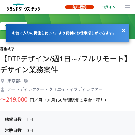
無料登録
ログイン
フルリモート
お気に入りの機能を使って、より便利にお仕事探しができます。
募集終了
【DTPデザイン/週1日～/フルリモート】
デザイン業務案件
東京都、駅
アートディレクター・クリエイティブディレクター
〜
219,000
円／月（※月160時間稼働の場合・税別）
稼働日数
1日
常駐日数
0日