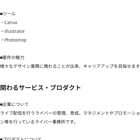
■ツール

・Canva

・illustrator

・Photoshop

■案件の魅力

様々なデザイン業務に携わることが出来、キャリアアップを目指せます
関わるサービス・プロダクト
■企業について

ライブ配信を行うライバーの管理、育成、マネジメントやプロモーショ
ン等を行っているライバー事務所です。

■プロダクトについて
