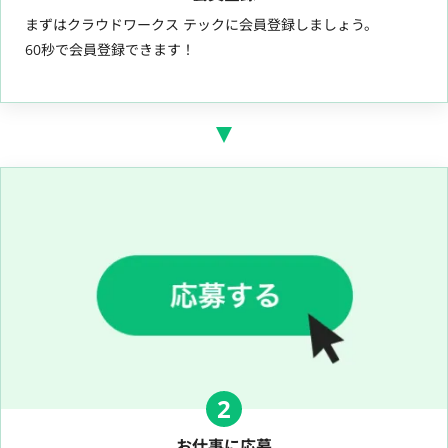
まずはクラウドワークス テックに会員登録しましょう。
60秒で会員登録できます！
2
お仕事に応募