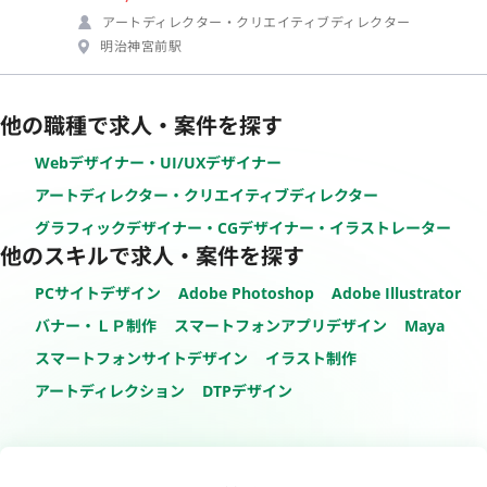
アートディレクター・クリエイティブディレクター
明治神宮前駅
他の職種で求人・案件を探す
Webデザイナー・UI/UXデザイナー
アートディレクター・クリエイティブディレクター
グラフィックデザイナー・CGデザイナー・イラストレーター
他のスキルで求人・案件を探す
PCサイトデザイン
Adobe Photoshop
Adobe Illustrator
バナー・ＬＰ制作
スマートフォンアプリデザイン
Maya
スマートフォンサイトデザイン
イラスト制作
アートディレクション
DTPデザイン