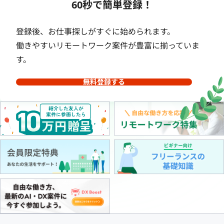
60秒で簡単登録！
登録後、お仕事探しがすぐに始められます。
働きやすいリモートワーク案件が豊富に揃っていま
す。
無料登録する