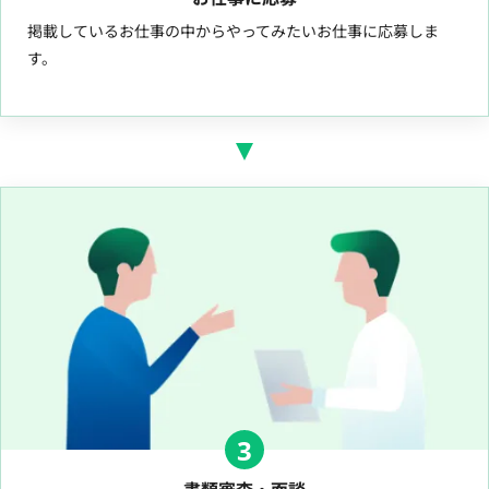
掲載しているお仕事の中からやってみたいお仕事に応募しま
す。
3