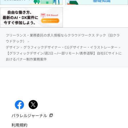
フリーランス・業務委託の求人情報ならクラウドワークス テック（旧クラ
ウドテック）
デザイン
グラフィックデザイナー・CGデザイナー・イラストレーター
【グラフィックデザイン/週2日～/一部リモート/表参道駅】自社ECサイトに
おけるバナー制作業務案件
パラレルジャーナル
利用規約