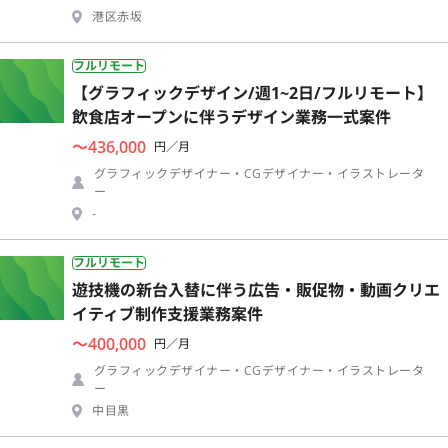
港区赤坂
フルリモート
【グラフィックデザイン/週1~2日/フルリモート】
飲食店オープンに伴うデザイン業務一式案件
〜436,000
円／月
グラフィックデザイナー・CGデザイナー・イラストレータ
ー
-
フルリモート
遊技機の新台入替に伴う広告・販促物・動画クリエ
イティブ制作支援業務案件
〜400,000
円／月
グラフィックデザイナー・CGデザイナー・イラストレータ
ー
中目黒