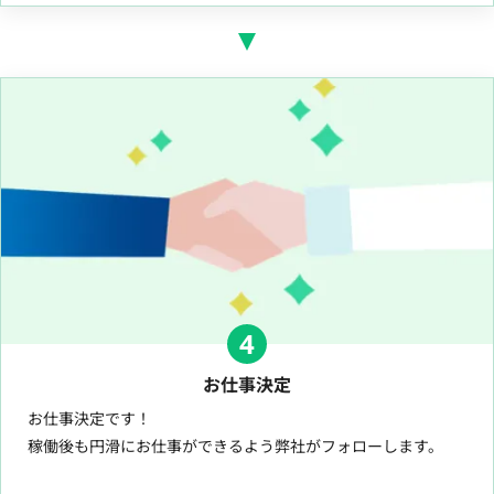
4
お仕事決定
お仕事決定です！
稼働後も円滑にお仕事ができるよう弊社がフォローします。