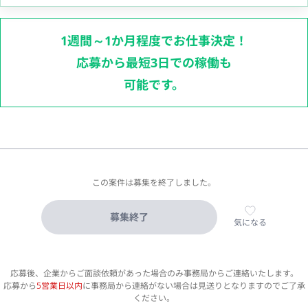
1週間～1か月程度でお仕事決定！
応募から最短3日での稼働も
可能です。
この案件は募集を終了しました。
募集終了
気になる
応募後、企業からご面談依頼があった場合のみ事務局からご連絡いたします。
応募から
5営業日以内
に事務局から連絡がない場合は見送りとなりますのでご了承
ください。