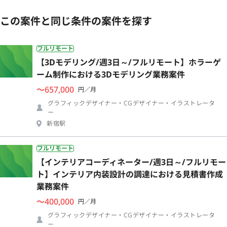
この案件と同じ条件の案件を探す
フルリモート
【3Dモデリング/週3日～/フルリモート】ホラーゲ
ーム制作における3Dモデリング業務案件
〜657,000
円／月
グラフィックデザイナー・CGデザイナー・イラストレータ
ー
新宿駅
フルリモート
【インテリアコーディネーター/週3日～/フルリモー
ト】インテリア内装設計の調達における見積書作成
業務案件
〜400,000
円／月
グラフィックデザイナー・CGデザイナー・イラストレータ
ー