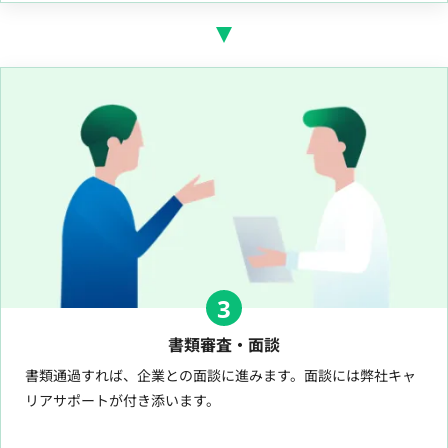
3
書類審査・面談
書類通過すれば、企業との面談に進みます。面談には弊社キャ
リアサポートが付き添います。