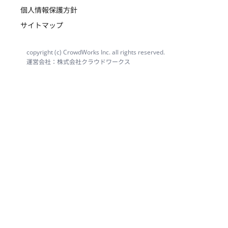
個人情報保護方針
サイトマップ
copyright (c) CrowdWorks Inc. all rights reserved.
運営会社：株式会社クラウドワークス