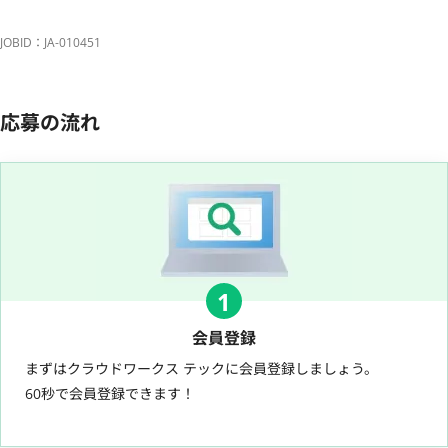
JOBID：JA-010451
応募の流れ
1
会員登録
まずはクラウドワークス テックに会員登録しましょう。
60秒で会員登録できます！