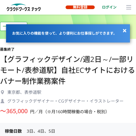
無料登録
ログイン
一部リモート
お気に入りの機能を使って、より便利にお仕事探しができます。
募集終了
【グラフィックデザイン/週2日～/一部リ
モート/表参道駅】自社ECサイトにおける
バナー制作業務案件
東京都、表参道駅
グラフィックデザイナー・CGデザイナー・イラストレーター
〜
365,000
円／月（※月160時間稼働の場合・税別）
稼働日数
3日、4日、5日