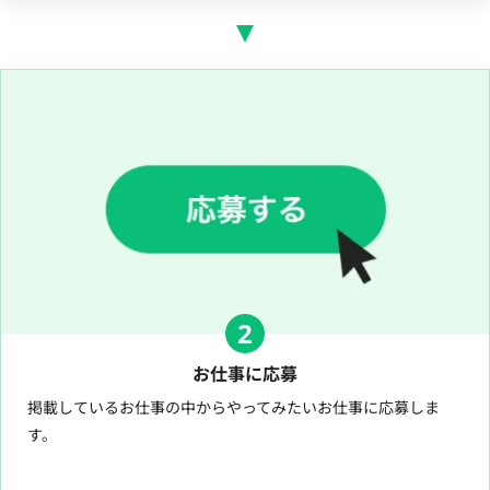
2
お仕事に応募
掲載しているお仕事の中からやってみたいお仕事に応募しま
す。