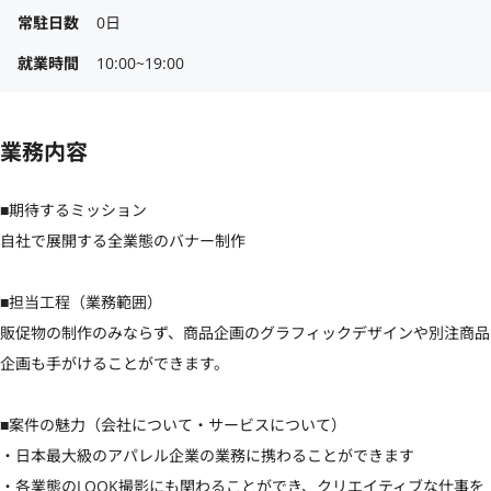
常駐日数
0日
就業時間
10:00~19:00
業務内容
■期待するミッション

自社で展開する全業態のバナー制作

■担当工程（業務範囲）

販促物の制作のみならず、商品企画のグラフィックデザインや別注商品
企画も手がけることができます。

■案件の魅力（会社について・サービスについて）

・日本最大級のアパレル企業の業務に携わることができます

・各業態のLOOK撮影にも関わることができ、クリエイティブな仕事を