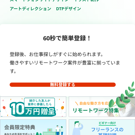
アートディレクション
DTPデザイン
60秒で簡単登録！
登録後、お仕事探しがすぐに始められます。
働きやすいリモートワーク案件が豊富に揃っていま
す。
無料登録する