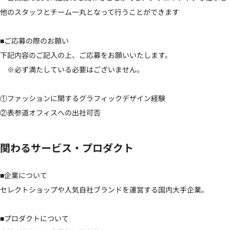
他のスタッフとチーム一丸となって行うことができます

■ご応募の際のお願い

下記内容のご記入の上、ご応募をお願いいたします。

　※必ず満たしている必要はございません。

①ファッションに関するグラフィックデザイン経験

②表参道オフィスへの出社可否
関わるサービス・プロダクト
■企業について

セレクトショップや人気自社ブランドを運営する国内大手企業。

■プロダクトについて
