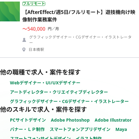
フルリモート
【AfterEffect/週5日/フルリモート】遊技機向け映
像制作業務案件
〜540,000
円／月
グラフィックデザイナー・CGデザイナー・イラストレータ
ー
日本橋駅
他の職種で求人・案件を探す
Webデザイナー・UI/UXデザイナー
アートディレクター・クリエイティブディレクター
グラフィックデザイナー・CGデザイナー・イラストレーター
他のスキルで求人・案件を探す
PCサイトデザイン
Adobe Photoshop
Adobe Illustrator
バナー・ＬＰ制作
スマートフォンアプリデザイン
Maya
スマートフォンサイトデザイン
イラスト制作