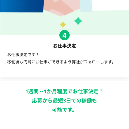
4
お仕事決定
お仕事決定です！
稼働後も円滑にお仕事ができるよう弊社がフォローします。
1週間～1か月程度でお仕事決定！
応募から最短3日での稼働も
可能です。