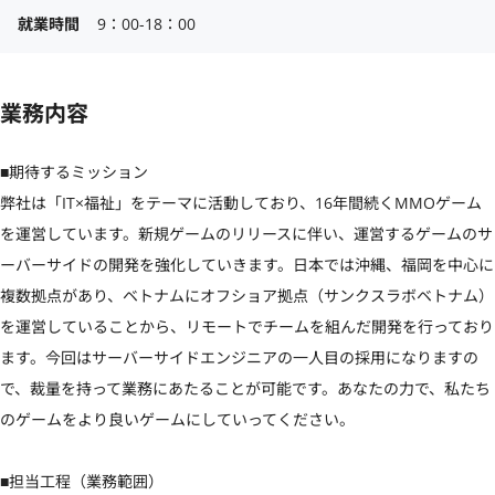
就業時間
9：00-18：00
業務内容
■期待するミッション

弊社は「IT×福祉」をテーマに活動しており、16年間続くMMOゲーム
を運営しています。新規ゲームのリリースに伴い、運営するゲームのサ
ーバーサイドの開発を強化していきます。日本では沖縄、福岡を中心に
複数拠点があり、ベトナムにオフショア拠点（サンクスラボベトナム）
を運営していることから、リモートでチームを組んだ開発を行っており
ます。今回はサーバーサイドエンジニアの一人目の採用になりますの
で、裁量を持って業務にあたることが可能です。あなたの力で、私たち
のゲームをより良いゲームにしていってください。

■担当工程（業務範囲）
