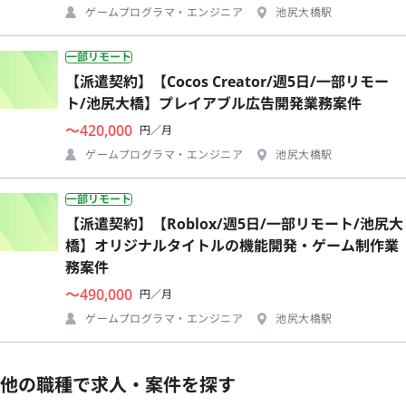
ゲームプログラマ・エンジニア
池尻大橋駅
一部リモート
【派遣契約】【Cocos Creator/週5日/一部リモー
ト/池尻大橋】プレイアブル広告開発業務案件
〜420,000
円／月
ゲームプログラマ・エンジニア
池尻大橋駅
一部リモート
【派遣契約】【Roblox/週5日/一部リモート/池尻大
橋】オリジナルタイトルの機能開発・ゲーム制作業
務案件
〜490,000
円／月
ゲームプログラマ・エンジニア
池尻大橋駅
他の職種で求人・案件を探す