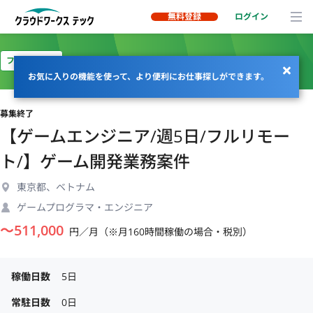
無料登録
ログイン
フルリモート
お気に入りの機能を使って、より便利にお仕事探しができます。
募集終了
【ゲームエンジニア/週5日/フルリモー
ト/】ゲーム開発業務案件
東京都、ベトナム
ゲームプログラマ・エンジニア
〜
511,000
円／月（※月160時間稼働の場合・税別）
稼働日数
5日
常駐日数
0日