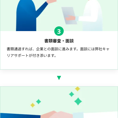
3
書類審査・面談
書類通過すれば、企業との面談に進みます。面談には弊社キャ
リアサポートが付き添います。