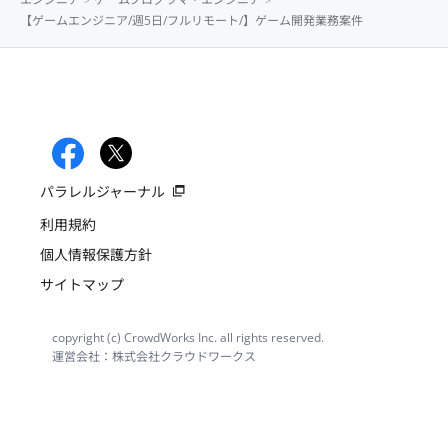
【ゲームエンジニア/週5日/フルリモート/】ゲーム開発業務案件
パラレルジャーナル
利用規約
個人情報保護方針
サイトマップ
copyright (c) CrowdWorks Inc. all rights reserved.
運営会社：株式会社クラウドワークス