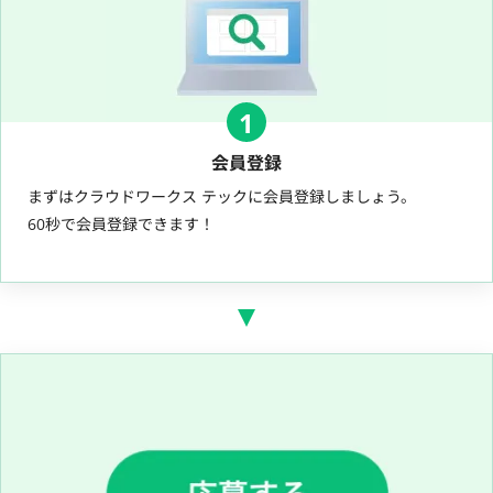
1
会員登録
まずはクラウドワークス テックに会員登録しましょう。
60秒で会員登録できます！