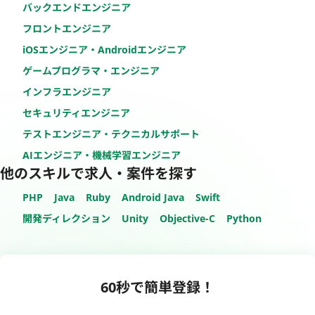
バックエンドエンジニア
フロントエンジニア
iOSエンジニア・Androidエンジニア
ゲームプログラマ・エンジニア
インフラエンジニア
セキュリティエンジニア
テストエンジニア・テクニカルサポート
AIエンジニア・機械学習エンジニア
他のスキルで求人・案件を探す
PHP
Java
Ruby
Android Java
Swift
開発ディレクション
Unity
Objective-C
Python
60秒で簡単登録！