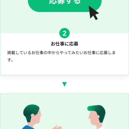
2
お仕事に応募
掲載しているお仕事の中からやってみたいお仕事に応募しま
す。