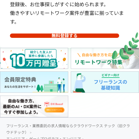
登録後、お仕事探しがすぐに始められます。
働きやすいリモートワーク案件が豊富に揃っていま
す。
無料登録する
フリーランス・業務委託の求人情報ならクラウドワークス テック（旧クラ
ウドテック）
エンジニア
ゲームプログラマ・エンジニア