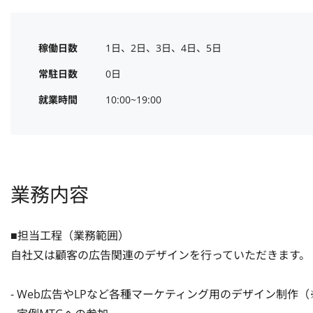
稼働日数
1日、2日、3日、4日、5日
常駐日数
0日
就業時間
10:00~19:00
業務内容
■担当工程（業務範囲）

自社又は顧客の広告関連のデザインを行っていただきます。

- Web広告やLPなど各種マーケティング用のデザイン制作（