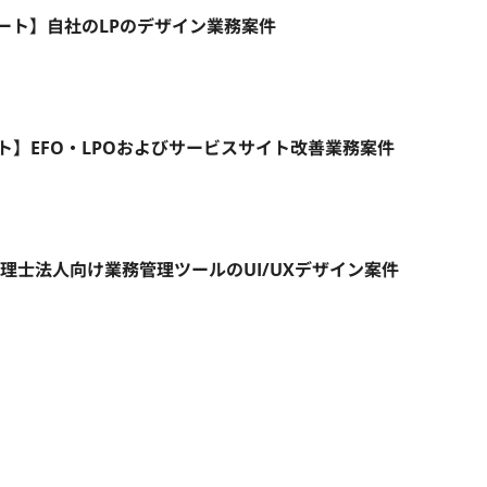
モート】自社のLPのデザイン業務案件
リモート】EFO・LPOおよびサービスサイト改善業務案件
税理士法人向け業務管理ツールのUI/UXデザイン案件