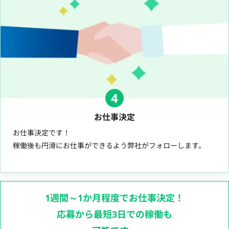
4
お仕事決定
お仕事決定です！
稼働後も円滑にお仕事ができるよう弊社がフォローします。
1週間～1か月程度でお仕事決定！
応募から最短3日での稼働も