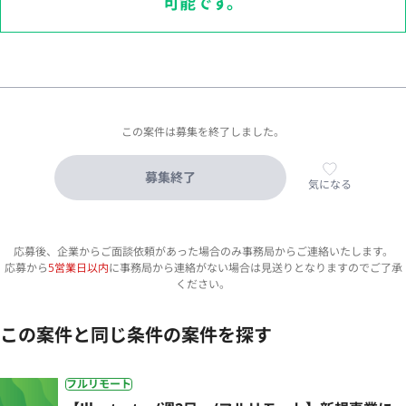
可能です。
この案件は募集を終了しました。
募集終了
気になる
応募後、企業からご面談依頼があった場合のみ事務局からご連絡いたします。
応募から
5営業日以内
に事務局から連絡がない場合は見送りとなりますのでご了承
ください。
この案件と同じ条件の案件を探す
フルリモート