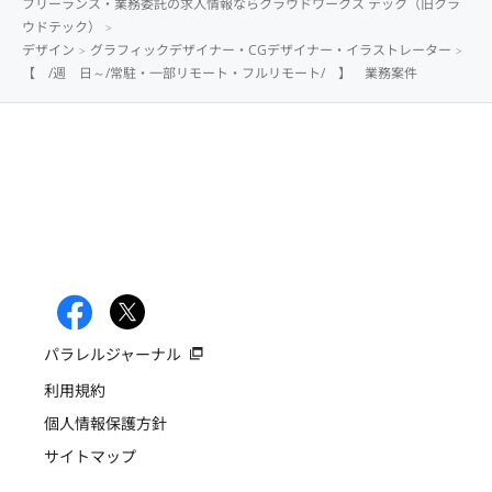
フリーランス・業務委託の求人情報ならクラウドワークス テック（旧クラ
ウドテック）
デザイン
グラフィックデザイナー・CGデザイナー・イラストレーター
【 /週 日～/常駐・一部リモート・フルリモート/ 】 業務案件
パラレルジャーナル
利用規約
個人情報保護方針
サイトマップ