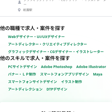
ー
祇園駅
他の職種で求人・案件を探す
Webデザイナー・UI/UXデザイナー
アートディレクター・クリエイティブディレクター
グラフィックデザイナー・CGデザイナー・イラストレーター
他のスキルで求人・案件を探す
PCサイトデザイン
Adobe Photoshop
Adobe Illustrator
バナー・ＬＰ制作
スマートフォンアプリデザイン
Maya
スマートフォンサイトデザイン
イラスト制作
アートディレクション
DTPデザイン