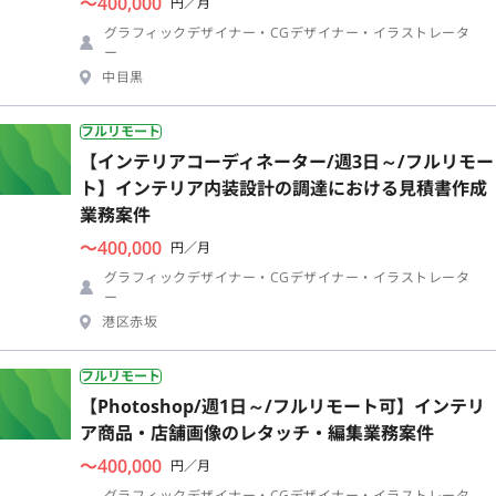
〜400,000
円／月
グラフィックデザイナー・CGデザイナー・イラストレータ
ー
中目黒
フルリモート
【インテリアコーディネーター/週3日～/フルリモー
ト】インテリア内装設計の調達における見積書作成
業務案件
〜400,000
円／月
グラフィックデザイナー・CGデザイナー・イラストレータ
ー
港区赤坂
フルリモート
【Photoshop/週1日～/フルリモート可】インテリ
ア商品・店舗画像のレタッチ・編集業務案件
〜400,000
円／月
グラフィックデザイナー・CGデザイナー・イラストレータ