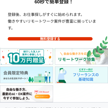
60秒で簡単登録！
登録後、お仕事探しがすぐに始められます。
働きやすいリモートワーク案件が豊富に揃っていま
す。
無料登録する