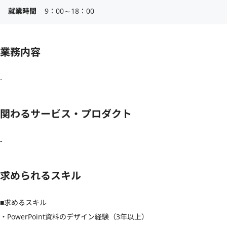
就業時間
9：00～18：00
業務内容
-
関わるサービス・プロダクト
-
求められるスキル
■求めるスキル

・PowerPoint資料のデザイン経験（3年以上）
