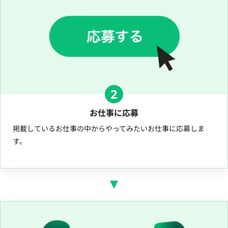
2
お仕事に応募
掲載しているお仕事の中からやってみたいお仕事に応募しま
す。