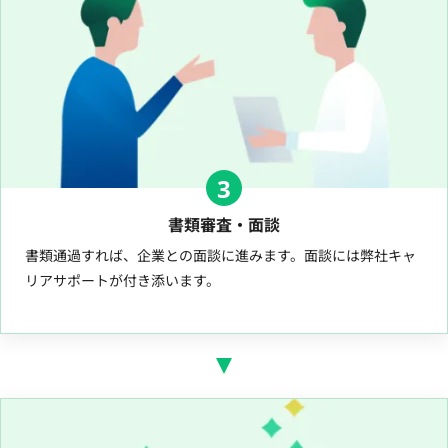
3
書類審査・面談
書類通過すれば、企業との面談に進みます。面談には弊社キャ
リアサポートが付き添います。