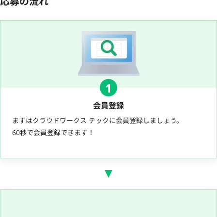
応募の流れ
1
会員登録
まずはクラウドワークス テックに会員登録しましょう。
60秒で会員登録できます！