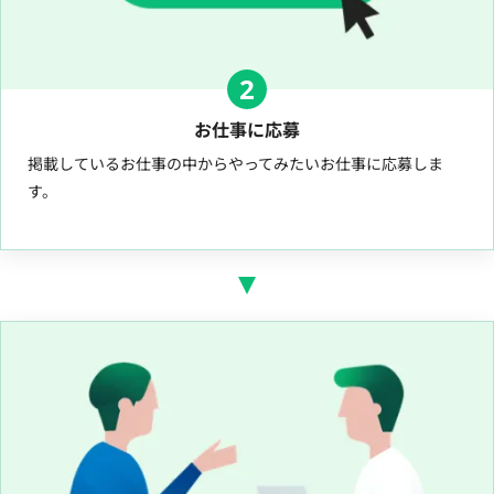
2
お仕事に応募
掲載しているお仕事の中からやってみたいお仕事に応募しま
す。