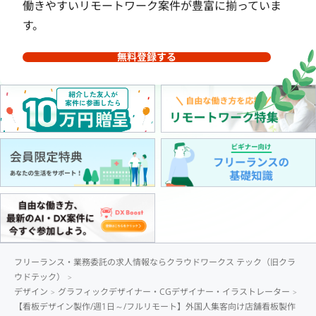
働きやすいリモートワーク案件が豊富に揃っていま
す。
無料登録する
フリーランス・業務委託の求人情報ならクラウドワークス テック（旧クラ
ウドテック）
デザイン
グラフィックデザイナー・CGデザイナー・イラストレーター
【看板デザイン製作/週1日～/フルリモート】外国人集客向け店舗看板製作