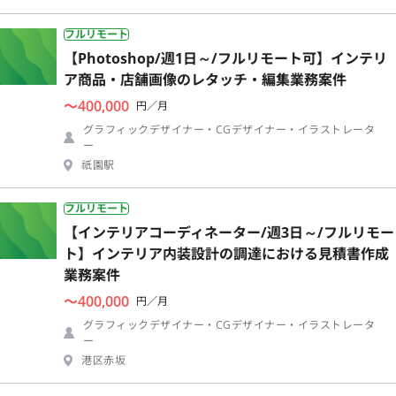
フルリモート
【Photoshop/週1日～/フルリモート可】インテリ
ア商品・店舗画像のレタッチ・編集業務案件
〜400,000
円／月
グラフィックデザイナー・CGデザイナー・イラストレータ
ー
祇園駅
フルリモート
【インテリアコーディネーター/週3日～/フルリモー
ト】インテリア内装設計の調達における見積書作成
業務案件
〜400,000
円／月
グラフィックデザイナー・CGデザイナー・イラストレータ
ー
港区赤坂