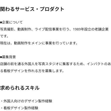
関わるサービス・プロダクト
■企業について

写真撮影、動画制作、ライブ配信事業を行う、1989年設立の老舗企業
です。

現在は、動画制作をメインに事業を行っています。

■募集背景

店舗の前を通る外国人を写真スタジオに集客するため、インパクトのあ
る看板デザインを作れる方を募集します。
求められるスキル
・外国人向けのデザイン製作経験

・看板デザイン製作経験