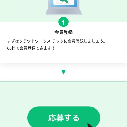
1
会員登録
まずはクラウドワークス テックに会員登録しましょう。
60秒で会員登録できます！