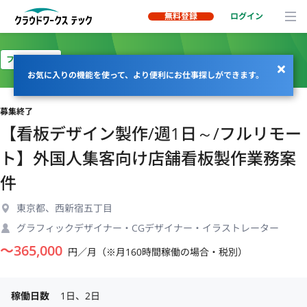
無料登録
ログイン
フルリモート
お気に入りの機能を使って、より便利にお仕事探しができます。
募集終了
【看板デザイン製作/週1日～/フルリモー
ト】外国人集客向け店舗看板製作業務案
件
東京都、西新宿五丁目
グラフィックデザイナー・CGデザイナー・イラストレーター
〜
365,000
円／月（※月160時間稼働の場合・税別）
稼働日数
1日、2日