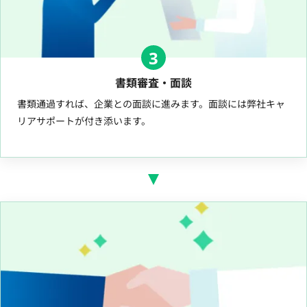
3
書類審査・面談
書類通過すれば、企業との面談に進みます。面談には弊社キャ
リアサポートが付き添います。