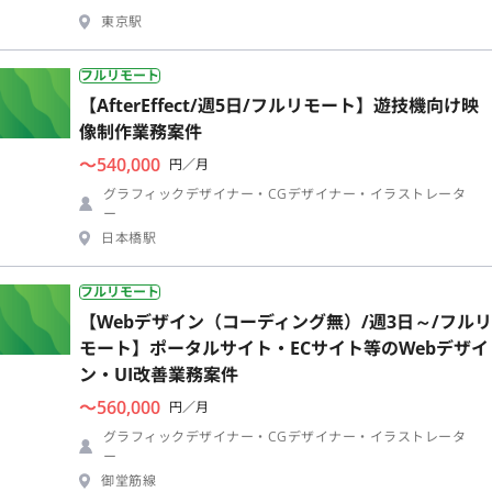
東京駅
フルリモート
【AfterEffect/週5日/フルリモート】遊技機向け映
像制作業務案件
〜540,000
円／月
グラフィックデザイナー・CGデザイナー・イラストレータ
ー
日本橋駅
フルリモート
【Webデザイン（コーディング無）/週3日～/フルリ
モート】ポータルサイト・ECサイト等のWebデザイ
ン・UI改善業務案件
〜560,000
円／月
グラフィックデザイナー・CGデザイナー・イラストレータ
ー
御堂筋線