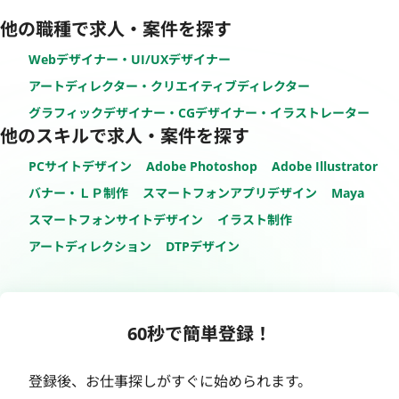
他の職種で求人・案件を探す
Webデザイナー・UI/UXデザイナー
アートディレクター・クリエイティブディレクター
グラフィックデザイナー・CGデザイナー・イラストレーター
他のスキルで求人・案件を探す
PCサイトデザイン
Adobe Photoshop
Adobe Illustrator
バナー・ＬＰ制作
スマートフォンアプリデザイン
Maya
スマートフォンサイトデザイン
イラスト制作
アートディレクション
DTPデザイン
60秒で簡単登録！
登録後、お仕事探しがすぐに始められます。