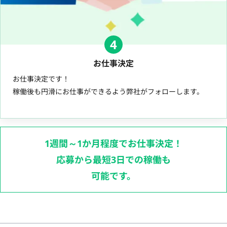
4
お仕事決定
お仕事決定です！
稼働後も円滑にお仕事ができるよう弊社がフォローします。
1週間～1か月程度でお仕事決定！
応募から最短3日での稼働も
可能です。