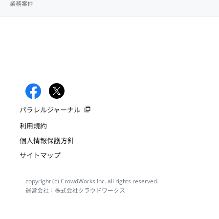
業務案件
パラレルジャーナル
利用規約
個人情報保護方針
サイトマップ
copyright (c) CrowdWorks Inc. all rights reserved.
運営会社：株式会社クラウドワークス