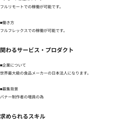
フルリモートでの稼働が可能です。

■働き方

フルフレックスでの稼働が可能です。
関わるサービス・プロダクト
■企業について

世界最大級の食品メーカーの日本法人になります。

■募集背景

バナー制作者の増員の為
求められるスキル