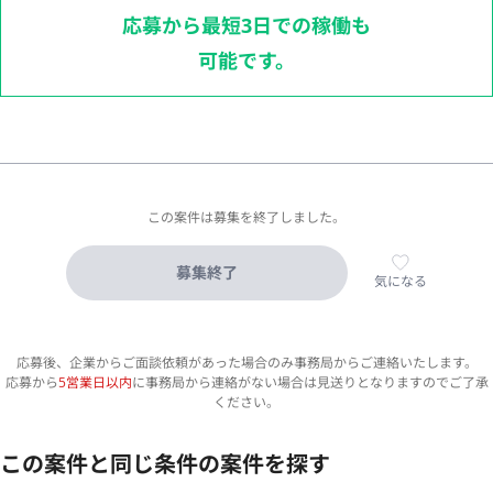
応募から最短3日での稼働も
可能です。
この案件は募集を終了しました。
募集終了
気になる
応募後、企業からご面談依頼があった場合のみ事務局からご連絡いたします。
応募から
5営業日以内
に事務局から連絡がない場合は見送りとなりますのでご了承
ください。
この案件と同じ条件の案件を探す