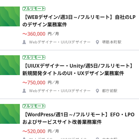
フルリモート
【WEBデザイン/週3日～/フルリモート】自社のLP
のデザイン業務案件
〜360,000
円／月
Webデザイナー・UI/UXデザイナー
堺筋本町駅
フルリモート
【UIUXデザイナー・Unity/週5日/フルリモート】
新規開発タイトルのUI・UXデザイン業務案件
〜750,000
円／月
Webデザイナー・UI/UXデザイナー
都庁前駅
フルリモート
【WordPress/週1日～/フルリモート】EFO・LPO
およびサービスサイト改善業務案件
〜520,000
円／月