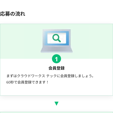
応募の流れ
1
会員登録
まずはクラウドワークス テックに会員登録しましょう。
60秒で会員登録できます！