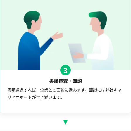
3
書類審査・面談
書類通過すれば、企業との面談に進みます。面談には弊社キャ
リアサポートが付き添います。