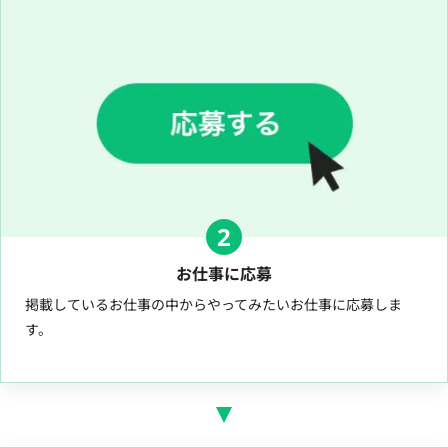
2
お仕事に応募
掲載しているお仕事の中からやってみたいお仕事に応募しま
す。