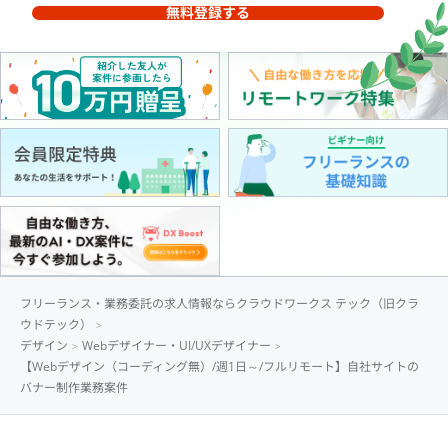
無料登録する
フリーランス・業務委託の求人情報ならクラウドワークス テック（旧クラ
ウドテック）
デザイン
Webデザイナー・UI/UXデザイナー
【Webデザイン（コーディング無）/週1日～/フルリモート】自社サイトの
バナー制作業務案件