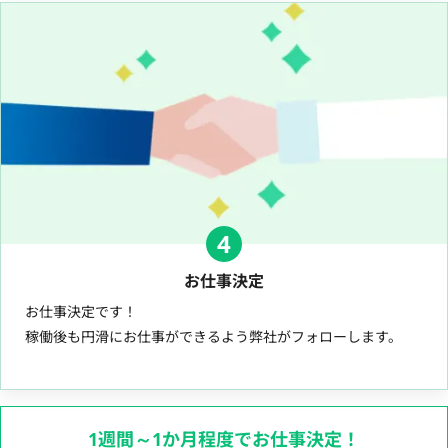
4
お仕事決定
お仕事決定です！
稼働後も円滑にお仕事ができるよう弊社がフォローします。
1週間～1か月程度でお仕事決定！