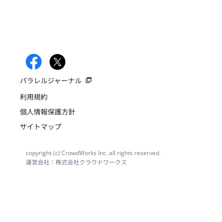
パラレルジャーナル
利用規約
個人情報保護方針
サイトマップ
copyright (c) CrowdWorks Inc. all rights reserved.
運営会社：株式会社クラウドワークス