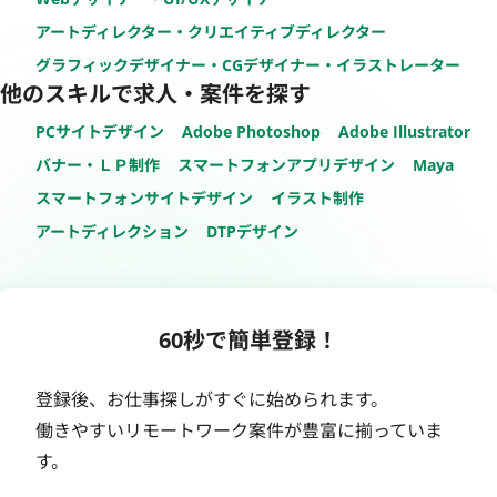
アートディレクター・クリエイティブディレクター
グラフィックデザイナー・CGデザイナー・イラストレーター
他のスキルで求人・案件を探す
PCサイトデザイン
Adobe Photoshop
Adobe Illustrator
バナー・ＬＰ制作
スマートフォンアプリデザイン
Maya
スマートフォンサイトデザイン
イラスト制作
アートディレクション
DTPデザイン
60秒で簡単登録！
登録後、お仕事探しがすぐに始められます。
働きやすいリモートワーク案件が豊富に揃っていま
す。