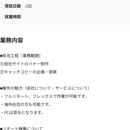
常駐日数
0日
就業時間
業務内容
■担当工程（業務範囲）

①自社サイトのバナー制作

②キャッチコピーの企画・提案

■案件の魅力（会社について・サービスについて）

・フルリモート、フレックスで作業が可能です。

・海外在住の方も可能です。

・PCは貸与となります。

■リモート稼働について
