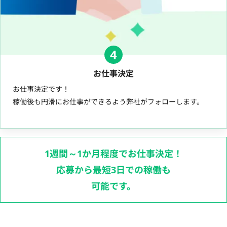
4
お仕事決定
お仕事決定です！
稼働後も円滑にお仕事ができるよう弊社がフォローします。
1週間～1か月程度でお仕事決定！
応募から最短3日での稼働も
可能です。