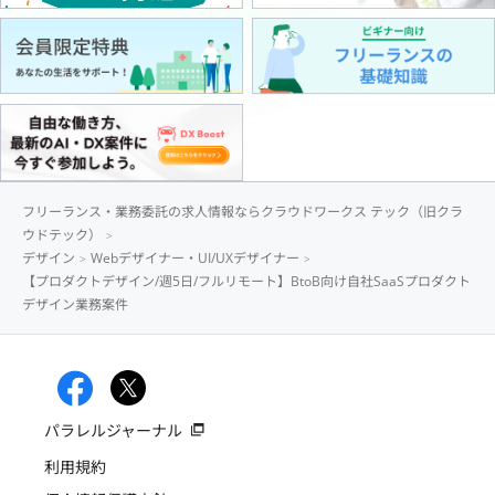
フリーランス・業務委託の求人情報ならクラウドワークス テック（旧クラ
ウドテック）
デザイン
Webデザイナー・UI/UXデザイナー
【プロダクトデザイン/週5日/フルリモート】BtoB向け自社SaaSプロダクト
デザイン業務案件
パラレルジャーナル
利用規約