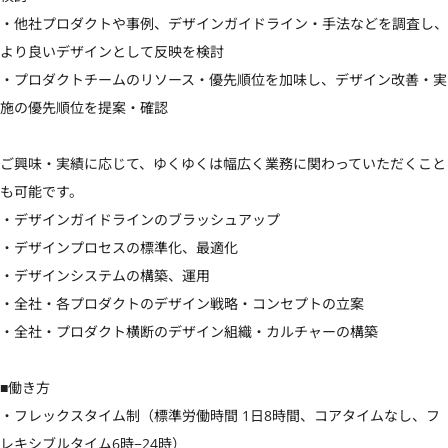
・他社プロダクトや事例、デザインガイドライン・手法などを調査し、
より良いデザインとして反映を検討

・プロダクトチームのリソース・優先順位を加味し、デザイン改善・実
施の優先順位を提案・確認

ご興味・実績に応じて、ゆくゆくは幅広く業務に関わっていただくこと
も可能です。

・デザインガイドラインのブラッシュアップ

・デザインプロセスの標準化、最適化

・デザインシステムの構築、運用

・全社・各プロダクトのデザイン戦略・コンセプトの立案

・全社・プロダクト横断のデザイン組織・カルチャーの構築

■働き方

・フレックスタイム制（標準労働時間 1日8時間、コアタイムなし、フ
レキシブルタイム6時−24時）
