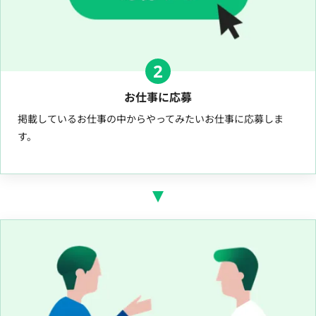
2
お仕事に応募
掲載しているお仕事の中からやってみたいお仕事に応募しま
す。