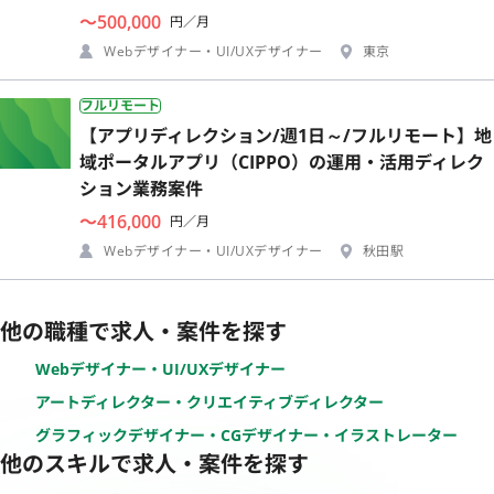
〜500,000
円／月
Webデザイナー・UI/UXデザイナー
東京
フルリモート
【アプリディレクション/週1日～/フルリモート】地
域ポータルアプリ（CIPPO）の運用・活用ディレク
ション業務案件
〜416,000
円／月
Webデザイナー・UI/UXデザイナー
秋田駅
他の職種で求人・案件を探す
Webデザイナー・UI/UXデザイナー
アートディレクター・クリエイティブディレクター
グラフィックデザイナー・CGデザイナー・イラストレーター
他のスキルで求人・案件を探す