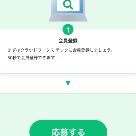
1
会員登録
まずはクラウドワークス テックに会員登録しましょう。
60秒で会員登録できます！