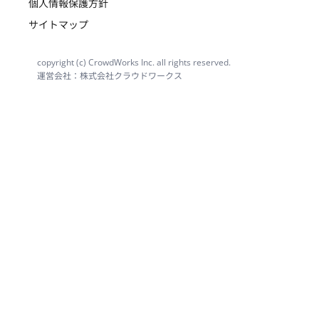
個人情報保護方針
サイトマップ
copyright (c) CrowdWorks Inc. all rights reserved.
運営会社：株式会社クラウドワークス