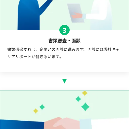
3
書類審査・面談
書類通過すれば、企業との面談に進みます。面談には弊社キャ
リアサポートが付き添います。