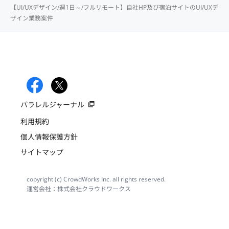
【UI/UXデザイン/週1日～/フルリモート】自社HP及び宿泊サイトのUI/UXデ
ザイン業務案件
パラレルジャーナル
利用規約
個人情報保護方針
サイトマップ
copyright (c) CrowdWorks Inc. all rights reserved.
運営会社：株式会社クラウドワークス