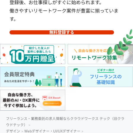
登録後、お仕事探しがすぐに始められます。
働きやすいリモートワーク案件が豊富に揃っていま
す。
無料登録する
フリーランス・業務委託の求人情報ならクラウドワークス テック（旧クラ
ウドテック）
デザイン
Webデザイナー・UI/UXデザイナー