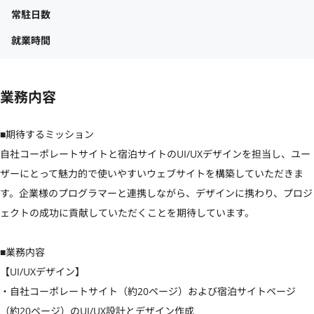
常駐日数
就業時間
業務内容
■期待するミッション

自社コーポレートサイトと宿泊サイトのUI/UXデザインを担当し、ユー
ザーにとって魅力的で使いやすいウェブサイトを構築していただきま
す。企業様のプログラマーと連携しながら、デザインに携わり、プロジ
ェクトの成功に貢献していただくことを期待しています。

■業務内容

【UI/UXデザイン】

・自社コーポレートサイト（約20ページ）および宿泊サイトページ
（約20ページ）のUI/UX設計とデザイン作成
