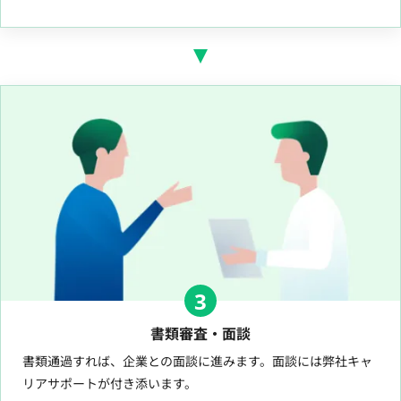
3
書類審査・面談
書類通過すれば、企業との面談に進みます。面談には弊社キャ
リアサポートが付き添います。