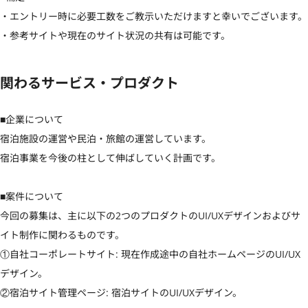
・エントリー時に必要工数をご教示いただけますと幸いでございます。

・参考サイトや現在のサイト状況の共有は可能です。
関わるサービス・プロダクト
■企業について

宿泊施設の運営や民泊・旅館の運営しています。

宿泊事業を今後の柱として伸ばしていく計画です。

■案件について

今回の募集は、主に以下の2つのプロダクトのUI/UXデザインおよびサ
イト制作に関わるものです。

①自社コーポレートサイト: 現在作成途中の自社ホームページのUI/UX
デザイン。

②宿泊サイト管理ページ: 宿泊サイトのUI/UXデザイン。
