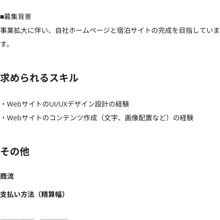
■募集背景

事業拡大に伴い、自社ホームページと宿泊サイトの完成を目指していま
す。
求められるスキル
・WebサイトのUI/UXデザイン設計の経験

・Webサイトのコンテンツ作成（文字、画像配置など）の経験
その他
商流
支払い方法（精算幅）