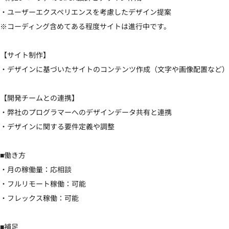
・ユーザーエクスペリエンスを考慮したデザイン提案

※コーディング含めてある程度サイトは進行中です。

【サイト制作】

・デザインに基づいたサイトのコンテンツ作成（文字や画像配置など）

【開発チームとの連携】

・弊社のプログラマーへのデザインデータ共有と連携

・デザインに関する要件定義や調整

■働き方

・月の稼働量：応相談

・フルリモート稼働：可能

・フレックス稼働：可能

■補足
