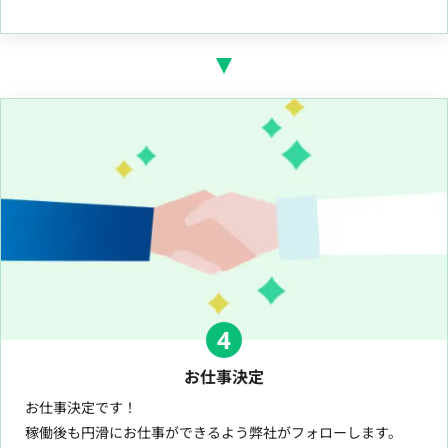
4
お仕事決定
お仕事決定です！
稼働後も円滑にお仕事ができるよう弊社がフォローします。