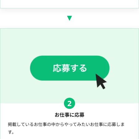
2
お仕事に応募
掲載しているお仕事の中からやってみたいお仕事に応募しま
す。