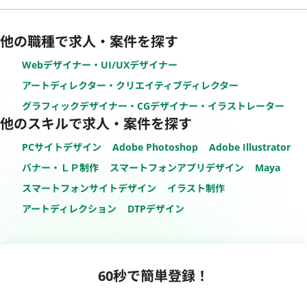
他の職種で求人・案件を探す
Webデザイナー・UI/UXデザイナー
アートディレクター・クリエイティブディレクター
グラフィックデザイナー・CGデザイナー・イラストレーター
他のスキルで求人・案件を探す
PCサイトデザイン
Adobe Photoshop
Adobe Illustrator
バナー・ＬＰ制作
スマートフォンアプリデザイン
Maya
スマートフォンサイトデザイン
イラスト制作
アートディレクション
DTPデザイン
60秒で簡単登録！