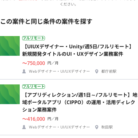
ください。
この案件と同じ条件の案件を探す
フルリモート
【UIUXデザイナー・Unity/週5日/フルリモート】
新規開発タイトルのUI・UXデザイン業務案件
〜750,000
円／月
Webデザイナー・UI/UXデザイナー
都庁前駅
フルリモート
【アプリディレクション/週1日～/フルリモート】地
域ポータルアプリ（CIPPO）の運用・活用ディレク
ション業務案件
〜416,000
円／月
Webデザイナー・UI/UXデザイナー
秋田駅