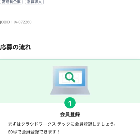
高成長企業
急募求人
JOBID：JA-072260
応募の流れ
1
会員登録
まずはクラウドワークス テックに会員登録しましょう。
60秒で会員登録できます！