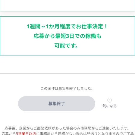
1週間～1か月程度でお仕事決定！
応募から最短3日での稼働も
可能です。
この案件は募集を終了しました。
募集終了
気になる
応募後、企業からご面談依頼があった場合のみ事務局からご連絡いたします。
応募から
5営業日以内
に事務局から連絡がない場合は見送りとなりますのでご了承