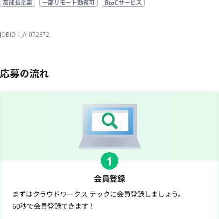
高成長企業
一部リモート勤務可
BtoCサービス
JOBID：JA-072872
応募の流れ
1
会員登録
まずはクラウドワークス テックに会員登録しましょう。
60秒で会員登録できます！