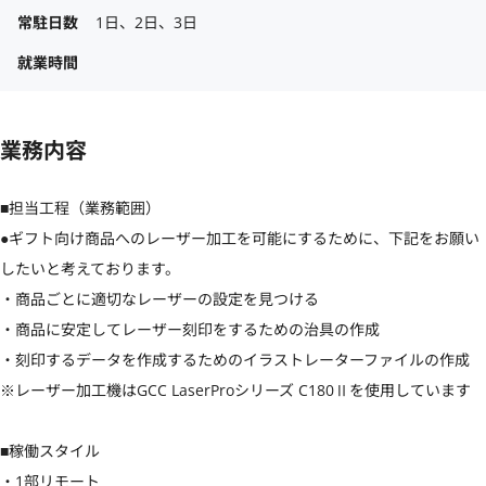
常駐日数
1日、2日、3日
就業時間
業務内容
■担当工程（業務範囲）

●ギフト向け商品へのレーザー加工を可能にするために、下記をお願い
したいと考えております。

・商品ごとに適切なレーザーの設定を見つける

・商品に安定してレーザー刻印をするための治具の作成

・刻印するデータを作成するためのイラストレーターファイルの作成

※レーザー加工機はGCC LaserProシリーズ C180Ⅱを使用しています

■稼働スタイル

・1部リモート
