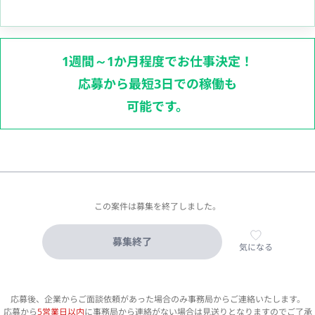
1週間～1か月程度でお仕事決定！
応募から最短3日での稼働も
可能です。
この案件は募集を終了しました。
募集終了
気になる
応募後、企業からご面談依頼があった場合のみ事務局からご連絡いたします。
応募から
5営業日以内
に事務局から連絡がない場合は見送りとなりますのでご了承