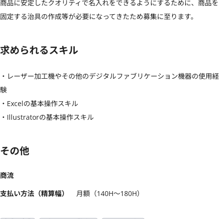
商品に安定したクオリティで名入れをできるようにするために、商品を
固定する治具の作成等が必要になってきたため募集に至ります。
求められるスキル
・レーザー加工機やその他のデジタルファブリケーション機器の使用経
験

・Excelの基本操作スキル

・Illustratorの基本操作スキル
その他
商流
支払い方法（精算幅）
月額（140H〜180H）