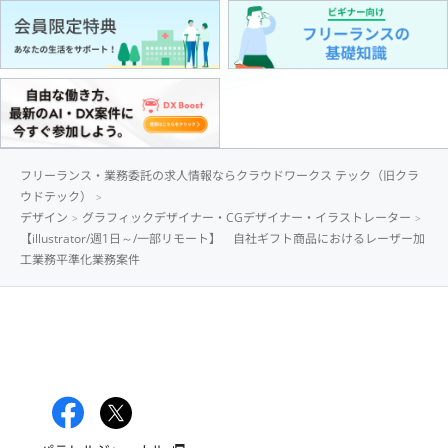
フリーランス・業務委託の求人情報ならクラウドワークス テック（旧クラ
ウドテック）
デザイン
グラフィックデザイナー・CGデザイナー・イラストレーター
【illustrator/週1日～/一部リモート】 自社ギフト商品におけるレーザー加
工業務平準化業務案件