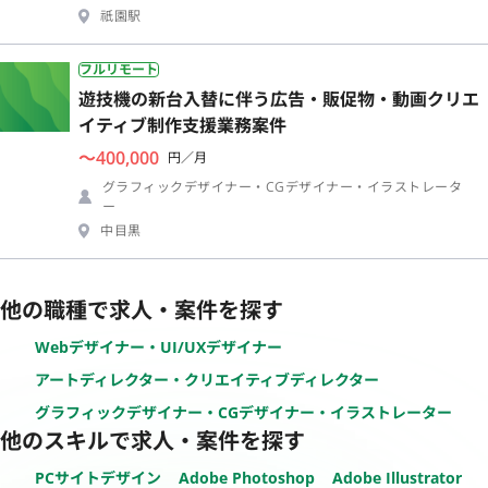
祇園駅
フルリモート
遊技機の新台入替に伴う広告・販促物・動画クリエ
イティブ制作支援業務案件
〜400,000
円／月
グラフィックデザイナー・CGデザイナー・イラストレータ
ー
中目黒
他の職種で求人・案件を探す
Webデザイナー・UI/UXデザイナー
アートディレクター・クリエイティブディレクター
グラフィックデザイナー・CGデザイナー・イラストレーター
他のスキルで求人・案件を探す
PCサイトデザイン
Adobe Photoshop
Adobe Illustrator