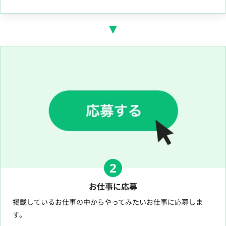
2
お仕事に応募
掲載しているお仕事の中からやってみたいお仕事に応募しま
す。