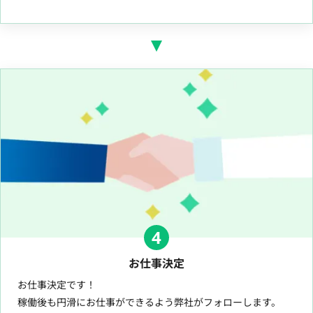
4
お仕事決定
お仕事決定です！
稼働後も円滑にお仕事ができるよう弊社がフォローします。