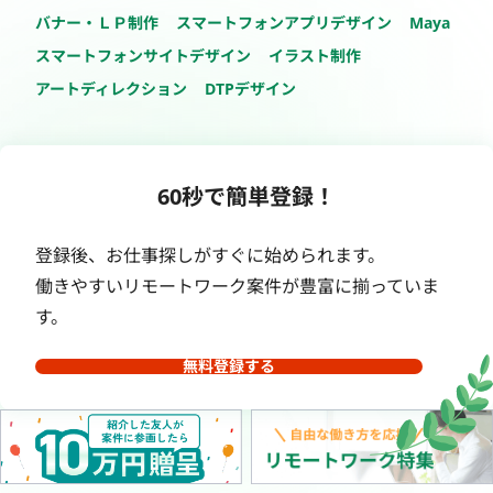
バナー・ＬＰ制作
スマートフォンアプリデザイン
Maya
スマートフォンサイトデザイン
イラスト制作
アートディレクション
DTPデザイン
60秒で簡単登録！
登録後、お仕事探しがすぐに始められます。
働きやすいリモートワーク案件が豊富に揃っていま
す。
無料登録する