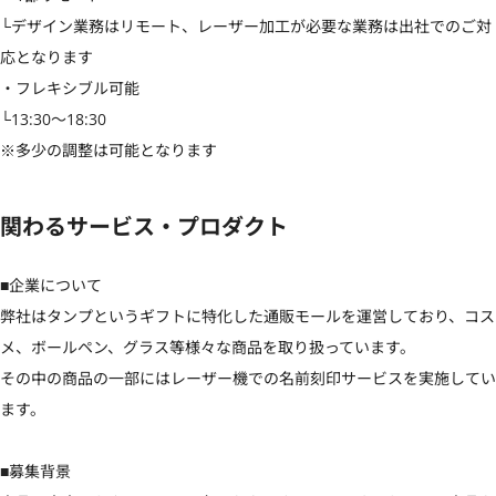
└デザイン業務はリモート、レーザー加工が必要な業務は出社でのご対
応となります

・フレキシブル可能

└13:30〜18:30 

※多少の調整は可能となります
関わるサービス・プロダクト
■企業について

弊社はタンプというギフトに特化した通販モールを運営しており、コス
メ、ボールペン、グラス等様々な商品を取り扱っています。

その中の商品の一部にはレーザー機での名前刻印サービスを実施してい
ます。

■募集背景
