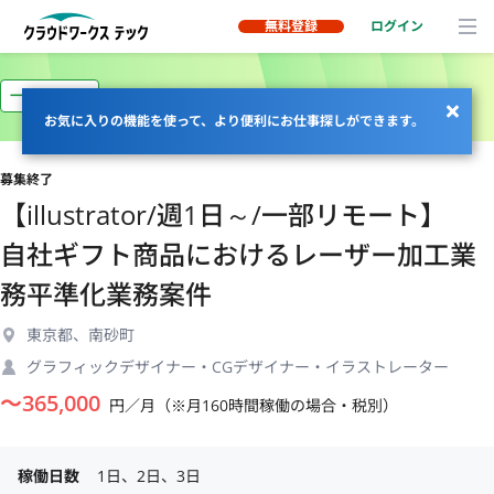
無料登録
ログイン
一部リモート
お気に入りの機能を使って、より便利にお仕事探しができます。
募集終了
【illustrator/週1日～/一部リモート】
自社ギフト商品におけるレーザー加工業
務平準化業務案件
東京都、南砂町
グラフィックデザイナー・CGデザイナー・イラストレーター
〜
365,000
円／月（※月160時間稼働の場合・税別）
稼働日数
1日、2日、3日