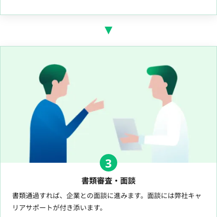
3
書類審査・面談
書類通過すれば、企業との面談に進みます。面談には弊社キャ
リアサポートが付き添います。