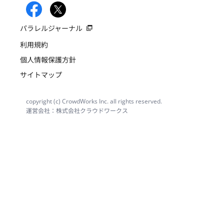
パラレルジャーナル
利用規約
個人情報保護方針
サイトマップ
copyright (c) CrowdWorks Inc. all rights reserved.
運営会社：株式会社クラウドワークス