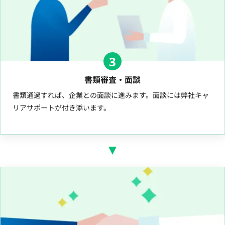
3
書類審査・面談
書類通過すれば、企業との面談に進みます。面談には弊社キャ
リアサポートが付き添います。