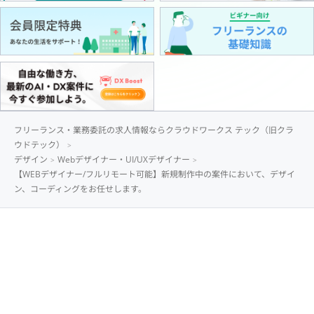
フリーランス・業務委託の求人情報ならクラウドワークス テック（旧クラ
ウドテック）
デザイン
Webデザイナー・UI/UXデザイナー
【WEBデザイナー/フルリモート可能】新規制作中の案件において、デザイ
ン、コーディングをお任せします。