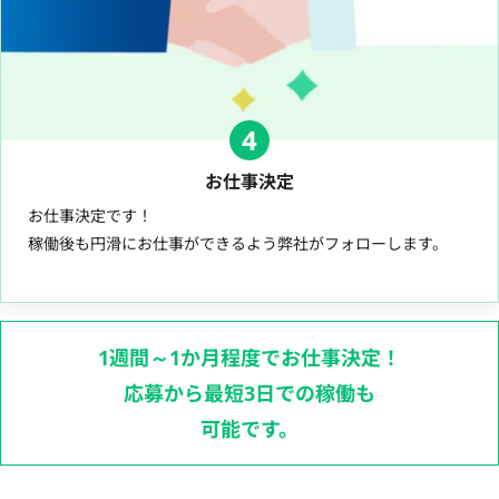
4
お仕事決定
お仕事決定です！
稼働後も円滑にお仕事ができるよう弊社がフォローします。
1週間～1か月程度でお仕事決定！
応募から最短3日での稼働も
可能です。