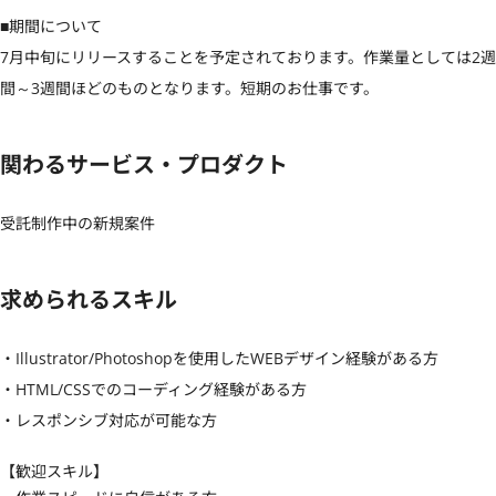
■期間について

7月中旬にリリースすることを予定されております。作業量としては2週
間～3週間ほどのものとなります。短期のお仕事です。
関わるサービス・プロダクト
受託制作中の新規案件
求められるスキル
・Illustrator/Photoshopを使用したWEBデザイン経験がある方

・HTML/CSSでのコーディング経験がある方

・レスポンシブ対応が可能な方
【歓迎スキル】