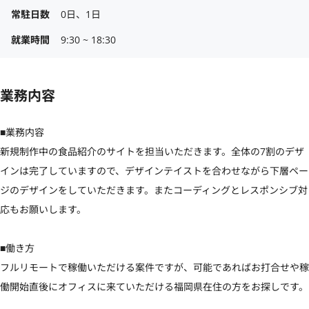
常駐日数
0日、1日
就業時間
9:30 ~ 18:30
業務内容
■業務内容

新規制作中の食品紹介のサイトを担当いただきます。全体の7割のデザ
インは完了していますので、デザインテイストを合わせながら下層ペー
ジのデザインをしていただきます。またコーディングとレスポンシブ対
応もお願いします。

■働き方

フルリモートで稼働いただける案件ですが、可能であればお打合せや稼
働開始直後にオフィスに来ていただける福岡県在住の方をお探しです。
