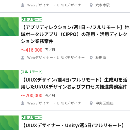
Webデザイナー・UI/UXデザイナー
六本木駅
フルリモート
【アプリディレクション/週1日～/フルリモート】地
域ポータルアプリ（CIPPO）の運用・活用ディレク
ション業務案件
〜416,000
円／月
Webデザイナー・UI/UXデザイナー
秋田駅
フルリモート
【UIUXデザイン/週4日/フルリモート】生成AIを活
用したUI/UXデザインおよびプロセス推進業務案件
〜700,000
円／月
Webデザイナー・UI/UXデザイナー
中央区銀座
フルリモート
【UIUXデザイナー・Unity/週5日/フルリモート】