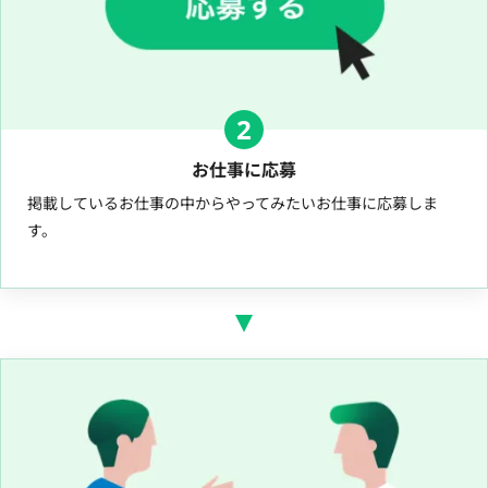
2
お仕事に応募
掲載しているお仕事の中からやってみたいお仕事に応募しま
す。