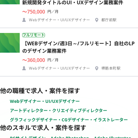
新規開発タイトルのUI・UXデザイン業務案件
〜750,000
円／月
Webデザイナー・UI/UXデザイナー
都庁前駅
フルリモート
【WEBデザイン/週3日～/フルリモート】自社のLP
のデザイン業務案件
〜360,000
円／月
Webデザイナー・UI/UXデザイナー
堺筋本町駅
他の職種で求人・案件を探す
Webデザイナー・UI/UXデザイナー
アートディレクター・クリエイティブディレクター
グラフィックデザイナー・CGデザイナー・イラストレーター
他のスキルで求人・案件を探す