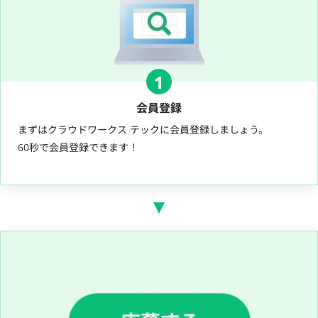
1
会員登録
まずはクラウドワークス テックに会員登録しましょう。
60秒で会員登録できます！