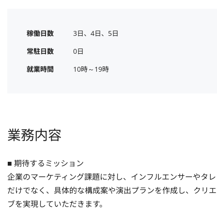
稼働日数
3日、4日、5日
常駐日数
0日
就業時間
10時～19時
業務内容
■ 期待するミッション

企業のマーケティング課題に対し、インフルエンサーやタレ
だけでなく、具体的な構成案や演出プランを作成し、クリエ
ブを実現していただきます。
