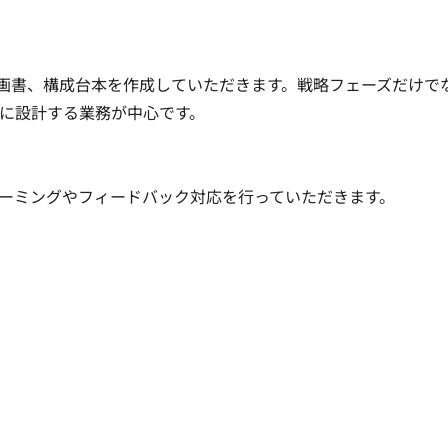
の企画書、構成台本を作成していただきます。戦略フェーズだけで
計する業務が中心です。

ミングやフィードバック対応を行っていただきます。
