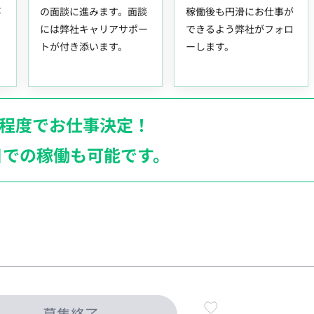
事
の面談に進みます。面談
稼働後も円滑にお仕事が
には弊社キャリアサポー
できるよう弊社がフォロ
トが付き添います。
ーします。
月程度でお仕事決定！
日での稼働も
可能です。