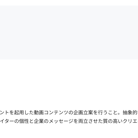
ントを起用した動画コンテンツの企画立案を行うこと。抽象的
イターの個性と企業のメッセージを両立させた質の高いクリエ