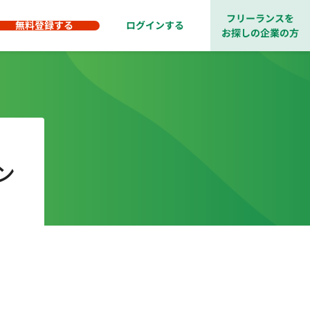
フリーランスを
無料登録する
ログインする
お探しの企業の方
ン