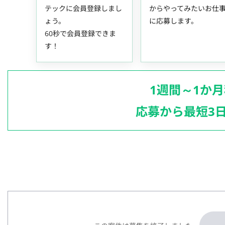
テックに会員登録しまし
からやってみたいお仕
ょう。
に応募します。
60秒で会員登録できま
す！
1週間～1か
応募から最短3