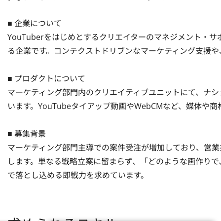
■ 企業について

YouTuberをはじめとするクリエイターのマネジメント
る企業です。コンテクストドリブンなマーケティング支援や、
■ プロダクトについて

マーケティング部門内のクリエイティブユニットにて、ナシ
います。YouTubeタイアップ動画やWebCMなど、媒体や
■ 募集背景

マーケティング部門主導での案件受注が増加しており、営業
します。単なる戦略立案に留まらず、「どのような画作りで
で落とし込める即戦力を求めています。