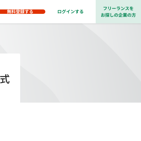
フリーランスを
無料登録する
ログインする
お探しの企業の方
婚式