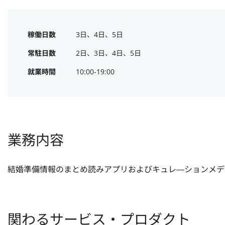
稼働日数
3日、4日、5日
常駐日数
2日、3日、4日、5日
就業時間
10:00-19:00
業務内容
結婚準備情報のまとめ読みアプリおよびキュレ―ションメデ
関わるサービス・プロダクト