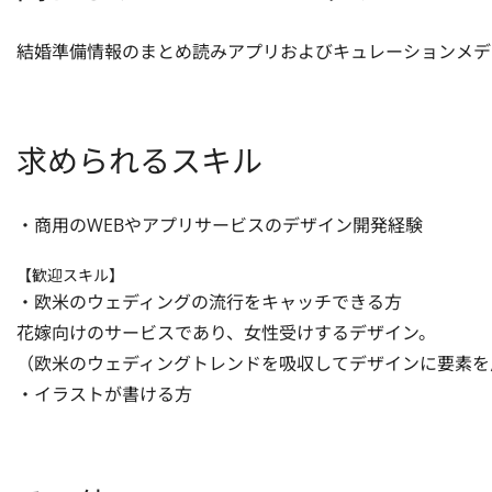
結婚準備情報のまとめ読みアプリおよびキュレーションメデ
求められるスキル
・商用のWEBやアプリサービスのデザイン開発経験
【歓迎スキル】
・欧米のウェディングの流行をキャッチできる方

花嫁向けのサービスであり、女性受けするデザイン。 

（欧米のウェディングトレンドを吸収してデザインに要素を
・イラストが書ける方