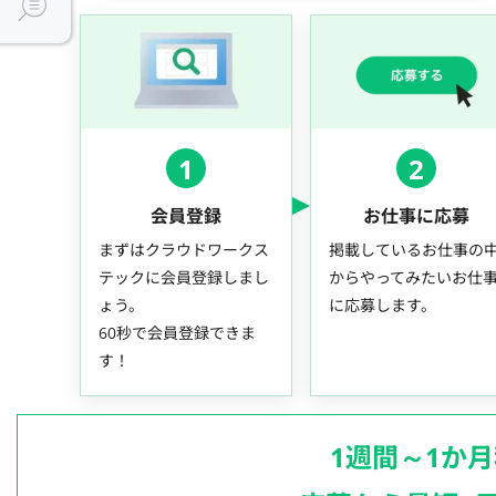
1
2
会員登録
お仕事に応募
まずはクラウドワークス
掲載しているお仕事の
テックに会員登録しまし
からやってみたいお仕
ょう。
に応募します。
60秒で会員登録できま
す！
1週間～1か