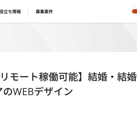
役立ち情報
募集案件
・リモート稼働可能】結婚・結
のWEBデザイン