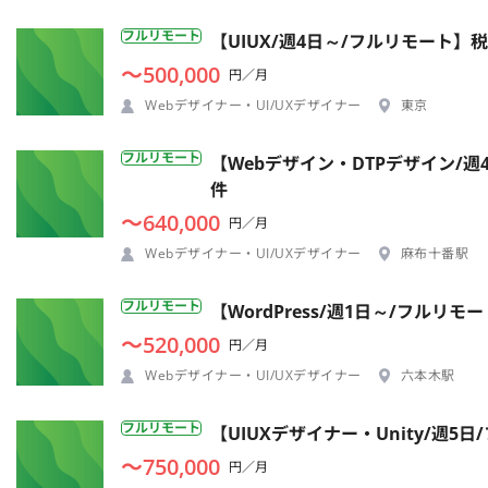
フルリモート
【UIUX/週4日～/フルリモート】
〜500,000
円／月
Webデザイナー・UI/UXデザイナー
東京
フルリモート
【Webデザイン・DTPデザイン/
件
〜640,000
円／月
Webデザイナー・UI/UXデザイナー
麻布十番駅
フルリモート
【WordPress/週1日～/フル
〜520,000
円／月
Webデザイナー・UI/UXデザイナー
六本木駅
フルリモート
【UIUXデザイナー・Unity/週
〜750,000
円／月