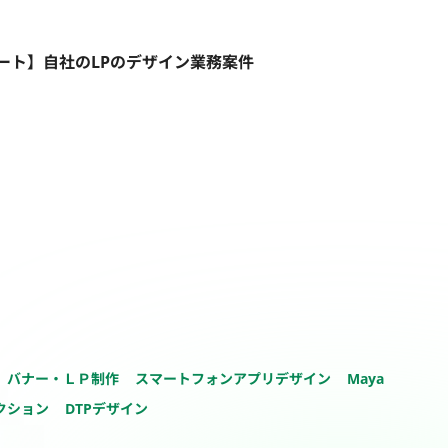
モート】自社のLPのデザイン業務案件
バナー・ＬＰ制作
スマートフォンアプリデザイン
Maya
クション
DTPデザイン