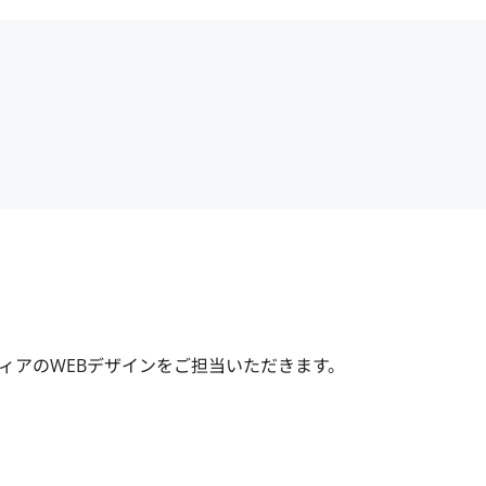
ィアのWEBデザインをご担当いただきます。