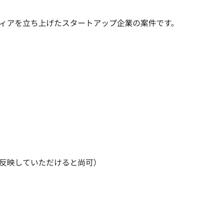
ィアを立ち上げたスタートアップ企業の案件です。
反映していただけると尚可）
