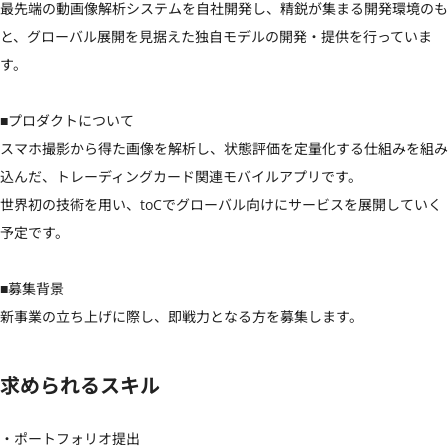
最先端の動画像解析システムを自社開発し、精鋭が集まる開発環境のも
と、グローバル展開を見据えた独自モデルの開発・提供を行っていま
す。

■プロダクトについて

スマホ撮影から得た画像を解析し、状態評価を定量化する仕組みを組み
込んだ、トレーディングカード関連モバイルアプリです。

世界初の技術を用い、toCでグローバル向けにサービスを展開していく
予定です。

■募集背景

新事業の立ち上げに際し、即戦力となる方を募集します。
求められるスキル
・ポートフォリオ提出
