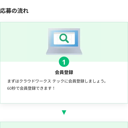
応募の流れ
1
会員登録
まずはクラウドワークス テックに会員登録しましょう。
60秒で会員登録できます！