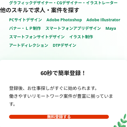
グラフィックデザイナー・CGデザイナー・イラストレーター
他のスキルで求人・案件を探す
PCサイトデザイン
Adobe Photoshop
Adobe Illustrator
バナー・ＬＰ制作
スマートフォンアプリデザイン
Maya
スマートフォンサイトデザイン
イラスト制作
アートディレクション
DTPデザイン
60秒で簡単登録！
登録後、お仕事探しがすぐに始められます。
働きやすいリモートワーク案件が豊富に揃っていま
す。
無料登録する