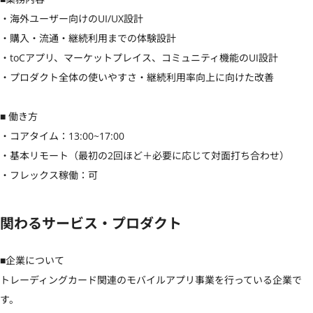
・海外ユーザー向けのUI/UX設計

・購入・流通・継続利用までの体験設計

・toCアプリ、マーケットプレイス、コミュニティ機能のUI設計

・プロダクト全体の使いやすさ・継続利用率向上に向けた改善

■ 働き方 

・コアタイム：13:00~17:00

・基本リモート（最初の2回ほど＋必要に応じて対面打ち合わせ）

・フレックス稼働：可
関わるサービス・プロダクト
■企業について

トレーディングカード関連のモバイルアプリ事業を行っている企業で
す。
