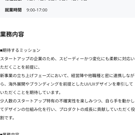
就業時間
9:00‐17:00
業務内容
■期待するミッション

スタートアップの企業のため、スピーディーかつ変化にも柔軟に対応い
ただくことを前提に、

新事業の立ち上げフェーズにおいて、経営陣や他職種と密に連携しなが
ら、海外展開やブランディングを前提としたUI/UXデザインを牽引して
いただくことを期待しています。

少人数のスタートアップ特有の不確実性を楽しみつつ、自ら手を動かし
てデザインの仕組み化を行い、プロダクトの成長に貢献していただく役
割です。

■業務内容
