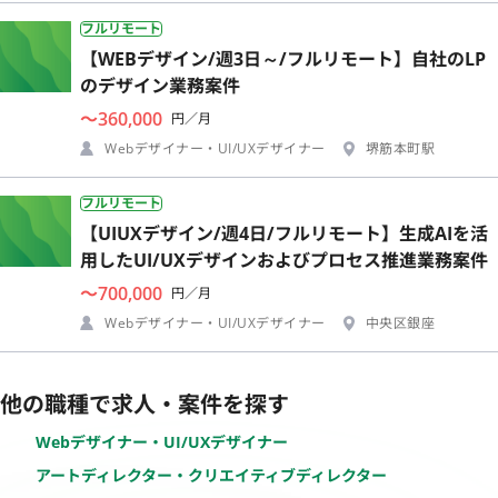
フルリモート
【WEBデザイン/週3日～/フルリモート】自社のLP
のデザイン業務案件
〜360,000
円／月
Webデザイナー・UI/UXデザイナー
堺筋本町駅
フルリモート
【UIUXデザイン/週4日/フルリモート】生成AIを活
用したUI/UXデザインおよびプロセス推進業務案件
〜700,000
円／月
Webデザイナー・UI/UXデザイナー
中央区銀座
他の職種で求人・案件を探す
Webデザイナー・UI/UXデザイナー
アートディレクター・クリエイティブディレクター