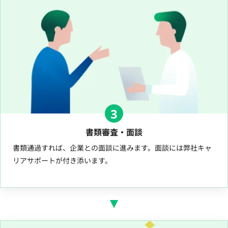
3
書類審査・面談
書類通過すれば、企業との面談に進みます。面談には弊社キャ
リアサポートが付き添います。