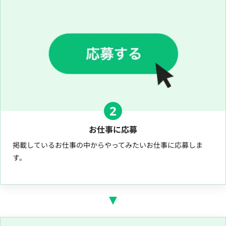
2
お仕事に応募
掲載しているお仕事の中からやってみたいお仕事に応募しま
す。