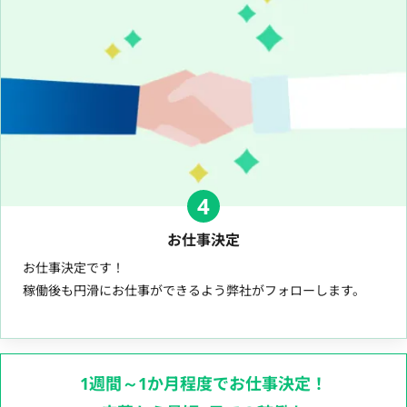
4
お仕事決定
お仕事決定です！
稼働後も円滑にお仕事ができるよう弊社がフォローします。
1週間～1か月程度でお仕事決定！