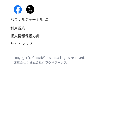
パラレルジャーナル
利用規約
個人情報保護方針
サイトマップ
copyright (c) CrowdWorks Inc. all rights reserved.
運営会社：株式会社クラウドワークス