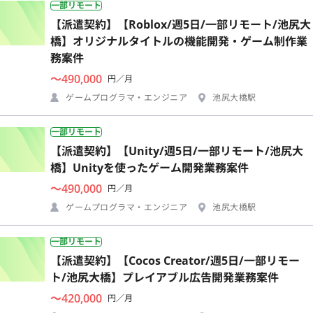
一部リモート
【派遣契約】【Roblox/週5日/一部リモート/池尻大
橋】オリジナルタイトルの機能開発・ゲーム制作業
務案件
〜490,000
円／月
ゲームプログラマ・エンジニア
池尻大橋駅
一部リモート
【派遣契約】【Unity/週5日/一部リモート/池尻大
橋】Unityを使ったゲーム開発業務案件
〜490,000
円／月
ゲームプログラマ・エンジニア
池尻大橋駅
一部リモート
【派遣契約】【Cocos Creator/週5日/一部リモー
ト/池尻大橋】プレイアブル広告開発業務案件
〜420,000
円／月