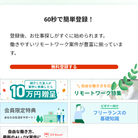
60秒で簡単登録！
登録後、お仕事探しがすぐに始められます。
働きやすいリモートワーク案件が豊富に揃っていま
す。
無料登録する