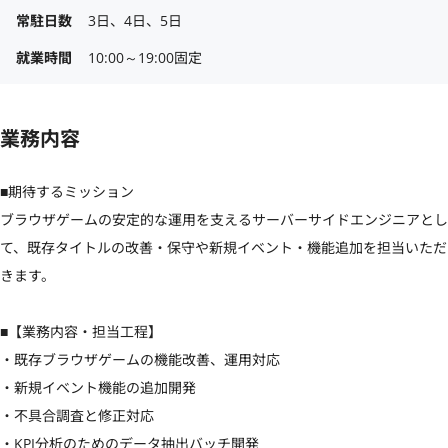
常駐日数
3日、4日、5日
就業時間
10:00～19:00固定
業務内容
■期待するミッション

ブラウザゲームの安定的な運用を支えるサーバーサイドエンジニアとし
て、既存タイトルの改善・保守や新規イベント・機能追加を担当いただ
きます。

■【業務内容・担当工程】

・既存ブラウザゲームの機能改善、運用対応

・新規イベント機能の追加開発

・不具合調査と修正対応

・KPI分析のためのデータ抽出バッチ開発
