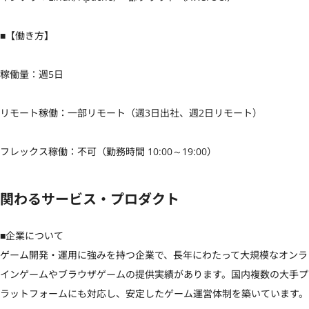
■【働き方】

稼働量：週5日

リモート稼働：一部リモート（週3日出社、週2日リモート）

フレックス稼働：不可（勤務時間 10:00～19:00）
関わるサービス・プロダクト
■企業について

ゲーム開発・運用に強みを持つ企業で、長年にわたって大規模なオンラ
インゲームやブラウザゲームの提供実績があります。国内複数の大手プ
ラットフォームにも対応し、安定したゲーム運営体制を築いています。
