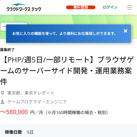
無料登録
ログイン
一部リモート
お気に入りの機能を使って、より便利にお仕事探しができます。
募集終了
【PHP/週5日/一部リモート】ブラウザゲ
ームのサーバーサイド開発・運用業務案
件
東京都、東京テレポート
ゲームプログラマ・エンジニア
〜
580,000
円／月（※月160時間稼働の場合・税別）
稼働日数
5日