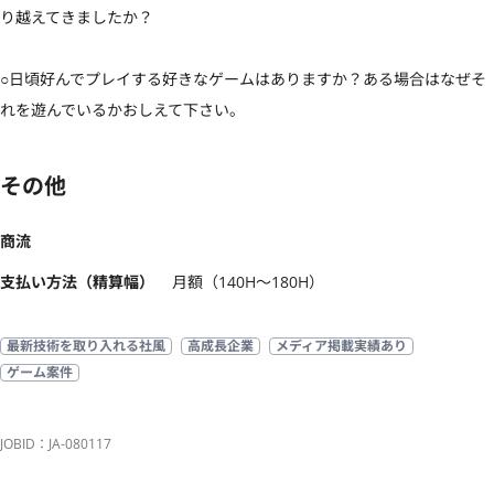
り越えてきましたか？

○日頃好んでプレイする好きなゲームはありますか？ある場合はなぜそ
れを遊んでいるかおしえて下さい。
その他
商流
支払い方法（精算幅）
月額（140H〜180H）
最新技術を取り入れる社風
高成長企業
メディア掲載実績あり
ゲーム案件
JOBID：JA-080117