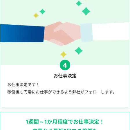
4
お仕事決定
お仕事決定です！
稼働後も円滑にお仕事ができるよう弊社がフォローします。
1週間～1か月程度でお仕事決定！