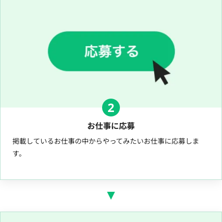
2
お仕事に応募
掲載しているお仕事の中からやってみたいお仕事に応募しま
す。