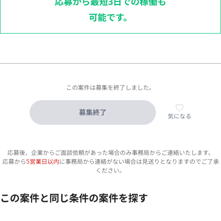
応募から最短3日での稼働も
可能です。
この案件は募集を終了しました。
募集終了
気になる
応募後、企業からご面談依頼があった場合のみ事務局からご連絡いたします。
応募から
5営業日以内
に事務局から連絡がない場合は見送りとなりますのでご了承
ください。
この案件と同じ条件の案件を探す