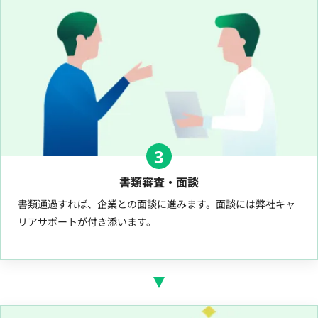
3
書類審査・面談
書類通過すれば、企業との面談に進みます。面談には弊社キャ
リアサポートが付き添います。