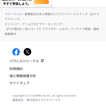
フリーランス・業務委託の求人情報ならクラウドワークス テック（旧クラ
ウドテック）
エンジニア
ゲームプログラマ・エンジニア
【PHP/週5日/一部リモート】ブラウザゲームのサーバーサイド開発・運用
業務案件
パラレルジャーナル
利用規約
個人情報保護方針
サイトマップ
copyright (c) CrowdWorks Inc. all rights reserved.
運営会社：株式会社クラウドワークス