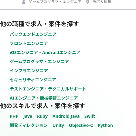
ゲームプログラマ・エンジニア
池尻大橋駅
他の職種で求人・案件を探す
バックエンドエンジニア
フロントエンジニア
iOSエンジニア・Androidエンジニア
ゲームプログラマ・エンジニア
インフラエンジニア
セキュリティエンジニア
テストエンジニア・テクニカルサポート
AIエンジニア・機械学習エンジニア
他のスキルで求人・案件を探す
PHP
Java
Ruby
Android Java
Swift
開発ディレクション
Unity
Objective-C
Python