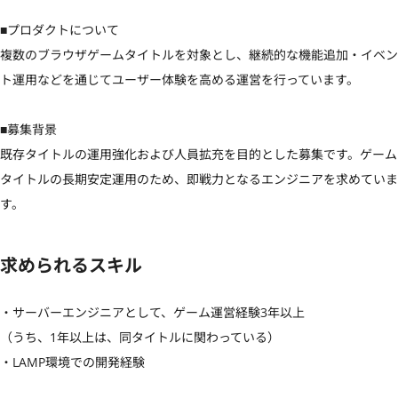
■プロダクトについて

複数のブラウザゲームタイトルを対象とし、継続的な機能追加・イベン
ト運用などを通じてユーザー体験を高める運営を行っています。

■募集背景

既存タイトルの運用強化および人員拡充を目的とした募集です。ゲーム
タイトルの長期安定運用のため、即戦力となるエンジニアを求めていま
す。
求められるスキル
・サーバーエンジニアとして、ゲーム運営経験3年以上

（うち、1年以上は、同タイトルに関わっている）

・LAMP環境での開発経験
