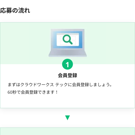
応募の流れ
1
会員登録
まずはクラウドワークス テックに会員登録しましょう。
60秒で会員登録できます！