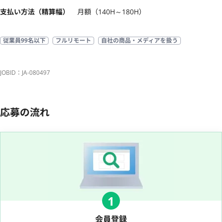
支払い方法（精算幅）
月額（140H～180H）
従業員99名以下
フルリモート
自社の商品・メディアを扱う
JOBID：JA-080497
応募の流れ
1
会員登録