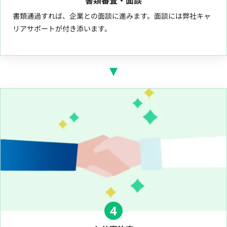
書類審査・面談
書類通過すれば、企業との面談に進みます。面談には弊社キャ
リアサポートが付き添います。
4