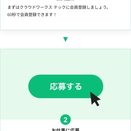
まずはクラウドワークス テックに会員登録しましょう。
60秒で会員登録できます！
2
お仕事に応募