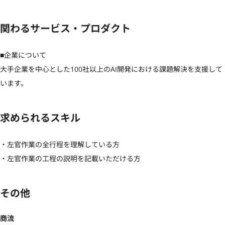
関わるサービス・プロダクト
■企業について

大手企業を中心とした100社以上のAI開発における課題解決を支援して
います。
求められるスキル
・左官作業の全行程を理解している方

・左官作業の工程の説明を記載いただける方
その他
商流