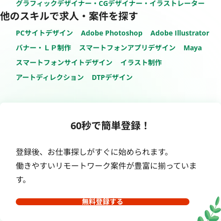
グラフィックデザイナー・CGデザイナー・イラストレーター
他のスキルで求人・案件を探す
PCサイトデザイン
Adobe Photoshop
Adobe Illustrator
バナー・ＬＰ制作
スマートフォンアプリデザイン
Maya
スマートフォンサイトデザイン
イラスト制作
アートディレクション
DTPデザイン
60秒で簡単登録！
登録後、お仕事探しがすぐに始められます。
働きやすいリモートワーク案件が豊富に揃っていま
す。
無料登録する