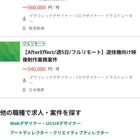
〜560,000
円／月
グラフィックデザイナー・CGデザイナー・イラストレータ
ー
御堂筋線
フルリモート
【AfterEffect/週5日/フルリモート】遊技機向け映
像制作業務案件
〜540,000
円／月
グラフィックデザイナー・CGデザイナー・イラストレータ
ー
日本橋駅
他の職種で求人・案件を探す
Webデザイナー・UI/UXデザイナー
アートディレクター・クリエイティブディレクター