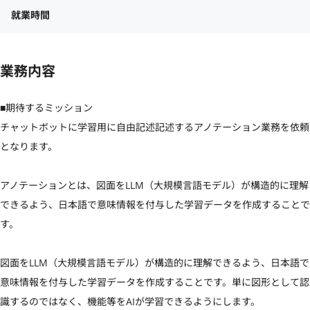
就業時間
業務内容
■期待するミッション

チャットボットに学習用に自由記述記述するアノテーション業務を依頼
となります。

アノテーションとは、図面をLLM（大規模言語モデル）が構造的に理解
できるよう、日本語で意味情報を付与した学習データを作成することで
す。

図面をLLM（大規模言語モデル）が構造的に理解できるよう、日本語で
意味情報を付与した学習データを作成することです。単に図形として認
識するのではなく、機能等をAIが学習できるようにします。
