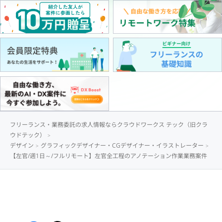
フリーランス・業務委託の求人情報ならクラウドワークス テック（旧クラ
ウドテック）
デザイン
グラフィックデザイナー・CGデザイナー・イラストレーター
【左官/週1日～/フルリモート】左官全工程のアノテーション作業業務案件