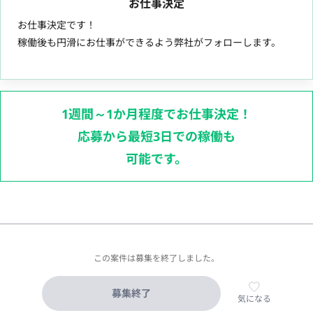
お仕事決定
お仕事決定です！
稼働後も円滑にお仕事ができるよう弊社がフォローします。
1週間～1か月程度でお仕事決定！
応募から最短3日での稼働も
可能です。
この案件は募集を終了しました。
募集終了
気になる