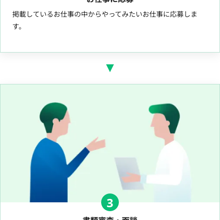
掲載しているお仕事の中からやってみたいお仕事に応募しま
す。
3