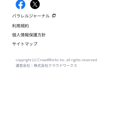
パラレルジャーナル
利用規約
個人情報保護方針
サイトマップ
copyright (c) CrowdWorks Inc. all rights reserved.
運営会社：株式会社クラウドワークス