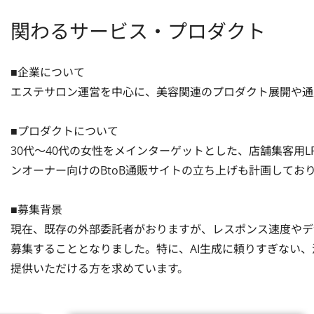
関わるサービス・プロダクト
■企業について

エステサロン運営を中心に、美容関連のプロダクト展開や通販
■プロダクトについて

30代〜40代の女性をメインターゲットとした、店舗集客用
ンオーナー向けのBtoB通販サイトの立ち上げも計画しており
■募集背景

現在、既存の外部委託者がおりますが、レスポンス速度やデ
募集することとなりました。特に、AI生成に頼りすぎない
提供いただける方を求めています。