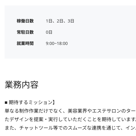
稼働日数
1日、2日、3日
常駐日数
0日
就業時間
9:00~18:00
業務内容
■ 期待するミッション】

単なる制作作業だけでなく、美容業界やエステサロンのター
たデザインを提案・実行していただくことを期待しています。
また、チャットツール等でのスムーズな連携を通じて、インハ