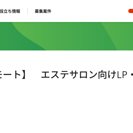
役立ち情報
募集案件
/フルリモート】 エステサロン向けLP