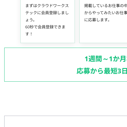
まずはクラウドワークス
掲載しているお仕事の
テックに会員登録しまし
からやってみたいお仕
ょう。
に応募します。
60秒で会員登録できま
す！
1週間～1か
応募から最短3