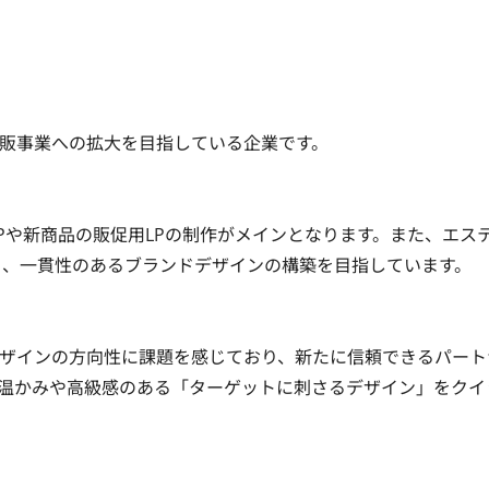
事業への拡大を目指している企業です。

LPや新商品の販促用LPの制作がメインとなります。また、エス
、一貫性のあるブランドデザインの構築を目指しています。

ザインの方向性に課題を感じており、新たに信頼できるパート
、温かみや高級感のある「ターゲットに刺さるデザイン」をクイ