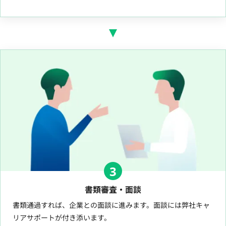
3
書類審査・面談
書類通過すれば、企業との面談に進みます。面談には弊社キャ
リアサポートが付き添います。