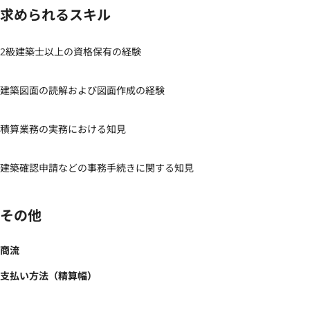
求められるスキル
2級建築士以上の資格保有の経験

建築図面の読解および図面作成の経験

積算業務の実務における知見

建築確認申請などの事務手続きに関する知見
その他
商流
支払い方法（精算幅）