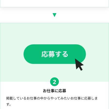
2
お仕事に応募
掲載しているお仕事の中からやってみたいお仕事に応募しま
す。