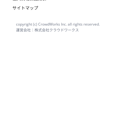
サイトマップ
copyright (c) CrowdWorks Inc. all rights reserved.
運営会社：株式会社クラウドワークス