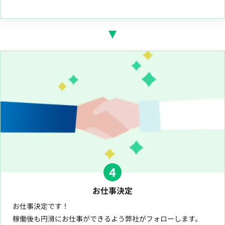
4
お仕事決定
お仕事決定です！
稼働後も円滑にお仕事ができるよう弊社がフォローします。