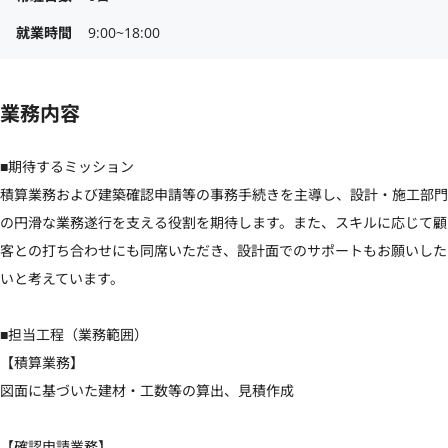
就業時間
9:00~18:00
業務内容
■期待するミッション

積算業務および建築確認申請等の事務手続きを主導し、設計・施工部門
の円滑な業務遂行を支える役割を期待します。また、スキルに応じて顧
客との打ち合わせにも同席いただき、設計面でのサポートもお願いした
いと考えています。

■担当工程（業務範囲）

【積算業務】 

図面に基づいた建材・工数等の算出、見積作成

【確認申請業務】 
