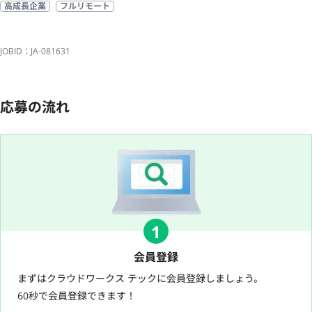
高成長企業
フルリモート
JOBID：JA-081631
応募の流れ
1
会員登録
まずはクラウドワークス テックに会員登録しましょう。
60秒で会員登録できます！