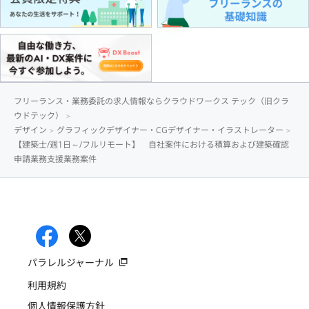
フリーランス・業務委託の求人情報ならクラウドワークス テック（旧クラ
ウドテック）
デザイン
グラフィックデザイナー・CGデザイナー・イラストレーター
【建築士/週1日～/フルリモート】 自社案件における積算および建築確認
申請業務支援業務案件
パラレルジャーナル
利用規約
個人情報保護方針