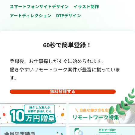
スマートフォンサイトデザイン
イラスト制作
アートディレクション
DTPデザイン
60秒で簡単登録！
登録後、お仕事探しがすぐに始められます。
働きやすいリモートワーク案件が豊富に揃っていま
す。
無料登録する