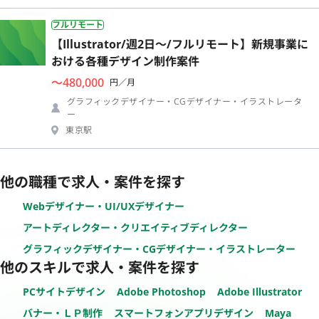
フルリモート
【Illustrator/週2日〜/フルリモート】新規事業に
おける各種デザイン制作案件
〜480,000
円／月
グラフィックデザイナー・CGデザイナー・イラストレータ
ー
東京駅
他の職種で求人・案件を探す
Webデザイナー・UI/UXデザイナー
アートディレクター・クリエイティブディレクター
グラフィックデザイナー・CGデザイナー・イラストレーター
他のスキルで求人・案件を探す
PCサイトデザイン
Adobe Photoshop
Adobe Illustrator
バナー・ＬＰ制作
スマートフォンアプリデザイン
Maya