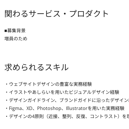
関わるサービス・プロダクト
■募集背景

増員のため
求められるスキル
・ウェブサイトデザインの豊富な実務経験

・イラストやあしらいを用いたビジュアルデザイン経験

・デザインガイドライン、ブランドガイドに沿ったデザイン経
・Figma、XD、Photoshop、Illustratorを用いた実務経験

・デザインの4原則（近接、整列、反復、コントラスト）を