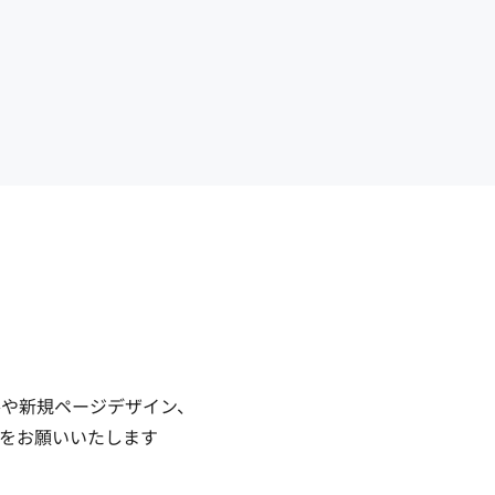
や新規ページデザイン、

をお願いいたします