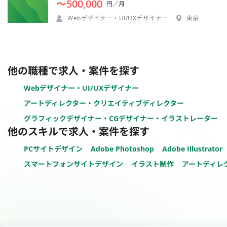
〜500,000
円／月
Webデザイナー・UI/UXデザイナー
東京
他の職種で求人・案件を探す
Webデザイナー・UI/UXデザイナー
アートディレクター・クリエイティブディレクター
グラフィックデザイナー・CGデザイナー・イラストレーター
他のスキルで求人・案件を探す
PCサイトデザイン
Adobe Photoshop
Adobe Illustrator
スマートフォンサイトデザイン
イラスト制作
アートディレ