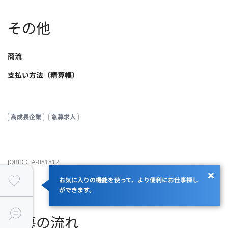
その他
商流
支払い方法（精算幅）
高成長企業
急募求人
JOBID：JA-081812
お気に入りの機能を使って、より便利にお仕事探し
ができます。
応募の流れ