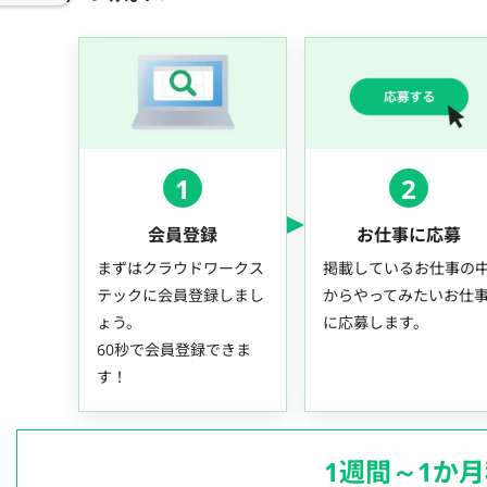
1
2
会員登録
お仕事に応募
まずはクラウドワークス
掲載しているお仕事の
テックに会員登録しまし
からやってみたいお仕
ょう。
に応募します。
60秒で会員登録できま
す！
1週間～1か