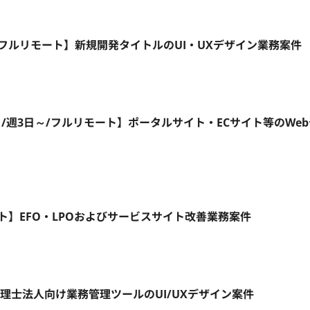
5日/フルリモート】新規開発タイトルのUI・UXデザイン業務案件
/週3日～/フルリモート】ポータルサイト・ECサイト等のWe
リモート】EFO・LPOおよびサービスサイト改善業務案件
税理士法人向け業務管理ツールのUI/UXデザイン案件