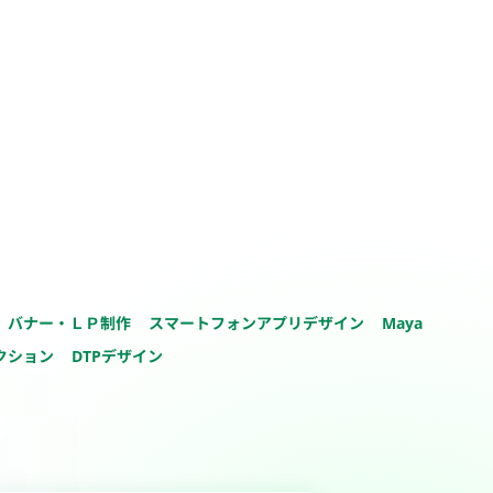
バナー・ＬＰ制作
スマートフォンアプリデザイン
Maya
クション
DTPデザイン