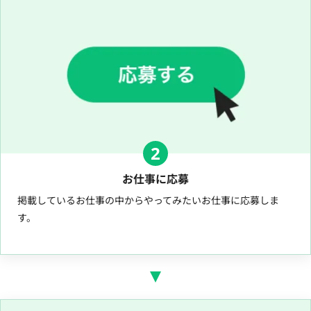
2
お仕事に応募
掲載しているお仕事の中からやってみたいお仕事に応募しま
す。