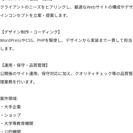
クライアントのニーズをヒアリングし、最適なWebサイトの構成やデザ
インコンセプトを立案・提案します。

【デザイン制作・コーディング】

WordPressやCSS、PHPを駆使し、デザインから実装まで一貫して担当
します。

【運用・保守・品質管理】

公開後のサイト運用、保守対応に加え、クオリティチェック等の品質管
理業務を行います。

案件領域:

・大手企業

・ショップ

・大学等教育機関

・公的機関
