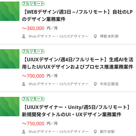
フルリモート
【WEBデザイン/週3日～/フルリモート】自社のLP
のデザイン業務案件
〜360,000
円／月
Webデザイナー・UI/UXデザイナー
堺筋本町駅
フルリモート
【UIUXデザイン/週4日/フルリモート】生成AIを活
用したUI/UXデザインおよびプロセス推進業務案件
〜700,000
円／月
Webデザイナー・UI/UXデザイナー
中央区銀座
フルリモート
【UIUXデザイナー・Unity/週5日/フルリモート】
新規開発タイトルのUI・UXデザイン業務案件
〜750,000
円／月
Webデザイナー・UI/UXデザイナー
都庁前駅