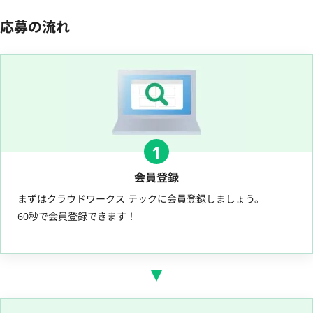
応募の流れ
1
会員登録
まずはクラウドワークス テックに会員登録しましょう。
60秒で会員登録できます！