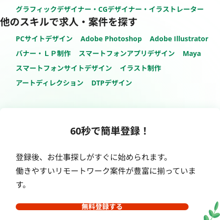
グラフィックデザイナー・CGデザイナー・イラストレーター
他のスキルで求人・案件を探す
PCサイトデザイン
Adobe Photoshop
Adobe Illustrator
バナー・ＬＰ制作
スマートフォンアプリデザイン
Maya
スマートフォンサイトデザイン
イラスト制作
アートディレクション
DTPデザイン
60秒で簡単登録！
登録後、お仕事探しがすぐに始められます。
働きやすいリモートワーク案件が豊富に揃っていま
す。
無料登録する