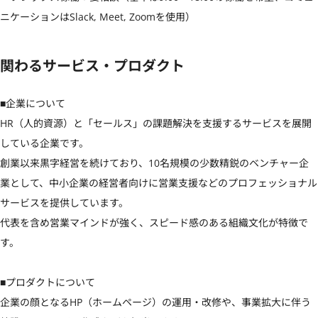
ニケーションはSlack, Meet, Zoomを使用）
関わるサービス・プロダクト
■企業について

HR（人的資源）と「セールス」の課題解決を支援するサービスを展開
している企業です。

創業以来黒字経営を続けており、10名規模の少数精鋭のベンチャー企
業として、中小企業の経営者向けに営業支援などのプロフェッショナル
サービスを提供しています。

代表を含め営業マインドが強く、スピード感のある組織文化が特徴で
す。

■プロダクトについて

企業の顔となるHP（ホームページ）の運用・改修や、事業拡大に伴う