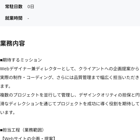
常駐日数
0日
就業時間
‐
業務内容
■期待するミッション

Webデザイナー兼ディレクターとして、クライアントへの企画提案から
実際の制作・コーディング、さらには品質管理まで幅広く担当いただき
ます。

複数のプロジェクトを並行して管理し、デザインクオリティの担保と円
滑なディレクションを通じてプロジェクトを成功に導く役割を期待して
います。

■担当工程（業務範囲）

【Webサイトの企画・提案】
