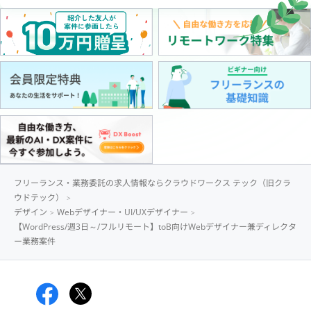
フリーランス・業務委託の求人情報ならクラウドワークス テック（旧クラ
ウドテック）
デザイン
Webデザイナー・UI/UXデザイナー
【WordPress/週3日～/フルリモート】toB向けWebデザイナー兼ディレクタ
ー業務案件