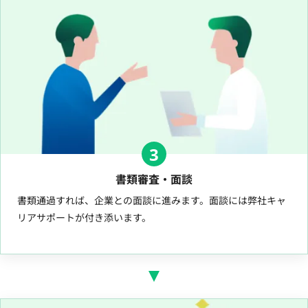
3
書類審査・面談
書類通過すれば、企業との面談に進みます。面談には弊社キャ
リアサポートが付き添います。