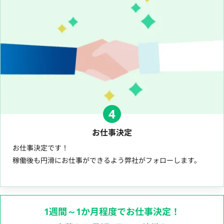
4
お仕事決定
お仕事決定です！
稼働後も円滑にお仕事ができるよう弊社がフォローします。
1週間～1か月程度でお仕事決定！