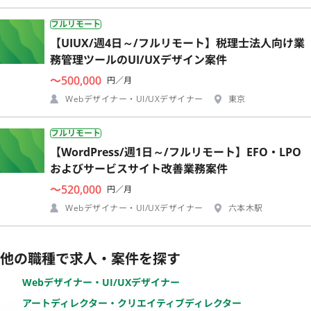
フルリモート
【UIUX/週4日～/フルリモート】税理士法人向け業
務管理ツールのUI/UXデザイン案件
〜500,000
円／月
Webデザイナー・UI/UXデザイナー
東京
フルリモート
【WordPress/週1日～/フルリモート】EFO・LPO
およびサービスサイト改善業務案件
〜520,000
円／月
Webデザイナー・UI/UXデザイナー
六本木駅
他の職種で求人・案件を探す
Webデザイナー・UI/UXデザイナー
アートディレクター・クリエイティブディレクター