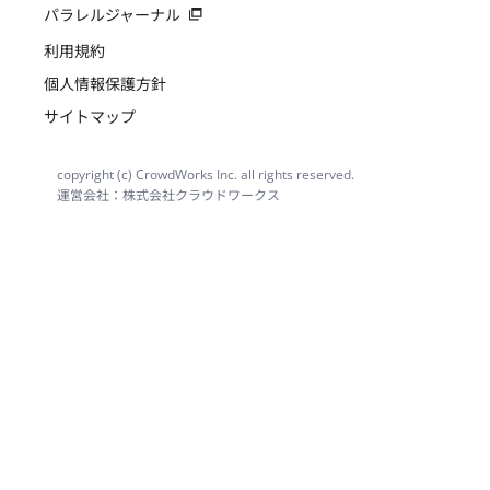
パラレルジャーナル
利用規約
個人情報保護方針
サイトマップ
copyright (c) CrowdWorks Inc. all rights reserved.
運営会社：株式会社クラウドワークス