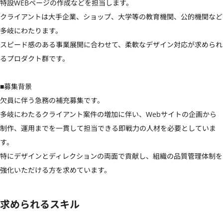
特設WEBページの作成などを担当します。

クライアントは大手企業、ショップ、大学等の教育機関、公的機関など
多岐にわたります。

スピード感のある事業展開に合わせて、柔軟なデザイン対応が求められ
るプロダクト群です。

■募集背景

欠員に伴う急務の補充募集です。

多岐にわたるクライアント案件の増加に伴い、Webサイトの企画から
制作、運用までを一貫して担当できる即戦力の人材を必要としていま
す。

特にデザインとディレクションの両面で貢献し、組織の品質管理体制を
強化いただける方を求めています。
求められるスキル