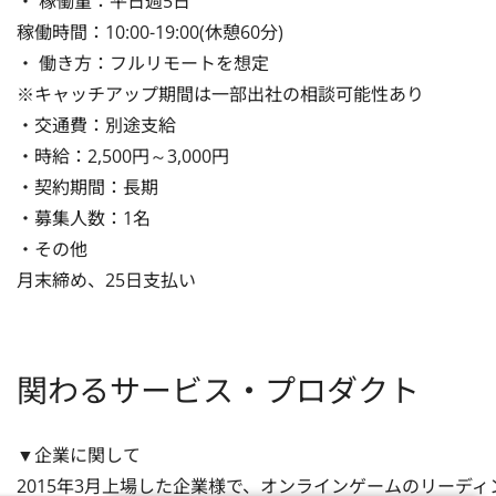
・ 稼働量：平日週5日

稼働時間：10:00-19:00(休憩60分)

・ 働き方：フルリモートを想定

※キャッチアップ期間は一部出社の相談可能性あり

・交通費：別途支給

・時給：2,500円～3,000円

・契約期間：長期

・募集人数：1名

・その他

月末締め、25日支払い
関わるサービス・プロダクト
▼企業に関して

2015年3月上場した企業様で、オンラインゲームのリーディン