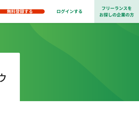
フリーランスを
無料登録する
ログインする
お探しの企業の方
ウ