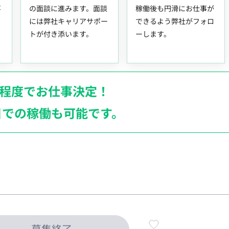
事
の面談に進みます。面談
稼働後も円滑にお仕事が
には弊社キャリアサポー
できるよう弊社がフォロ
トが付き添います。
ーします。
月程度でお仕事決定！
日での稼働も
可能です。