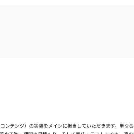
トゲームコンテンツ）の実装をメインに担当していただきます。単な