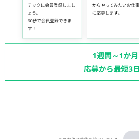
テックに会員登録しまし
からやってみたいお仕
ょう。
に応募します。
60秒で会員登録できま
す！
1週間～1か
応募から最短3