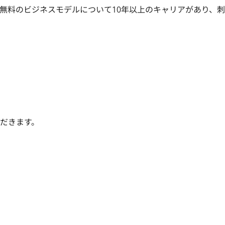
無料のビジネスモデルについて10年以上のキャリアがあり、
だきます。
