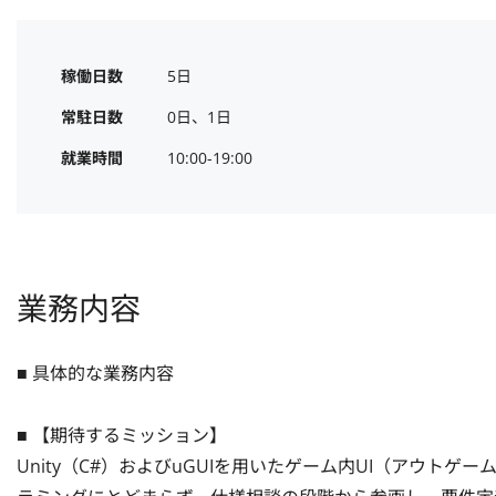
稼働日数
5日
常駐日数
0日、1日
就業時間
10:00-19:00
業務内容
■ 具体的な業務内容

■ 【期待するミッション】

Unity（C#）およびuGUIを用いたゲーム内UI（アウ