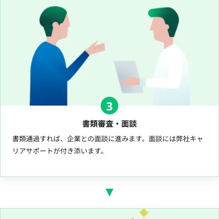
3
書類審査・面談
書類通過すれば、企業との面談に進みます。面談には弊社キャ
リアサポートが付き添います。