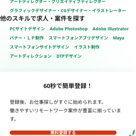
アートディレクター・クリエイティブディレクター
グラフィックデザイナー・CGデザイナー・イラストレーター
他のスキルで求人・案件を探す
PCサイトデザイン
Adobe Photoshop
Adobe Illustrator
バナー・ＬＰ制作
スマートフォンアプリデザイン
Maya
スマートフォンサイトデザイン
イラスト制作
アートディレクション
DTPデザイン
60秒で簡単登録！
登録後、お仕事探しがすぐに始められます。
働きやすいリモートワーク案件が豊富に揃っていま
す。
無料登録する