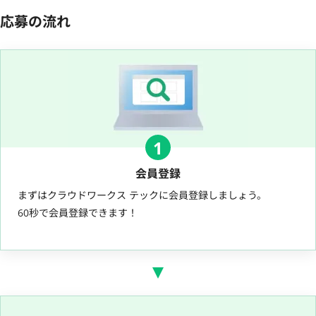
応募の流れ
1
会員登録
まずはクラウドワークス テックに会員登録しましょう。
60秒で会員登録できます！