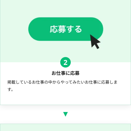
2
お仕事に応募
掲載しているお仕事の中からやってみたいお仕事に応募しま
す。