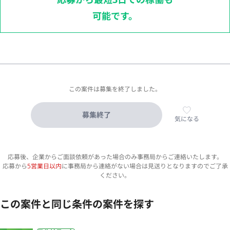
可能です。
この案件は募集を終了しました。
募集終了
気になる
応募後、企業からご面談依頼があった場合のみ事務局からご連絡いたします。
応募から
5営業日以内
に事務局から連絡がない場合は見送りとなりますのでご了承
ください。
この案件と同じ条件の案件を探す