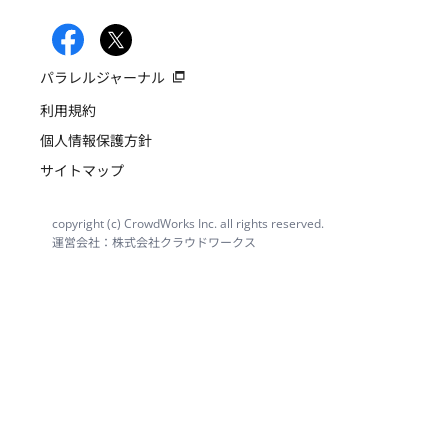
パラレルジャーナル
利用規約
個人情報保護方針
サイトマップ
copyright (c) CrowdWorks Inc. all rights reserved.
運営会社：株式会社クラウドワークス