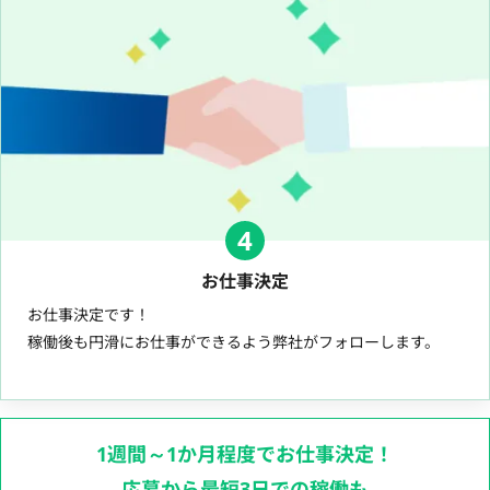
4
お仕事決定
お仕事決定です！
稼働後も円滑にお仕事ができるよう弊社がフォローします。
1週間～1か月程度でお仕事決定！
応募から最短3日での稼働も