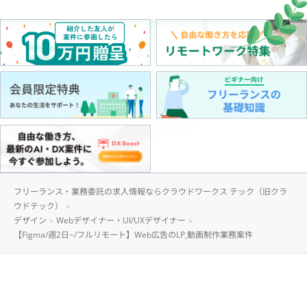
フリーランス・業務委託の求人情報ならクラウドワークス テック（旧クラ
ウドテック）
デザイン
Webデザイナー・UI/UXデザイナー
【Figma/週2日~/フルリモート】Web広告のLP,動画制作業務案件