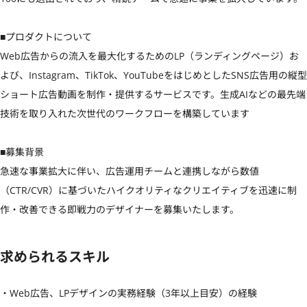
■プロダクトについて

Web広告からの流入を最大化するためのLP（ランディングページ）お
よび、Instagram、TikTok、YouTubeをはじめとしたSNS広告用の縦型
ショート広告動画を制作・提供するサービスです。生成AIなどの最先端
技術を取り入れた次世代のワークフローを構築しています

■募集背景

急速な事業拡大に伴い、広告運用チームと連携しながら数値
（CTR/CVR）に基づいたハイクオリティなクリエイティブを迅速に制
作・改善できる即戦力のデザイナーを募集いたします。
求められるスキル
・Web広告、LPデザインの実務経験（3年以上目安）の経験
