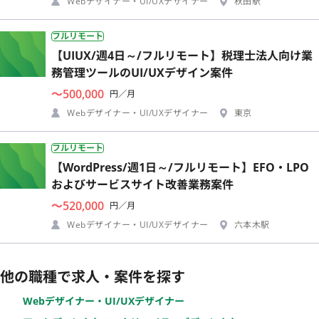
Webデザイナー・UI/UXデザイナー
秋田駅
フルリモート
【UIUX/週4日～/フルリモート】税理士法人向け業
務管理ツールのUI/UXデザイン案件
〜500,000
円／月
Webデザイナー・UI/UXデザイナー
東京
フルリモート
【WordPress/週1日～/フルリモート】EFO・LPO
およびサービスサイト改善業務案件
〜520,000
円／月
Webデザイナー・UI/UXデザイナー
六本木駅
他の職種で求人・案件を探す
Webデザイナー・UI/UXデザイナー