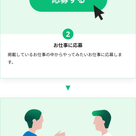
2
お仕事に応募
掲載しているお仕事の中からやってみたいお仕事に応募しま
す。