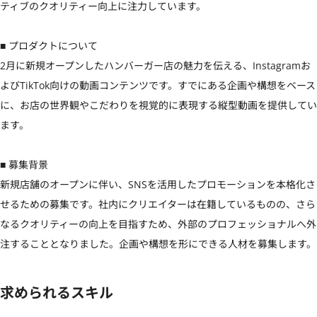
ティブのクオリティー向上に注力しています。

■ プロダクトについて

2月に新規オープンしたハンバーガー店の魅力を伝える、Instagramお
よびTikTok向けの動画コンテンツです。すでにある企画や構想をベース
に、お店の世界観やこだわりを視覚的に表現する縦型動画を提供してい
ます。

■ 募集背景

新規店舗のオープンに伴い、SNSを活用したプロモーションを本格化さ
せるための募集です。社内にクリエイターは在籍しているものの、さら
なるクオリティーの向上を目指すため、外部のプロフェッショナルへ外
注することとなりました。企画や構想を形にできる人材を募集します。
求められるスキル