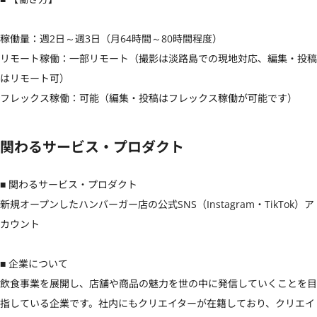
稼働量：週2日～週3日（月64時間～80時間程度）

リモート稼働：一部リモート（撮影は淡路島での現地対応、編集・投稿
はリモート可）

フレックス稼働：可能（編集・投稿はフレックス稼働が可能です）
関わるサービス・プロダクト
■ 関わるサービス・プロダクト

新規オープンしたハンバーガー店の公式SNS（Instagram・TikTok）ア
カウント

■ 企業について

飲食事業を展開し、店舗や商品の魅力を世の中に発信していくことを目
指している企業です。社内にもクリエイターが在籍しており、クリエイ