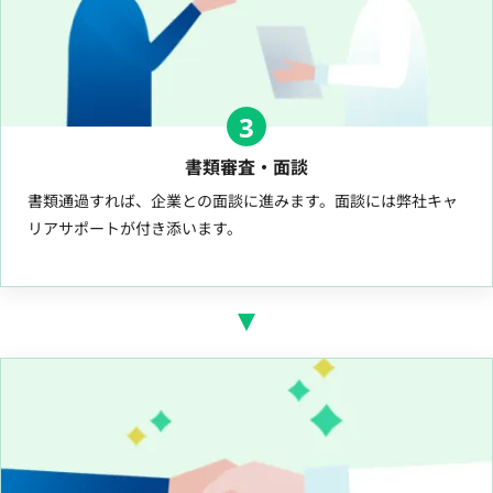
3
書類審査・面談
書類通過すれば、企業との面談に進みます。面談には弊社キャ
リアサポートが付き添います。