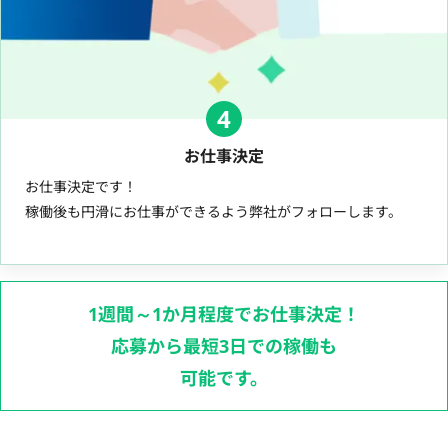
4
お仕事決定
お仕事決定です！
稼働後も円滑にお仕事ができるよう弊社がフォローします。
1週間～1か月程度でお仕事決定！
応募から最短3日での稼働も
可能です。