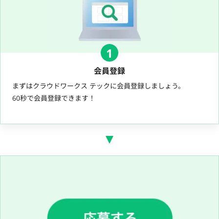
1
会員登録
まずはクラウドワークス テックに会員登録しましょう。
60秒で会員登録できます！