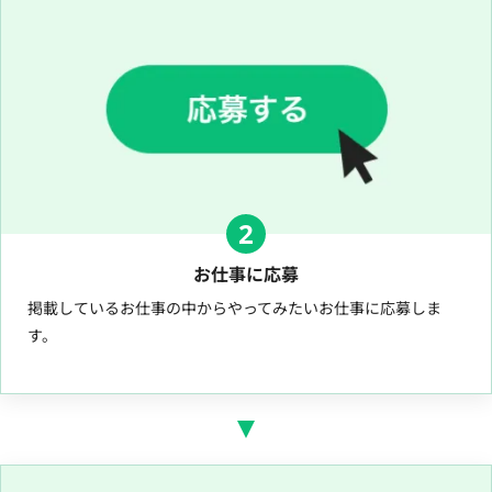
2
お仕事に応募
掲載しているお仕事の中からやってみたいお仕事に応募しま
す。