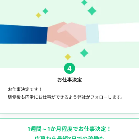
4
お仕事決定
お仕事決定です！
稼働後も円滑にお仕事ができるよう弊社がフォローします。
1週間～1か月程度でお仕事決定！
応募から最短3日での稼働も