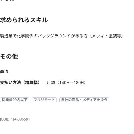
求められるスキル
製造業で化学関係のバックグラウンドがある方（メッキ・塗装等）
その他
商流
支払い方法（精算幅）
月額（140H～180H）
従業員99名以下
フルリモート
自社の商品・メディアを扱う
JOBID：JA-086591