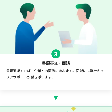
3
書類審査・面談
書類通過すれば、企業との面談に進みます。面談には弊社キャ
リアサポートが付き添います。