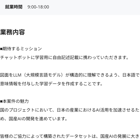
就業時間
9:00‐18:00
業務内容
■期待するミッション

チャットボットに学習用に自由記述記載に携わっていただきます。

図面をLLM（大規模言語モデル）が構造的に理解できるよう、日本語で
意味情報を付与した学習データを作成することです。

■本案件の魅力

国のプロジェクトにおいて、日本の産業におけるAI活用を加速させるた
め、国産AIの開発を進めています。

皆様のご協力によって構築されたデータセットは、国産AIの発展に大き