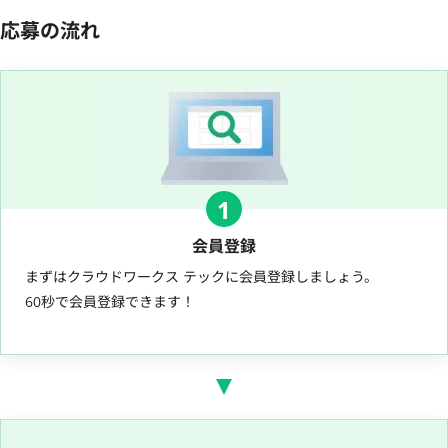
応募の流れ
1
会員登録
まずはクラウドワークス テックに会員登録しましょう。
60秒で会員登録できます！