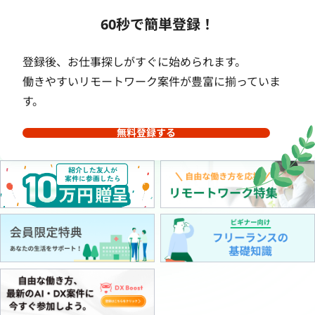
60秒で簡単登録！
登録後、お仕事探しがすぐに始められます。
働きやすいリモートワーク案件が豊富に揃っていま
す。
無料登録する