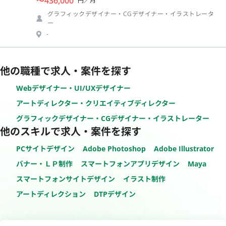
〜436,000
円／月
グラフィックデザイナー・CGデザイナー・イラストレータ
ー
-
他の職種で求人・案件を探す
Webデザイナー・UI/UXデザイナー
アートディレクター・クリエイティブディレクター
グラフィックデザイナー・CGデザイナー・イラストレーター
他のスキルで求人・案件を探す
PCサイトデザイン
Adobe Photoshop
Adobe Illustrator
バナー・ＬＰ制作
スマートフォンアプリデザイン
Maya
スマートフォンサイトデザイン
イラスト制作
アートディレクション
DTPデザイン