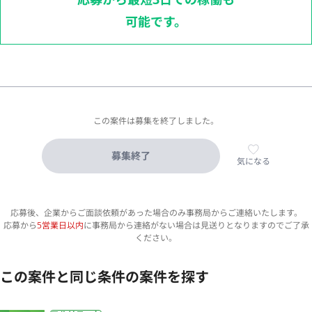
可能です。
この案件は募集を終了しました。
募集終了
気になる
応募後、企業からご面談依頼があった場合のみ事務局からご連絡いたします。
応募から
5営業日以内
に事務局から連絡がない場合は見送りとなりますのでご了承
ください。
この案件と同じ条件の案件を探す