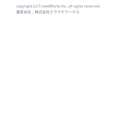
copyright (c) CrowdWorks Inc. all rights reserved.
運営会社：株式会社クラウドワークス