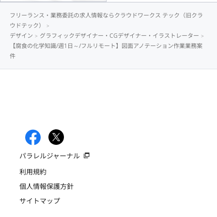
フリーランス・業務委託の求人情報ならクラウドワークス テック（旧クラ
ウドテック）
デザイン
グラフィックデザイナー・CGデザイナー・イラストレーター
【腐食の化学知識/週1日～/フルリモート】図面アノテーション作業業務案
件
パラレルジャーナル
利用規約
個人情報保護方針
サイトマップ