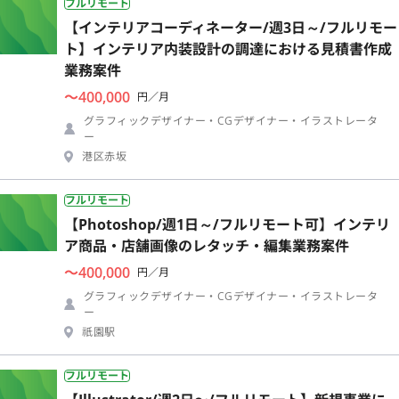
フルリモート
【インテリアコーディネーター/週3日～/フルリモー
ト】インテリア内装設計の調達における見積書作成
業務案件
〜400,000
円／月
グラフィックデザイナー・CGデザイナー・イラストレータ
ー
港区赤坂
フルリモート
【Photoshop/週1日～/フルリモート可】インテリ
ア商品・店舗画像のレタッチ・編集業務案件
〜400,000
円／月
グラフィックデザイナー・CGデザイナー・イラストレータ
ー
祇園駅
フルリモート