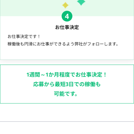
4
お仕事決定
お仕事決定です！
稼働後も円滑にお仕事ができるよう弊社がフォローします。
1週間～1か月程度でお仕事決定！
応募から最短3日での稼働も
可能です。