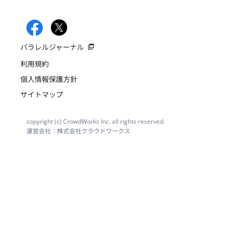
パラレルジャーナル
利用規約
個人情報保護方針
サイトマップ
copyright (c) CrowdWorks Inc. all rights reserved.
運営会社：株式会社クラウドワークス