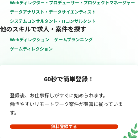
Webディレクター・プロデューサー・プロジェクトマネージャー
データアナリスト・データサイエンティスト
システムコンサルタント・ITコンサルタント
他のスキルで求人・案件を探す
Webディレクション
ゲームプランニング
ゲームディレクション
60秒で簡単登録！
登録後、お仕事探しがすぐに始められます。
働きやすいリモートワーク案件が豊富に揃っていま
す。
無料登録する