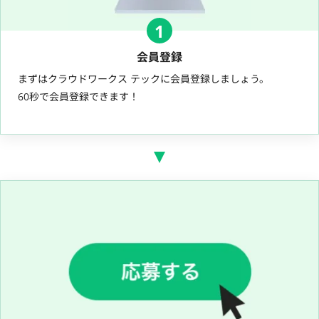
1
会員登録
まずはクラウドワークス テックに会員登録しましょう。
60秒で会員登録できます！