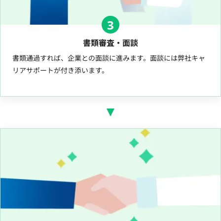
3
書類審査・面談
書類通過すれば、企業との面談に進みます。面談には弊社キャ
リアサポートが付き添います。