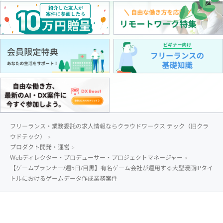
フリーランス・業務委託の求人情報ならクラウドワークス テック（旧クラ
ウドテック）
プロダクト開発・運営
Webディレクター・プロデューサー・プロジェクトマネージャー
【ゲームプランナー/週5日/目黒】有名ゲーム会社が運用する大型漫画IPタイ
トルにおけるゲームデータ作成業務案件