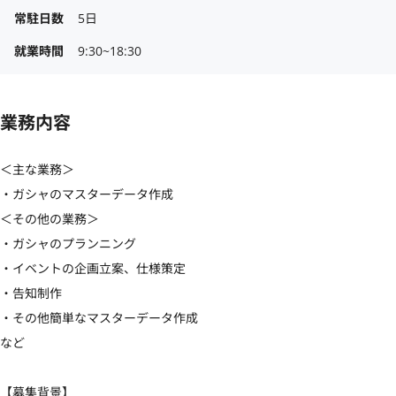
常駐日数
5日
就業時間
9:30~18:30
業務内容
＜主な業務＞

・ガシャのマスターデータ作成

＜その他の業務＞

・ガシャのプランニング

・イベントの企画立案、仕様策定

・告知制作

・その他簡単なマスターデータ作成

など

【募集背景】	
