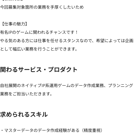
今回募集対象箇所の業務を手厚くしたいため

【仕事の魅力】

有名IPのゲームに関われるチャンスです！

やる気のある方には仕事を任せるスタンスなので、希望によっては企画
として幅広い業務を行うことができます。
関わるサービス・プロダクト
自社展開のネイティブIP系運用ゲームのデータ作成業務、プランニング
業務をご担当いただきます。
求められるスキル
・マスターデータのデータ作成経験がある（精度重視）
