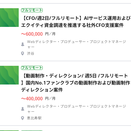
フルリモート
【CFO/週2日/フルリモート】AIサービス運用および
エクイティ資金調達を推進する社外CFO支援案件
〜600,000
円／月
Webディレクター・プロデューサー・プロジェクトマネージ
ャー
渋谷
フルリモート
【動画制作・ディレクション/ 週5日 /フルリモート
】国内No.1ファンクラブの動画制作および動画制作
ディレクション案件
〜400,000
円／月
Webディレクター・プロデューサー・プロジェクトマネージ
ャー
恵比寿駅