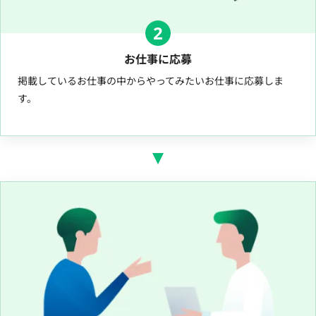
2
お仕事に応募
掲載しているお仕事の中からやってみたいお仕事に応募しま
す。