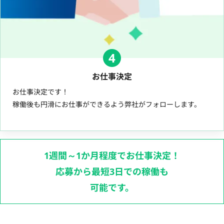
4
お仕事決定
お仕事決定です！
稼働後も円滑にお仕事ができるよう弊社がフォローします。
1週間～1か月程度でお仕事決定！
応募から最短3日での稼働も
可能です。