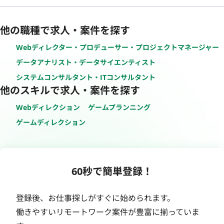
他の職種で求人・案件を探す
Webディレクター・プロデューサー・プロジェクトマネージャー
データアナリスト・データサイエンティスト
システムコンサルタント・ITコンサルタント
他のスキルで求人・案件を探す
Webディレクション
ゲームプランニング
ゲームディレクション
60秒で簡単登録！
登録後、お仕事探しがすぐに始められます。
働きやすいリモートワーク案件が豊富に揃っていま