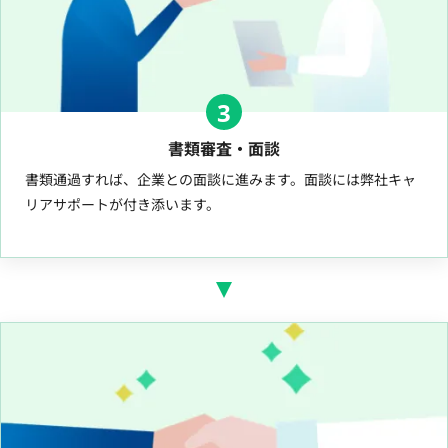
3
書類審査・面談
書類通過すれば、企業との面談に進みます。面談には弊社キャ
リアサポートが付き添います。