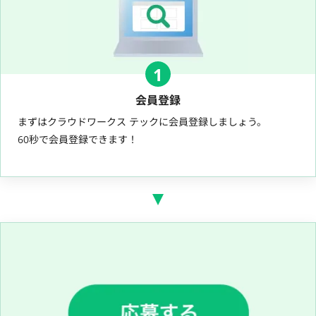
1
会員登録
まずはクラウドワークス テックに会員登録しましょう。
60秒で会員登録できます！