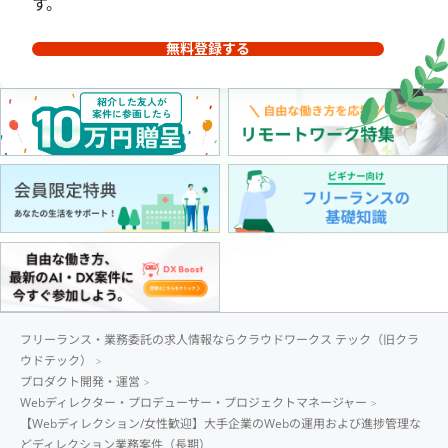
す。
無料登録する
フリーランス・業務委託の求人情報ならクラウドワークス テック（旧クラ
ウドテック）
プロダクト開発・運営
Webディレクター・プロデューサー・プロジェクトマネージャー
【Webディレクション/女性歓迎】大手企業のWebの運用および進捗管理な
どディレクション業務案件（長期）