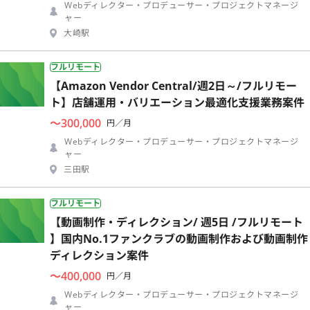
Webディレクター・プロデューサー・プロジェクトマネージ
ャー
大崎駅
フルリモート
【Amazon Vendor Central/週2日～/フルリモー
ト】店舗運用・バリエーション最適化支援業務案件
〜300,000
円／月
Webディレクター・プロデューサー・プロジェクトマネージ
ャー
三田駅
フルリモート
【動画制作・ディレクション/ 週5日 /フルリモート
】国内No.1ファンクラブの動画制作および動画制作
ディレクション案件
〜400,000
円／月
Webディレクター・プロデューサー・プロジェクトマネージ
ャー