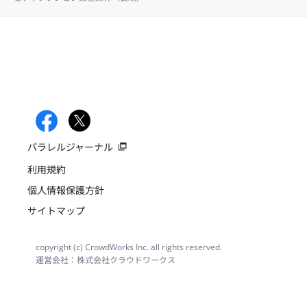
パラレルジャーナル
利用規約
個人情報保護方針
サイトマップ
copyright (c) CrowdWorks Inc. all rights reserved.
運営会社：株式会社クラウドワークス