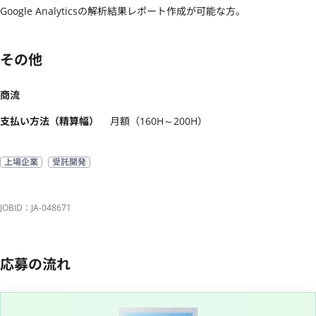
Google Analyticsの解析結果レポート作成が可能な方。
その他
商流
支払い方法（精算幅）
月額（160H～200H）
上場企業
受託開発
JOBID：JA-048671
応募の流れ