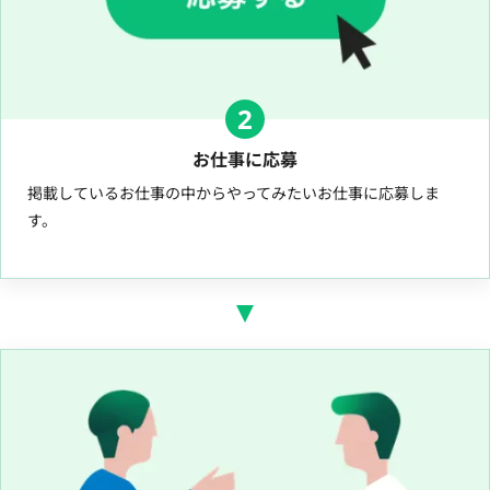
2
お仕事に応募
掲載しているお仕事の中からやってみたいお仕事に応募しま
す。