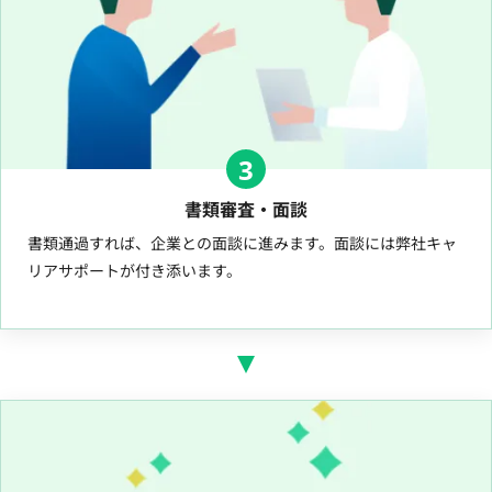
3
書類審査・面談
書類通過すれば、企業との面談に進みます。面談には弊社キャ
リアサポートが付き添います。