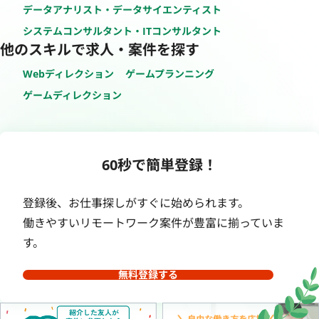
データアナリスト・データサイエンティスト
システムコンサルタント・ITコンサルタント
他のスキルで求人・案件を探す
Webディレクション
ゲームプランニング
ゲームディレクション
60秒で簡単登録！
登録後、お仕事探しがすぐに始められます。
働きやすいリモートワーク案件が豊富に揃っていま
す。
無料登録する