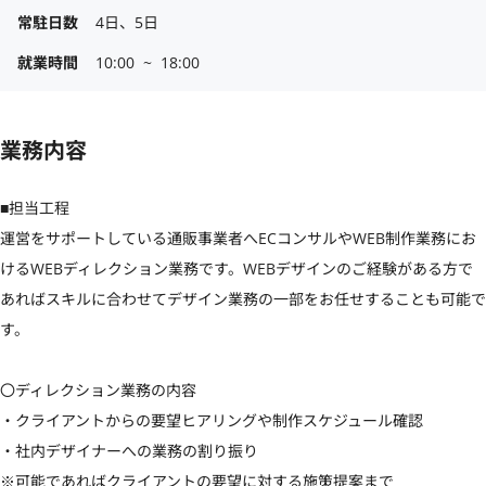
常駐日数
4日、5日
就業時間
10:00  ~  18:00
業務内容
■担当工程

運営をサポートしている通販事業者へECコンサルやWEB制作業務にお
けるWEBディレクション業務です。WEBデザインのご経験がある方で
あればスキルに合わせてデザイン業務の一部をお任せすることも可能で
す。

〇ディレクション業務の内容

・クライアントからの要望ヒアリングや制作スケジュール確認

・社内デザイナーへの業務の割り振り

※可能であればクライアントの要望に対する施策提案まで
