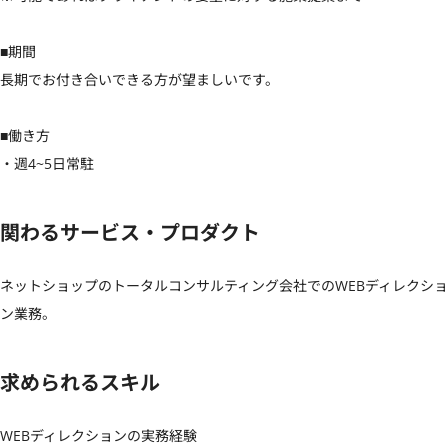
■期間

長期でお付き合いできる方が望ましいです。

■働き方

・週4~5日常駐
関わるサービス・プロダクト
ネットショップのトータルコンサルティング会社でのWEBディレクショ
ン業務。
求められるスキル
WEBディレクションの実務経験