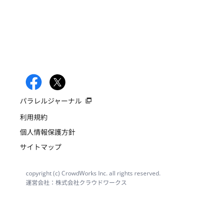
パラレルジャーナル
利用規約
個人情報保護方針
サイトマップ
copyright (c) CrowdWorks Inc. all rights reserved.
運営会社：株式会社クラウドワークス