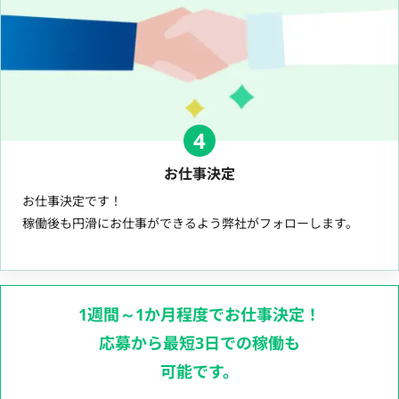
4
お仕事決定
お仕事決定です！
稼働後も円滑にお仕事ができるよう弊社がフォローします。
1週間～1か月程度でお仕事決定！
応募から最短3日での稼働も
可能です。