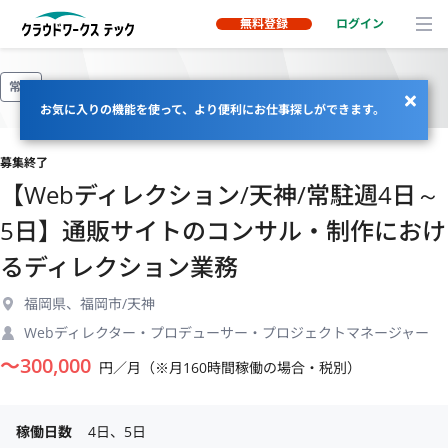
無料登録
ログイン
常駐
お気に入りの機能を使って、より便利にお仕事探しができます。
募集終了
【Webディレクション/天神/常駐週4日～
5日】通販サイトのコンサル・制作におけ
るディレクション業務
福岡県、福岡市/天神
Webディレクター・プロデューサー・プロジェクトマネージャー
〜
300,000
円／月（※月160時間稼働の場合・税別）
稼働日数
4日、5日