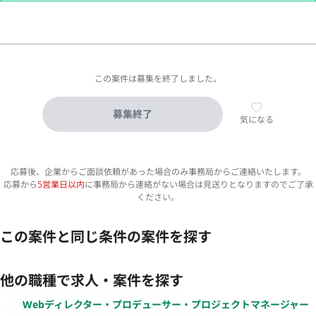
この案件は募集を終了しました。
募集終了
気になる
応募後、企業からご面談依頼があった場合のみ事務局からご連絡いたします。
応募から
5営業日以内
に事務局から連絡がない場合は見送りとなりますのでご了承
ください。
この案件と同じ条件の案件を探す
他の職種で求人・案件を探す
Webディレクター・プロデューサー・プロジェクトマネージャー