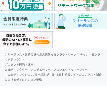
フリーランス・業務委託の求人情報ならクラウドワークス テック（旧クラ
ウドテック）
プロダクト開発・運営
Webディレクター・プロデューサー・プロジェクトマネージャー
【Webディレクション/天神/常駐週4日～5日】通販サイトのコンサル・制作
におけるディレクション業務