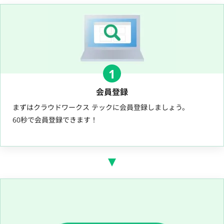
1
会員登録
まずはクラウドワークス テックに会員登録しましょう。
60秒で会員登録できます！