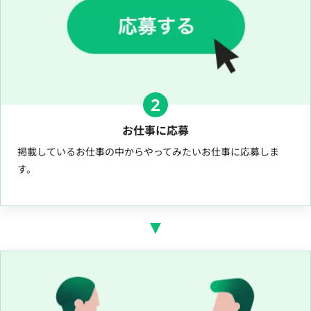
2
お仕事に応募
掲載しているお仕事の中からやってみたいお仕事に応募しま
す。