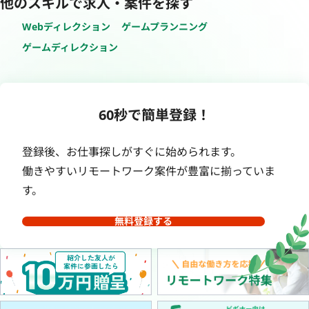
他のスキルで求人・案件を探す
Webディレクション
ゲームプランニング
ゲームディレクション
60秒で簡単登録！
登録後、お仕事探しがすぐに始められます。
働きやすいリモートワーク案件が豊富に揃っていま
す。
無料登録する