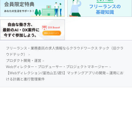
フリーランス・業務委託の求人情報ならクラウドワークス テック（旧クラ
ウドテック）
プロダクト開発・運営
Webディレクター・プロデューサー・プロジェクトマネージャー
【Webディレクション/溜池山王/週5】マッチングアプリの開発～運用にお
ける計画と進行管理案件