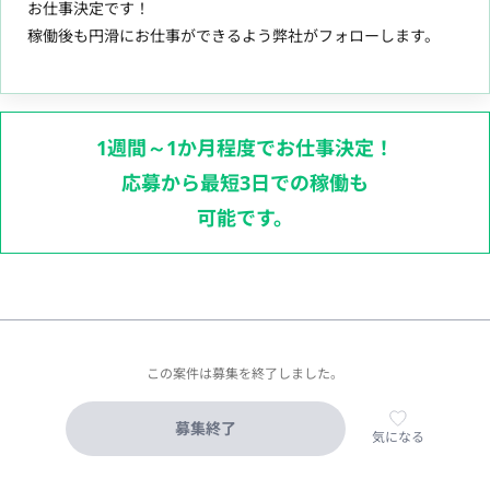
お仕事決定です！
稼働後も円滑にお仕事ができるよう弊社がフォローします。
1週間～1か月程度でお仕事決定！
応募から最短3日での稼働も
可能です。
この案件は募集を終了しました。
募集終了
気になる