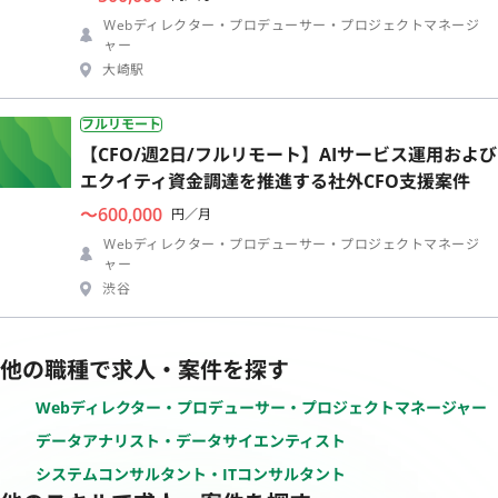
Webディレクター・プロデューサー・プロジェクトマネージ
ャー
大崎駅
フルリモート
【CFO/週2日/フルリモート】AIサービス運用および
エクイティ資金調達を推進する社外CFO支援案件
〜600,000
円／月
Webディレクター・プロデューサー・プロジェクトマネージ
ャー
渋谷
他の職種で求人・案件を探す
Webディレクター・プロデューサー・プロジェクトマネージャー
データアナリスト・データサイエンティスト
システムコンサルタント・ITコンサルタント