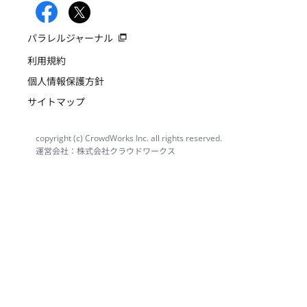
パラレルジャーナル
利用規約
個人情報保護方針
サイトマップ
copyright (c) CrowdWorks Inc. all rights reserved.
運営会社：株式会社クラウドワークス