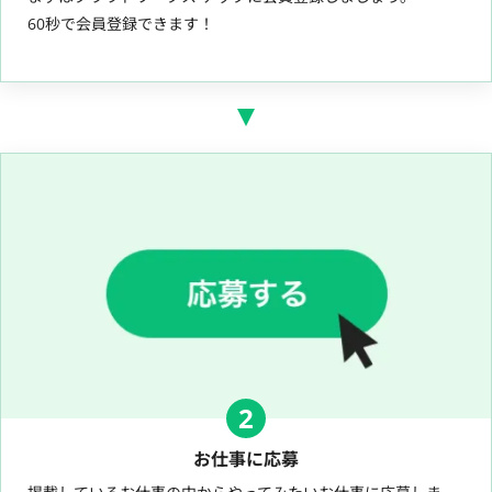
60秒で会員登録できます！
2
お仕事に応募