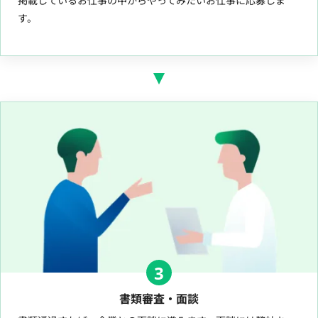
掲載しているお仕事の中からやってみたいお仕事に応募しま
す。
3
書類審査・面談