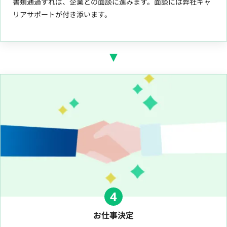
書類通過すれば、企業との面談に進みます。面談には弊社キャ
リアサポートが付き添います。
4
お仕事決定