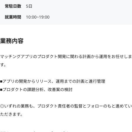
常駐日数
5日
就業時間
10:00~19:00
業務内容
マッチングアプリのプロダクト開発に関わる計画から運用をお任せしま
す。

■アプリの開発からリリース、運用までの計画と進行管理 

■プロダクトの課題分析、改善案の検討

◎いずれの業務も、プロダクト責任者の監督とフォローのもと進めてい
ただきます。